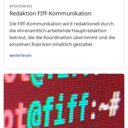
Arbeitskreis
Redaktion FIfF-Kommunikation
Die FIfF-Kommunikation wird redaktionell durch
die ehrenamtlich arbeitende Hauptredaktion
betreut, die die Koordination übernimmt und die
einzelnen Rubriken inhaltlich gestaltet.
weiterlesen