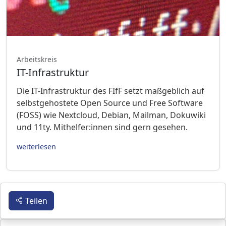
Arbeitskreis
IT-Infrastruktur
Die IT-Infrastruktur des FIfF setzt maßgeblich auf
selbstgehostete Open Source und Free Software
(FOSS) wie Nextcloud, Debian, Mailman, Dokuwiki
und 11ty. Mithelfer:innen sind gern gesehen.
weiterlesen
Teilen