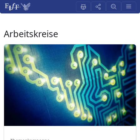
Arbeitskreise