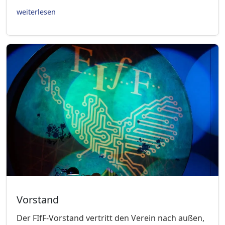
weiterlesen
Vorstand
Der FIfF-Vorstand vertritt den Verein nach außen,