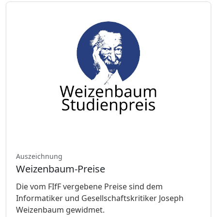
Auszeichnung
Weizenbaum-Preise
Die vom FIfF vergebene Preise sind dem
Informatiker und Gesellschaftskritiker Joseph
Weizenbaum gewidmet.