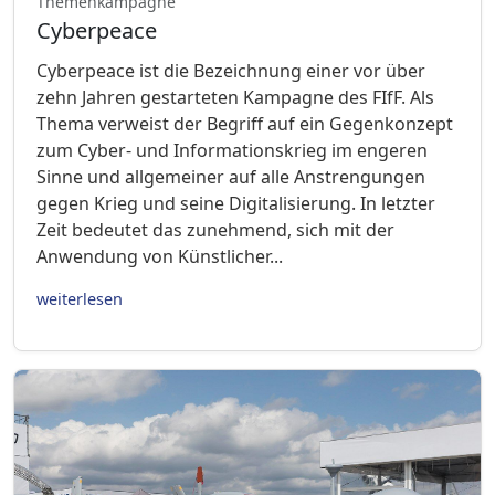
Themenkampagne
Cyberpeace
Cyberpeace ist die Bezeichnung einer vor über
zehn Jahren gestarteten Kampagne des FIfF. Als
Thema verweist der Begriff auf ein Gegenkonzept
zum Cyber- und Informationskrieg im engeren
Sinne und allgemeiner auf alle Anstrengungen
gegen Krieg und seine Digitalisierung. In letzter
Zeit bedeutet das zunehmend, sich mit der
Anwendung von Künstlicher...
weiterlesen