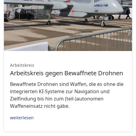
Arbeitskreis
Arbeitskreis gegen Bewaffnete Drohnen
Bewaffnete Drohnen sind Waffen, die es ohne die
integrierten KI-Systeme zur Navigation und
Zielfindung bis hin zum (teil-)autonomen
Waffeneinsatz nicht gäbe.
weiterlesen