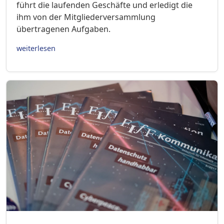
führt die laufenden Geschäfte und erledigt die
ihm von der Mitgliederversammlung
übertragenen Aufgaben.
weiterlesen