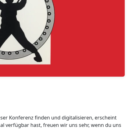
ser Konferenz finden und digitalisieren, erscheint
rial verfügbar hast, freuen wir uns sehr, wenn du uns