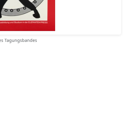
es Tagungsbandes