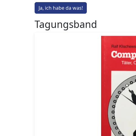
Ja, ich habe da was!
Tagungsband