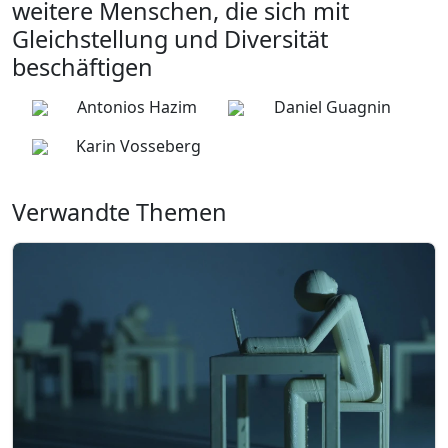
weitere Menschen, die sich mit
Gleichstellung und Diversität
beschäftigen
Antonios Hazim
Daniel Guagnin
Karin Vosseberg
Verwandte Themen