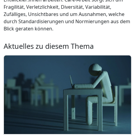
Fragilität, Verletzlichkeit, Diversität, Variabilität,
Zufälliges, Unsichtbares und um Ausnahmen, welche
durch Standardisierungen und Normierungen aus dem
Blick geraten können.
Aktuelles zu diesem Thema