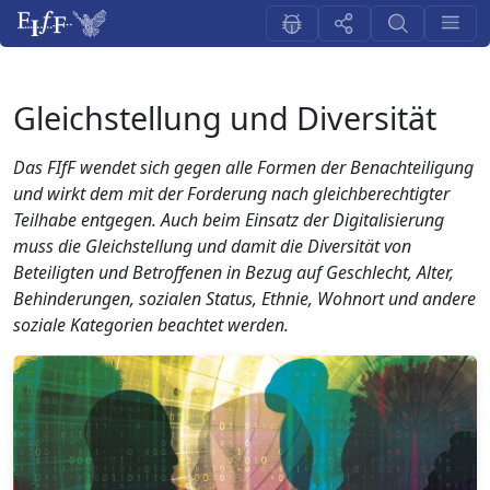
Gleichstellung und Diversität
Das FIfF wendet sich gegen alle Formen der Benachteiligung
und wirkt dem mit der Forderung nach gleichberechtigter
Teilhabe entgegen. Auch beim Einsatz der Digitalisierung
muss die Gleichstellung und damit die Diversität von
Beteiligten und Betroffenen in Bezug auf Geschlecht, Alter,
Behinderungen, sozialen Status, Ethnie, Wohnort und andere
soziale Kategorien beachtet werden.