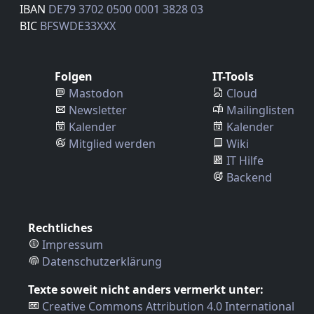
IBAN
DE79 3702 0500 0001 3828 03
BIC
BFSWDE33XXX
Folgen
IT-Tools
Mastodon
Cloud
Newsletter
Mailinglisten
Kalender
Kalender
Mitglied werden
Wiki
IT Hilfe
Backend
Rechtliches
Impressum
Datenschutzerklärung
Texte soweit nicht anders vermerkt unter:
Creative Commons Attribution 4.0 International