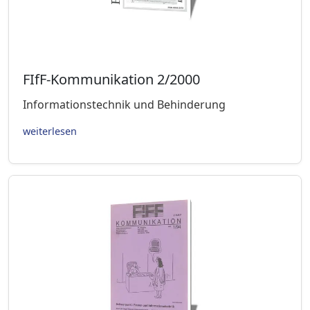
FIfF-Kommunikation 2/2000
Informationstechnik und Behinderung
weiterlesen