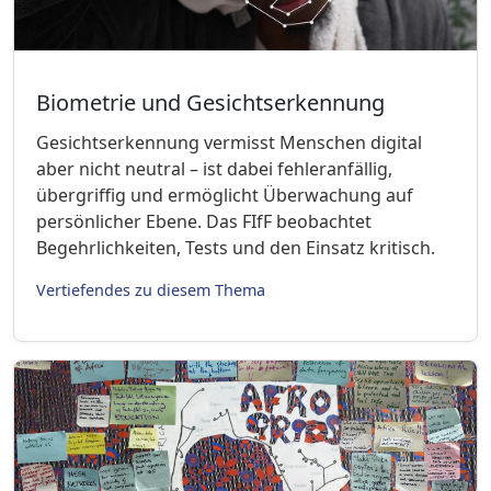
Biometrie und Gesichtserkennung
Gesichtserkennung vermisst Menschen digital
aber nicht neutral – ist dabei fehleranfällig,
übergriffig und ermöglicht Überwachung auf
persönlicher Ebene. Das FIfF beobachtet
Begehrlichkeiten, Tests und den Einsatz kritisch.
Vertiefendes zu diesem Thema