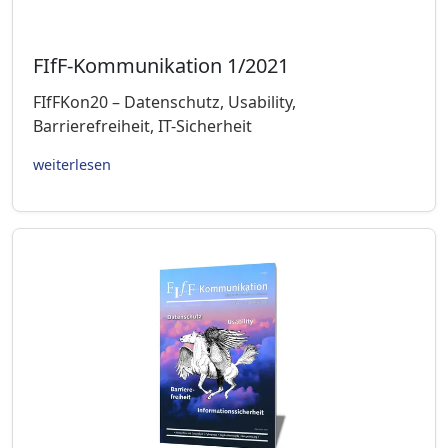
FIfF-Kommunikation 1/2021
FIfFKon20 – Datenschutz, Usability,
Barrierefreiheit, IT-Sicherheit
weiterlesen