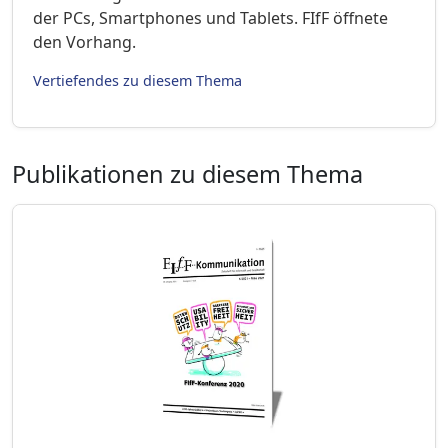
der PCs, Smartphones und Tablets. FIfF öffnete
den Vorhang.
Vertiefendes zu diesem Thema
Publikationen zu diesem Thema