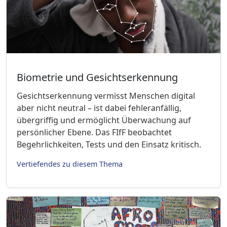
Biometrie und Gesichtserkennung
Gesichtserkennung vermisst Menschen digital
aber nicht neutral – ist dabei fehleranfällig,
übergriffig und ermöglicht Überwachung auf
persönlicher Ebene. Das FIfF beobachtet
Begehrlichkeiten, Tests und den Einsatz kritisch.
Vertiefendes zu diesem Thema