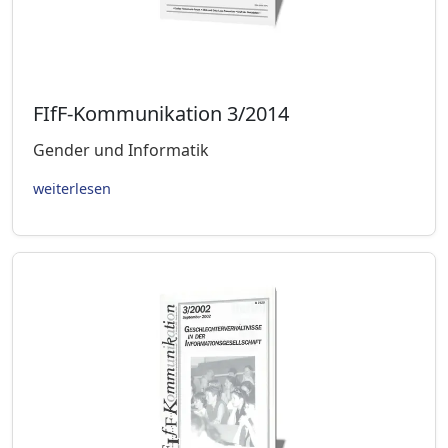
FIfF-Kommunikation 3/2014
Gender und Informatik
weiterlesen