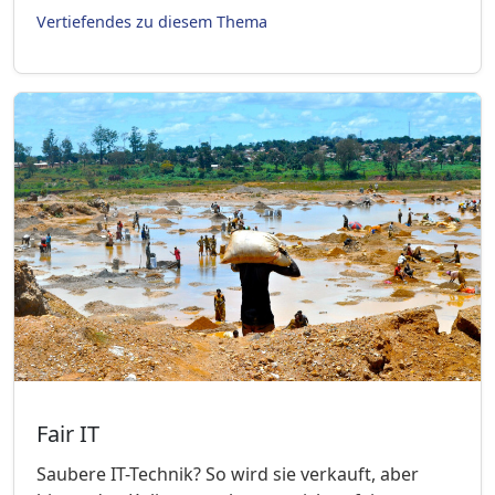
Vertiefendes zu diesem Thema
Fair IT
Saubere IT-Technik? So wird sie verkauft, aber