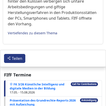
hinter den Kulissen verbergen sich unfaire
Arbeitsbedingungen und giftige
Herstellungsverfahren in den Produktionsstätten
der PCs, Smartphones und Tablets. FIfF öffnete
den Vorhang.
Vertiefendes zu diesem Thema
Teilen
FIfF Termine
FK 3/26 Künstliche Intelligenz und
Call for Contributions
digitale Medien in der Bildung
17.05. - 15.08.2026
Präsentation des Grundrechte-Reports 2026
Ankündigung
mit Aufzeichung