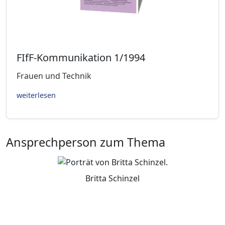
FIfF-Kommunikation 1/1994
Frauen und Technik
weiterlesen
Ansprechperson zum Thema
Britta Schinzel