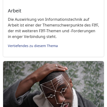
Arbeit
Die Auswirkung von Informationstechnik auf
Arbeit ist einer der Themenschwerpunkte des FIfF,
der mit weiteren FIfF-Themen und -Forderungen
in enger Verbindung steht.
Vertiefendes zu diesem Thema