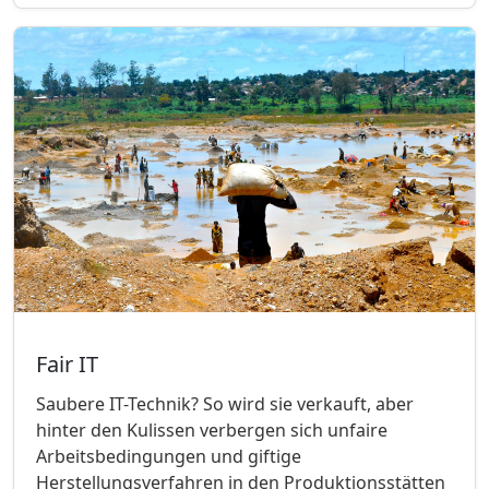
Fair IT
Saubere IT-Technik? So wird sie verkauft, aber
hinter den Kulissen verbergen sich unfaire
Arbeitsbedingungen und giftige
Herstellungsverfahren in den Produktionsstätten