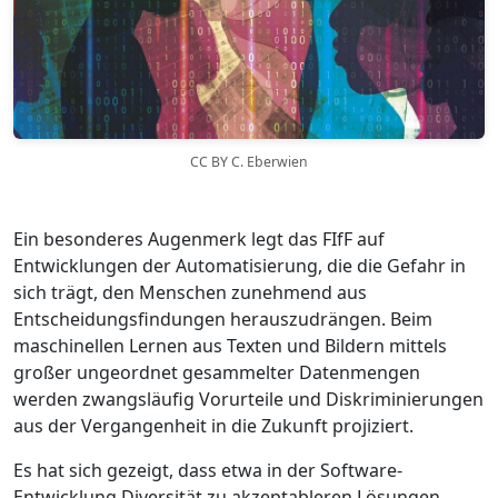
CC BY C. Eberwien
Ein besonderes Augenmerk legt das FIfF auf
Entwicklungen der Automatisierung, die die Gefahr in
sich trägt, den Menschen zunehmend aus
Entscheidungsfindungen herauszudrängen. Beim
maschinellen Lernen aus Texten und Bildern mittels
großer ungeordnet gesammelter Datenmengen
werden zwangsläufig Vorurteile und Diskriminierungen
aus der Vergangenheit in die Zukunft projiziert.
Es hat sich gezeigt, dass etwa in der Software-
Entwicklung Diversität zu akzeptableren Lösungen