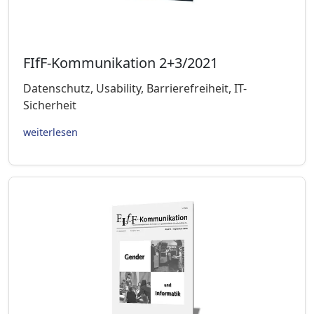
FIfF-Kommunikation 2+3/2021
Datenschutz, Usability, Barrierefreiheit, IT-
Sicherheit
weiterlesen