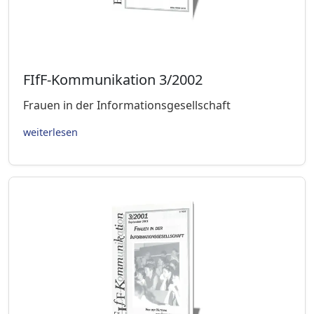
FIfF-Kommunikation 3/2002
Frauen in der Informationsgesellschaft
weiterlesen