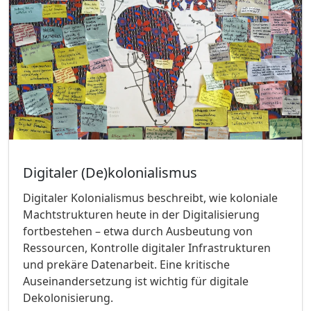
Digitaler (De)kolonialismus
Digitaler Kolonialismus beschreibt, wie koloniale
Machtstrukturen heute in der Digitalisierung
fortbestehen – etwa durch Ausbeutung von
Ressourcen, Kontrolle digitaler Infrastrukturen
und prekäre Datenarbeit. Eine kritische
Auseinandersetzung ist wichtig für digitale
Dekolonisierung.