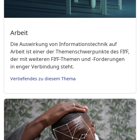
Arbeit
Die Auswirkung von Informationstechnik auf
Arbeit ist einer der Themenschwerpunkte des FIfF,
der mit weiteren FIfF-Themen und -Forderungen
in enger Verbindung steht.
Vertiefendes zu diesem Thema