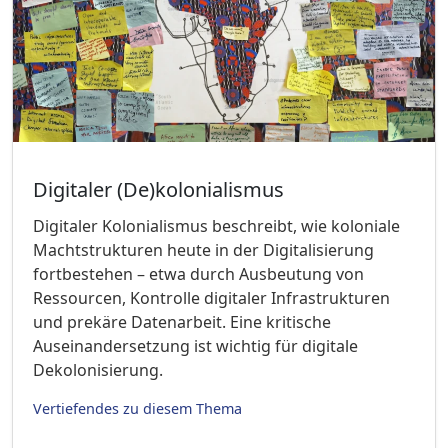
Digitaler (De)kolonialismus
Digitaler Kolonialismus beschreibt, wie koloniale
Machtstrukturen heute in der Digitalisierung
fortbestehen – etwa durch Ausbeutung von
Ressourcen, Kontrolle digitaler Infrastrukturen
und prekäre Datenarbeit. Eine kritische
Auseinandersetzung ist wichtig für digitale
Dekolonisierung.
Vertiefendes zu diesem Thema