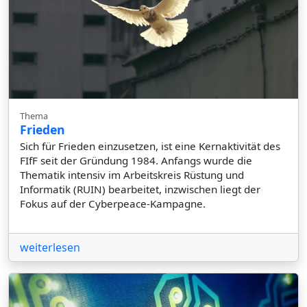
Thema
Frieden
Sich für Frieden einzusetzen, ist eine Kernaktivität des
FIfF seit der Gründung 1984. Anfangs wurde die
Thematik intensiv im Arbeitskreis Rüstung und
Informatik (RUIN) bearbeitet, inzwischen liegt der
Fokus auf der Cyberpeace-Kampagne.
weiterlesen