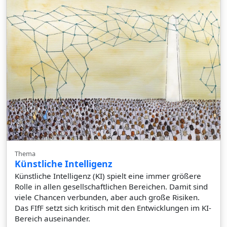
Thema
Künstliche Intelligenz
Künstliche Intelligenz (KI) spielt eine immer größere
Rolle in allen gesellschaftlichen Bereichen. Damit sind
viele Chancen verbunden, aber auch große Risiken.
Das FIfF setzt sich kritisch mit den Entwicklungen im KI-
Bereich auseinander.