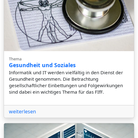
Thema
Gesundheit und Soziales
Informatik und IT werden vielfältig in den Dienst der
Gesundheit genommen. Die Betrachtung
gesellschaftlicher Einbettungen und Folgewirkungen
sind dabei ein wichtiges Thema für das FIfF.
weiterlesen