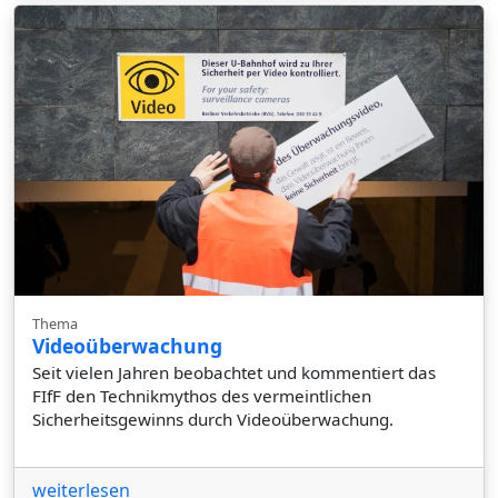
Thema
Videoüberwachung
Seit vielen Jahren beobachtet und kommentiert das
FIfF den Technikmythos des vermeintlichen
Sicherheitsgewinns durch Videoüberwachung.
weiterlesen