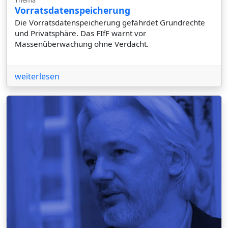
Vorratsdatenspeicherung
Die Vorratsdatenspeicherung gefährdet Grundrechte
und Privatsphäre. Das FIfF warnt vor
Massenüberwachung ohne Verdacht.
weiterlesen