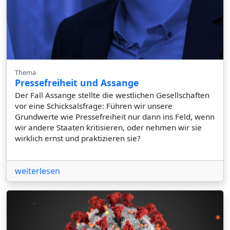
Thema
Pressefreiheit und Assange
Der Fall Assange stellte die westlichen Gesellschaften
vor eine Schicksalsfrage: Führen wir unsere
Grundwerte wie Pressefreiheit nur dann ins Feld, wenn
wir andere Staaten kritisieren, oder nehmen wir sie
wirklich ernst und praktizieren sie?
weiterlesen