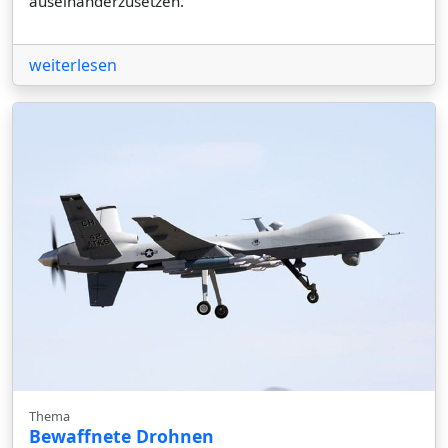
auseinanderzusetzen.
weiterlesen
Thema
Bewaffnete Drohnen