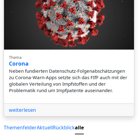
Thema
Corona
Neben fundierten Datenschutz-Folgenabschätzungen
zu Corona-Warn-Apps setzte sich das FIfF auch mit der
globalen Verteilung von Impfstoffen und der
Problematik rund um Impfpatente auseinander.
weiterlesen
Themenfelder
Aktuell
Rückblick
alle