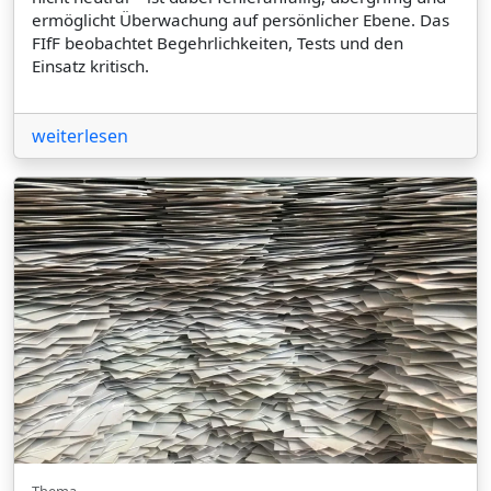
ermöglicht Überwachung auf persönlicher Ebene. Das
FIfF beobachtet Begehrlichkeiten, Tests und den
Einsatz kritisch.
weiterlesen
Thema