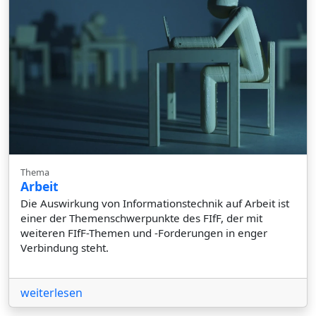
Thema
Arbeit
Die Auswirkung von Informationstechnik auf Arbeit ist
einer der Themenschwerpunkte des FIfF, der mit
weiteren FIfF-Themen und -Forderungen in enger
Verbindung steht.
weiterlesen