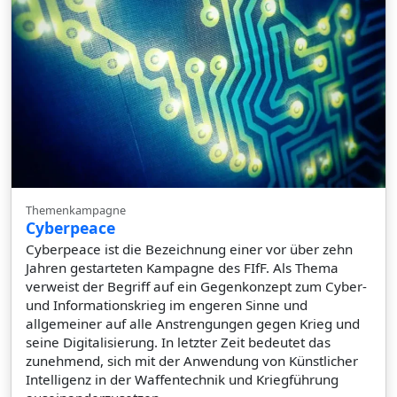
Themenkampagne
Cyberpeace
Cyberpeace ist die Bezeichnung einer vor über zehn
Jahren gestarteten Kampagne des FIfF. Als Thema
verweist der Begriff auf ein Gegenkonzept zum Cyber-
und Informationskrieg im engeren Sinne und
allgemeiner auf alle Anstrengungen gegen Krieg und
seine Digitalisierung. In letzter Zeit bedeutet das
zunehmend, sich mit der Anwendung von Künstlicher
Intelligenz in der Waffentechnik und Kriegführung