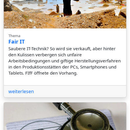
Thema
Fair IT
Saubere IT-Technik? So wird sie verkauft, aber hinter
den Kulissen verbergen sich unfaire
Arbeitsbedingungen und giftige Herstellungsverfahren
in den Produktionsstätten der PCs, Smartphones und
Tablets. FIfF öffnete den Vorhang.
weiterlesen