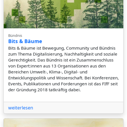
Bündnis
Bits & Bäume
Bits & Bäume ist Bewegung, Community und Bündnis
zum Thema Digitalisierung, Nachhaltigkeit und soziale
Gerechtigkeit. Das Bündnis ist ein Zusammenschluss
von Expert:innen aus 13 Organisationen aus den
Bereichen Umwelt-, Klima-, Digital- und
Entwicklungspolitik und Wissenschaft. Bei Konferenzen,
Events, Publikationen und Forderungen ist das FIfF seit
der Gründung 2018 tatkräftig dabei.
weiterlesen