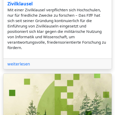
Zivilklausel
Mit einer Zivilklausel verpflichten sich Hochschulen,
nur für friedliche Zwecke zu forschen – Das FIfF hat
sich seit seiner Gründung kontinuierlich für die
Einführung von Zivilklauseln eingesetzt und
positioniert sich klar gegen die militärische Nutzung
von Informatik und Wissenschaft, um
verantwortungsvolle, friedensorientierte Forschung zu
fördern.
weiterlesen