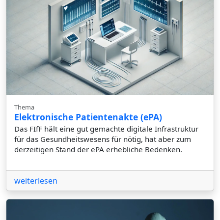
Thema
Elektronische Patientenakte (ePA)
Das FIfF hält eine gut gemachte digitale Infrastruktur
für das Gesundheitswesens für nötig, hat aber zum
derzeitigen Stand der ePA erhebliche Bedenken.
weiterlesen