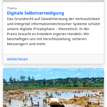
Thema
Digitale Selbstverteidigung
Das Grundrecht auf Gewährleistung der Vertraulichkeit
und Integrität informationstechnischer Systeme schützt
unsere digitale Privatsphäre – theoretisch. In der
Praxis braucht es trotzdem eigenes Handeln. Wir
beschäftigen uns mit Verschlüsselung, sicheren
Messengern und mehr.
weiterlesen