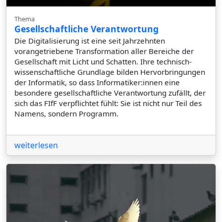
Thema
Gesellschaftliche Verantwortung
Die Digitalisierung ist eine seit Jahrzehnten
vorangetriebene Transformation aller Bereiche der
Gesellschaft mit Licht und Schatten. Ihre technisch-
wissenschaftliche Grundlage bilden Hervorbringungen
der Informatik, so dass Informatiker:innen eine
besondere gesellschaftliche Verantwortung zufällt, der
sich das FIfF verpflichtet fühlt: Sie ist nicht nur Teil des
Namens, sondern Programm.
weiterlesen