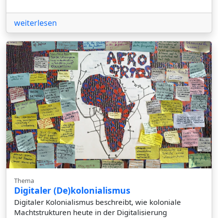
weiterlesen
Thema
Digitaler (De)kolonialismus
Digitaler Kolonialismus beschreibt, wie koloniale
Machtstrukturen heute in der Digitalisierung