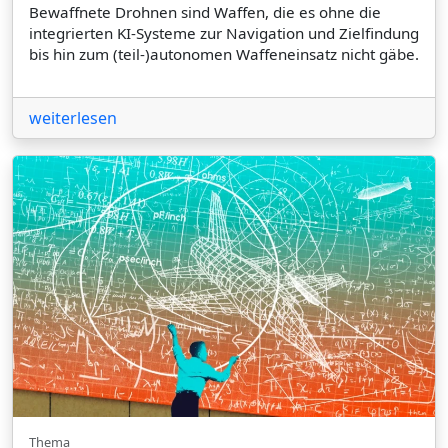
Bewaffnete Drohnen sind Waffen, die es ohne die
integrierten KI-Systeme zur Navigation und Zielfindung
bis hin zum (teil-)autonomen Waffeneinsatz nicht gäbe.
weiterlesen
Thema