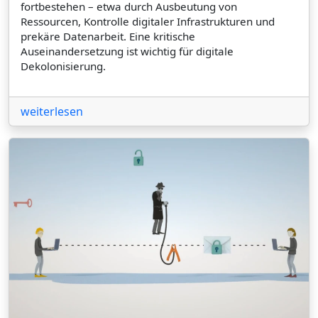
fortbestehen – etwa durch Ausbeutung von
Ressourcen, Kontrolle digitaler Infrastrukturen und
prekäre Datenarbeit. Eine kritische
Auseinandersetzung ist wichtig für digitale
Dekolonisierung.
weiterlesen