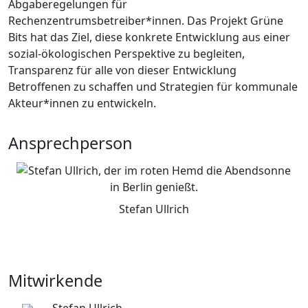
Abgaberegelungen für
Rechenzentrumsbetreiber*innen. Das Projekt Grüne
Bits hat das Ziel, diese konkrete Entwicklung aus einer
sozial-ökologischen Perspektive zu begleiten,
Transparenz für alle von dieser Entwicklung
Betroffenen zu schaffen und Strategien für kommunale
Akteur*innen zu entwickeln.
Ansprechperson
Stefan Ullrich
Mitwirkende