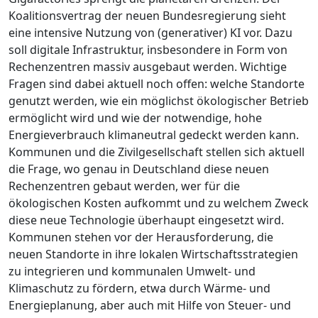
Koalitionsvertrag der neuen Bundesregierung sieht
eine intensive Nutzung von (generativer) KI vor. Dazu
soll digitale Infrastruktur, insbesondere in Form von
Rechenzentren massiv ausgebaut werden. Wichtige
Fragen sind dabei aktuell noch offen: welche Standorte
genutzt werden, wie ein möglichst ökologischer Betrieb
ermöglicht wird und wie der notwendige, hohe
Energieverbrauch klimaneutral gedeckt werden kann.
Kommunen und die Zivilgesellschaft stellen sich aktuell
die Frage, wo genau in Deutschland diese neuen
Rechenzentren gebaut werden, wer für die
ökologischen Kosten aufkommt und zu welchem Zweck
diese neue Technologie überhaupt eingesetzt wird.
Kommunen stehen vor der Herausforderung, die
neuen Standorte in ihre lokalen Wirtschaftsstrategien
zu integrieren und kommunalen Umwelt- und
Klimaschutz zu fördern, etwa durch Wärme- und
Energieplanung, aber auch mit Hilfe von Steuer- und