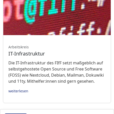
Arbeitskreis
IT-Infrastruktur
Die IT-Infrastruktur des FIfF setzt maßgeblich auf
selbstgehostete Open Source und Free Software
(FOSS) wie Nextcloud, Debian, Mailman, Dokuwiki
und 11ty. Mithelfer:innen sind gern gesehen.
weiterlesen