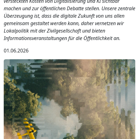
versteckten Kosten von Digitalisierung und KI sichtbar
machen und zur öffentlichen Debatte stellen. Unsere zentrale
Überzeugung ist, dass die digitale Zukunft von uns allen
gemeinsam gestaltet werden kann, daher vernetzen wir
Lokalpolitik mit der Zivilgesellschaft und bieten
Informationsveranstaltungen für die Öffentlichkeit an.
01.06.2026