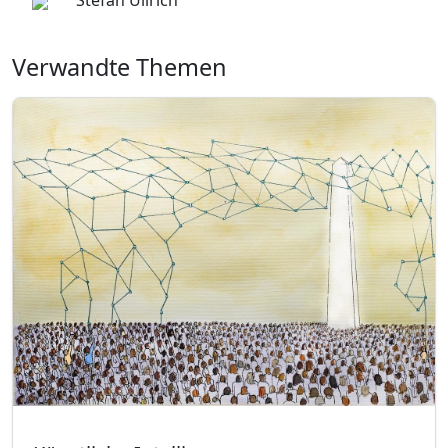
Stefan Ullrich
Verwandte Themen