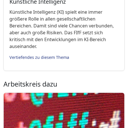
Künstliche Intelligenz
Künstliche Intelligenz (KI) spielt eine immer
größere Rolle in allen gesellschaftlichen
Bereichen. Damit sind viele Chancen verbunden,
aber auch große Risiken. Das FIfF setzt sich
kritisch mit den Entwicklungen im KI-Bereich
auseinander.
Vertiefendes zu diesem Thema
Arbeitskreis dazu