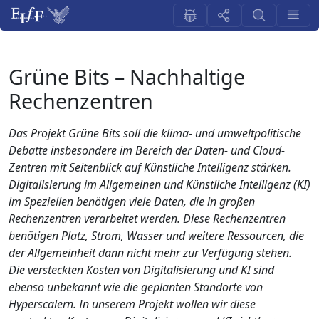
Grüne Bits – Nachhaltige
Rechenzentren
Das Projekt Grüne Bits soll die klima- und umweltpolitische
Debatte insbesondere im Bereich der Daten- und Cloud-
Zentren mit Seitenblick auf Künstliche Intelligenz stärken.
Digitalisierung im Allgemeinen und Künstliche Intelligenz (KI)
im Speziellen benötigen viele Daten, die in großen
Rechenzentren verarbeitet werden. Diese Rechenzentren
benötigen Platz, Strom, Wasser und weitere Ressourcen, die
der Allgemeinheit dann nicht mehr zur Verfügung stehen.
Die versteckten Kosten von Digitalisierung und KI sind
ebenso unbekannt wie die geplanten Standorte von
Hyperscalern. In unserem Projekt wollen wir diese