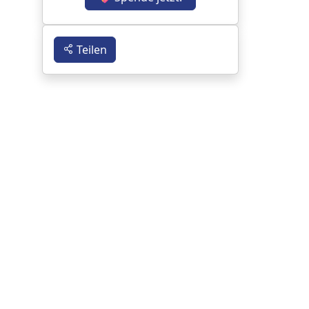
Teilen