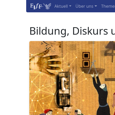
Aktuell
Über uns
Theme
Bildung, Diskurs