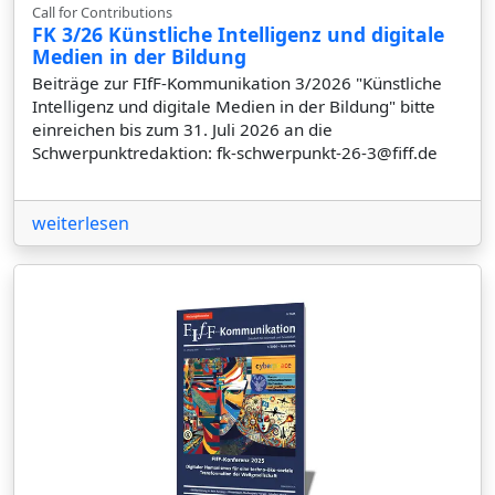
Call for Contributions
FK 3/26 Künstliche Intelligenz und digitale
Medien in der Bildung
Beiträge zur FIfF-Kommunikation 3/2026 "Künstliche
Intelligenz und digitale Medien in der Bildung" bitte
einreichen bis zum 31. Juli 2026 an die
Schwerpunktredaktion: fk-schwerpunkt-26-3@fiff.de
weiterlesen