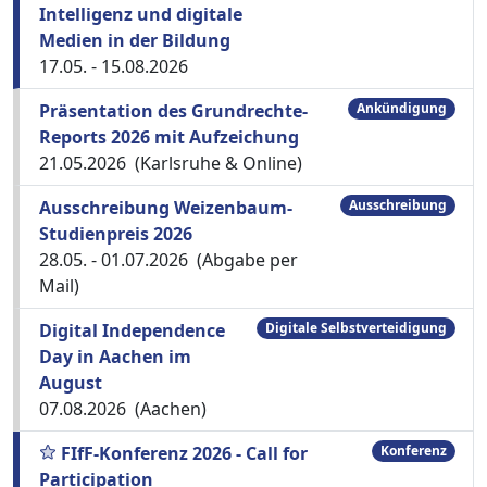
Intelligenz und digitale
Medien in der Bildung
17.05. - 15.08.2026
Präsentation des Grundrechte-
Ankündigung
Reports 2026 mit Aufzeichung
21.05.2026 (Karlsruhe & Online)
Ausschreibung Weizenbaum-
Ausschreibung
Studienpreis 2026
28.05. - 01.07.2026 (Abgabe per
Mail)
Digital Independence
Digitale Selbstverteidigung
Day in Aachen im
August
07.08.2026 (Aachen)
FIfF-Konferenz 2026 - Call for
Konferenz
Participation