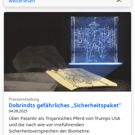
weiterlesen
Pressemitteilung
Dobrindts gefährliches „Sicherheitspaket“
04.08.2025
Über Palantir als Trojanisches Pferd von Trumps USA
und die nach wie vor irreführenden
Sicherheitsversprechen der Biometrie.