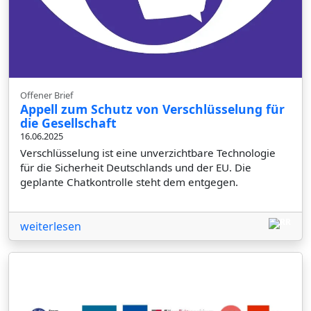
Offener Brief
Appell zum Schutz von Verschlüsselung für
die Gesellschaft
16.06.2025
Verschlüsselung ist eine unverzichtbare Technologie
für die Sicherheit Deutschlands und der EU. Die
geplante Chatkontrolle steht dem entgegen.
weiterlesen