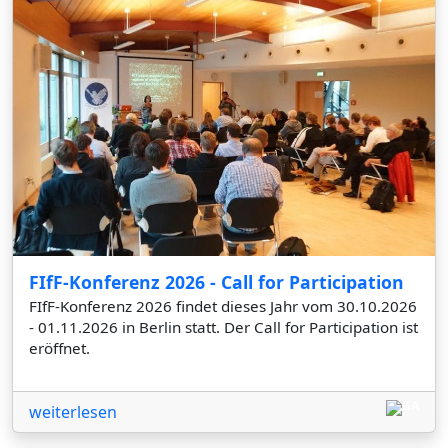
FIfF-Konferenz 2026 - Call for Participation
FIfF-Konferenz 2026 findet dieses Jahr vom 30.10.2026
- 01.11.2026 in Berlin statt. Der Call for Participation ist
eröffnet.
weiterlesen