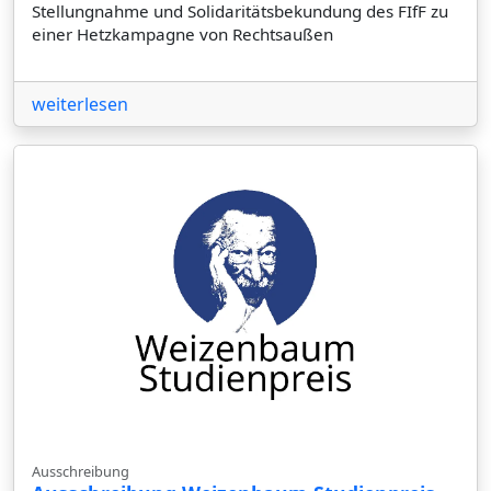
Stellungnahme und Solidaritätsbekundung des FIfF zu
einer Hetzkampagne von Rechtsaußen
weiterlesen
Ausschreibung