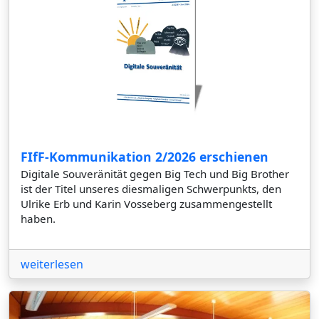
FIfF-Kommunikation 2/2026 erschienen
Digitale Souveränität gegen Big Tech und Big Brother
ist der Titel unseres diesmaligen Schwerpunkts, den
Ulrike Erb und Karin Vosseberg zusammengestellt
haben.
weiterlesen