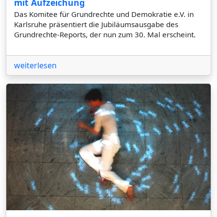
mit Aufzeichung
Das Komitee für Grundrechte und Demokratie e.V. in
Karlsruhe präsentiert die Jubiläumsausgabe des
Grundrechte-Reports, der nun zum 30. Mal erscheint.
weiterlesen