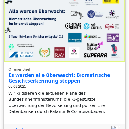
Offener Brief
Es werden alle überwacht: Biometrische
Gesichtserkennung stoppen!
08.08.2025
Wir kritisieren die aktuellen Pläne des
Bundesinnenministeriums, die KI-gestützte
Überwachung der Bevölkerung und polizeiliche
Datenbanken durch Palantir & Co. auszubauen.