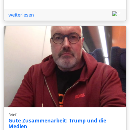
weiterlesen
Brief
Gute Zusammenarbeit: Trump und die
Medien