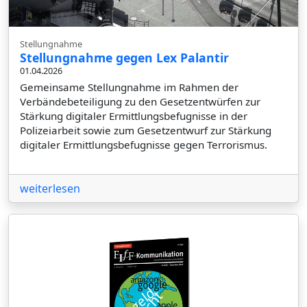
Stellungnahme
Stellungnahme gegen Lex Palantir
01.04.2026
Gemeinsame Stellungnahme im Rahmen der
Verbändebeteiligung zu den Gesetzentwürfen zur
Stärkung digitaler Ermittlungsbefugnisse in der
Polizeiarbeit sowie zum Gesetzentwurf zur Stärkung
digitaler Ermittlungsbefugnisse gegen Terrorismus.
weiterlesen