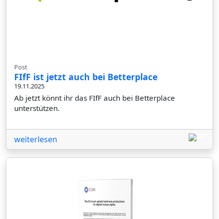
Post
FIfF ist jetzt auch bei Betterplace
19.11.2025
Ab jetzt könnt ihr das FIfF auch bei Betterplace
unterstützen.
weiterlesen