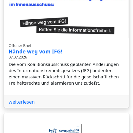
Offener Brief
Hände weg vom IFG!
07.07.2026
Die vom Koalitionsausschuss geplanten Änderungen
des Informationsfreiheitsgesetzes (IFG) bedeuten
einen massiven Rückschritt für die gesellschaftlichen
Freiheitsrechte und alarmieren uns zutiefst.
weiterlesen