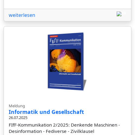
weiterlesen
Meldung
Informatik und Gesellschaft
26.07.2025
FIfF-Kommunikation 2/2025: Denkende Maschinen -
Desinformation - Fediverse - Zivilklausel