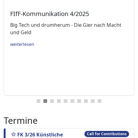
FIfF-Kommunikation 4/2025
Big Tech und drumherum - Die Gier nach Macht
und Geld
weiterlesen
Termine
FK 3/26 Künstliche
Call for Contributions