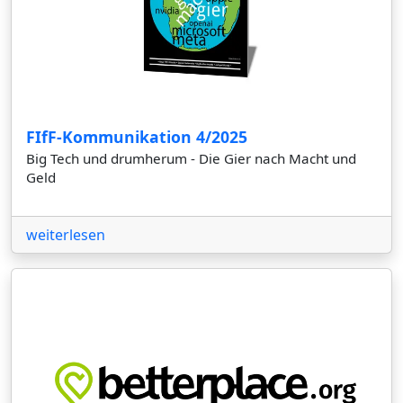
FIfF-Kommunikation 4/2025
Big Tech und drumherum - Die Gier nach Macht und
Geld
weiterlesen