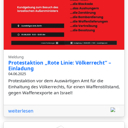
Meldung
Protestaktion „Rote Linie: Völkerrecht“ –
Einladung
04.06.2025
Protestaktion vor dem Auswärtigen Amt für die
Einhaltung des Völkerrechts, für einen Waffenstillstand,
gegen Waffenexporte an Israel!
weiterlesen