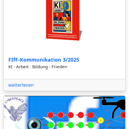
FIfF-Kommunikation 3/2025
KI - Arbeit - Bildung - Frieden
weiterlesen