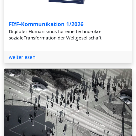
FIfF-Kommunikation 1/2026
Digitaler Humanismus für eine techno-öko-
sozialeTransformation der Weltgesellschaft
weiterlesen