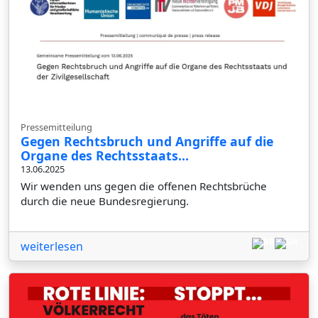
Pressemitteilung
Gegen Rechtsbruch und Angriffe auf die
Organe des Rechtsstaats...
13.06.2025
Wir wenden uns gegen die offenen Rechtsbrüche
durch die neue Bundesregierung.
weiterlesen