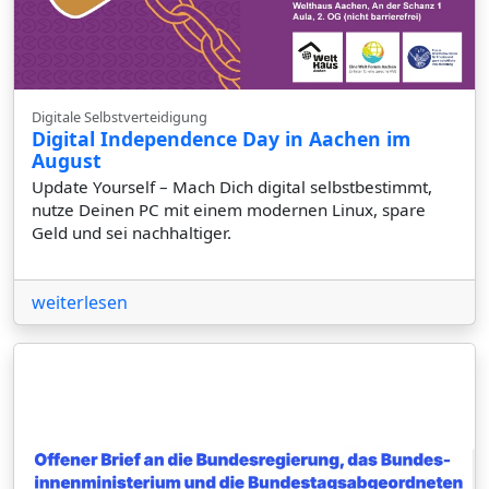
Digitale Selbstverteidigung
Digital Independence Day in Aachen im
August
Update Yourself – Mach Dich digital selbstbestimmt,
nutze Deinen PC mit einem modernen Linux, spare
Geld und sei nachhaltiger.
weiterlesen