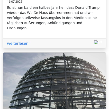
16.07.2025
Es ist nun bald ein halbes Jahr her, dass Donald Trump
wieder das Weiße Haus übernommen hat und wir
verfolgen teilweise fassungslos in den Medien seine
täglichen Äußerungen, Ankündigungen und
Drohungen.
weiterlesen