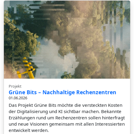
Projekt
Grüne Bits – Nachhaltige Rechenzentren
01.06.2026
Das Projekt Grüne Bits möchte die versteckten Kosten
der Digitalisierung und KI sichtbar machen. Bekannte
Erzählungen rund um Rechenzentren sollen hinterfragt
und neue Visionen gemeinsam mit allen Interessierten
entwickelt werden.