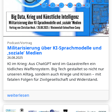
Podcast/Vortrag
Militarisierung über KI-Sprachmodelle und
‚soziale‘ Medien
26.08.2025
KI im Krieg: Aus ChatGPT wird im Gazastreifen ein
tödliches Waffensystem. Big Tech gestaltet so nicht nur
unseren Alltag, sondern auch Kriege und Krisen – mit
fatalen Folgen für Zivilgesellschaft und Widerstand.
weiterlesen