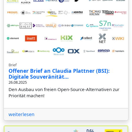
Brief
Offener Brief an Claudia Plattner (BSI):
Digitale Souveränität...
26.08.2025
Den Ausbau von freien Open-Source-Alternativen zur
Priorität machen!
weiterlesen