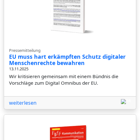
Pressemitteilung
EU muss hart erkämpften Schutz digitaler
Menschenrechte bewahren
13.11.2025
Wir kritisieren gemeinsam mit einem Bündnis die
Vorschläge zum Digital Omnibus der EU.
weiterlesen