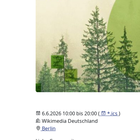
6.6.2026 10:00 bis 20:00 (
*.ics
)
Wikimedia Deutschland
Berlin