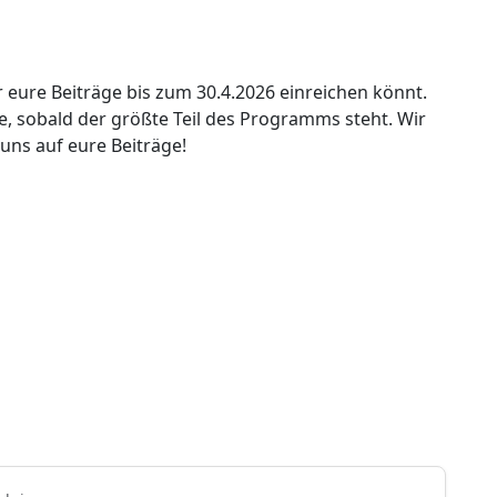
r eure Beiträge bis zum 30.4.2026 einreichen könnt.
, sobald der größte Teil des Programms steht. Wir
uns auf eure Beiträge!