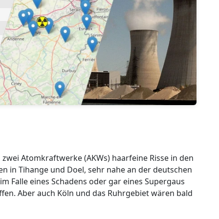
n zwei Atomkraftwerke (AKWs) haarfeine Risse in den
en in Tihange und Doel, sehr nahe an der deutschen
im Falle eines Schadens oder gar eines Supergaus
ffen. Aber auch Köln und das Ruhrgebiet wären bald