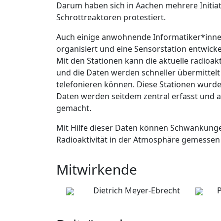
Darum haben sich in Aachen mehrere Initiat
Schrottreaktoren protestiert.
Auch einige anwohnende Informatiker*innen
organisiert und eine Sensorstation entwicke
Mit den Stationen kann die aktuelle radio
und die Daten werden schneller übermittel
telefonieren können. Diese Stationen wurd
Daten werden seitdem zentral erfasst und au
gemacht.
Mit Hilfe dieser Daten können Schwankun
Radioaktivität in der Atmosphäre gemessen
Mitwirkende
Dietrich Meyer-Ebrecht