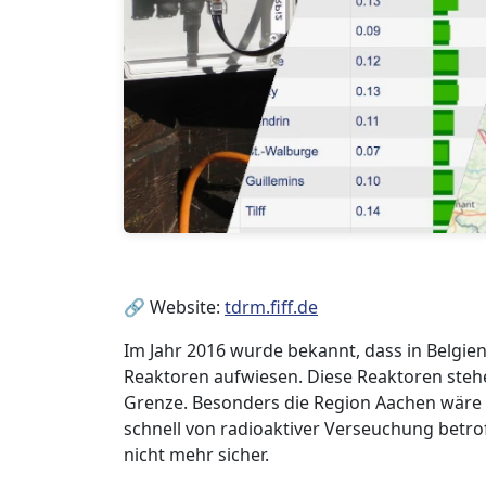
🔗 Website:
tdrm.fiff.de
Im Jahr 2016 wurde bekannt, dass in Belgie
Reaktoren aufwiesen. Diese Reaktoren steh
Grenze. Besonders die Region Aachen wäre 
schnell von radioaktiver Verseuchung betro
nicht mehr sicher.