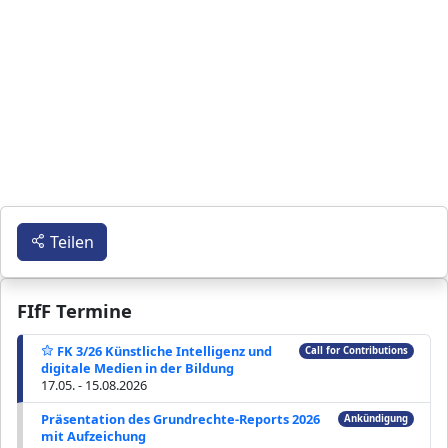
Teilen
FIfF Termine
FK 3/26 Künstliche Intelligenz und
Call for Contributions
digitale Medien in der Bildung
17.05. - 15.08.2026
Präsentation des Grundrechte-Reports 2026
Ankündigung
mit Aufzeichung