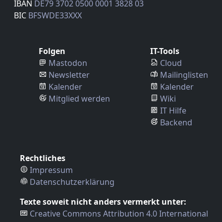
IBAN
DE79 3702 0500 0001 3828 03
BIC
BFSWDE33XXX
Folgen
IT-Tools
Mastodon
Cloud
Newsletter
Mailinglisten
Kalender
Kalender
Mitglied werden
Wiki
IT Hilfe
Backend
Rechtliches
Impressum
Datenschutzerklärung
Texte soweit nicht anders vermerkt unter:
Creative Commons Attribution 4.0 International