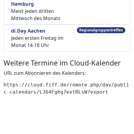
Hamburg
Meist jeden dritten
Mittwoch des Monats
di.Day Aachen
Regionalgruppentreffen
Jeden ersten Freitag im
Monat 14-18 Uhr
Weitere Termine im Cloud-Kalender
URL zum Abonnieren des Kalenders:
https://cloud.fiff.de/remote.php/dav/publi
c-calendars/LJ64Fg6g7extRLsW?export