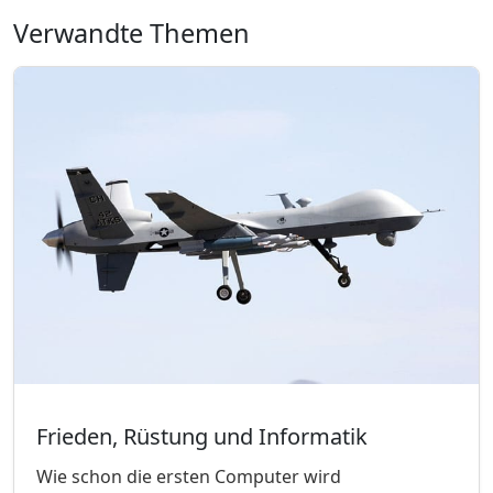
Verwandte Themen
Frieden, Rüstung und Informatik
Wie schon die ersten Computer wird