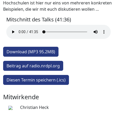
Hochschulen ist hier nur eins von mehreren konkreten
Beispielen, die wir mit euch diskutieren wollen …
Mitschnitt des Talks (41:36)
Download (MP3 95.2MB)
Beitrag auf radio.nrdpl.org
Diesen Termin speichern (.ics)
Mitwirkende
Christian Heck