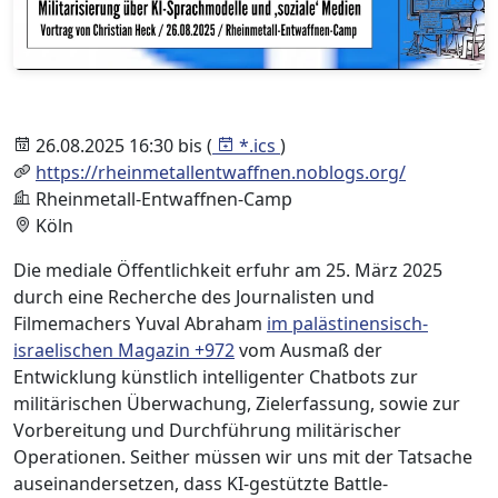
26.08.2025 16:30 bis (
*.ics
)
https://rheinmetallentwaffnen.noblogs.org/
Rheinmetall-Entwaffnen-Camp
Köln
Die mediale Öffentlichkeit erfuhr am 25. März 2025
durch eine Recherche des Journalisten und
Filmemachers Yuval Abraham
im palästinensisch-
israelischen Magazin +972
vom Ausmaß der
Entwicklung künstlich intelligenter Chatbots zur
militärischen Überwachung, Zielerfassung, sowie zur
Vorbereitung und Durchführung militärischer
Operationen. Seither müssen wir uns mit der Tatsache
auseinandersetzen, dass KI-gestützte Battle-