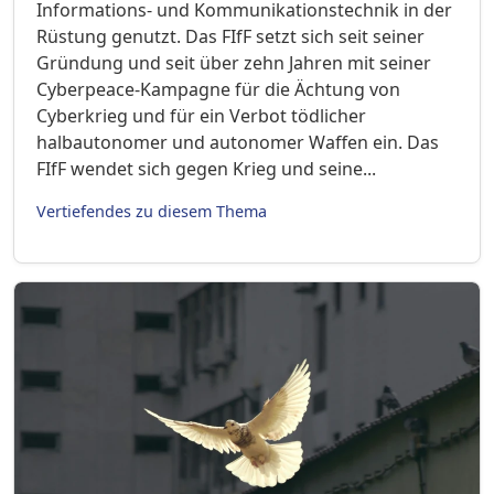
Informations- und Kommunikationstechnik in der
Rüstung genutzt. Das FIfF setzt sich seit seiner
Gründung und seit über zehn Jahren mit seiner
Cyberpeace-Kampagne für die Ächtung von
Cyberkrieg und für ein Verbot tödlicher
halbautonomer und autonomer Waffen ein. Das
FIfF wendet sich gegen Krieg und seine...
Vertiefendes zu diesem Thema