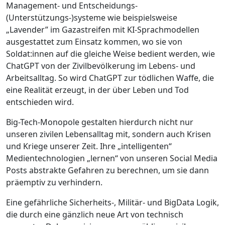
Management- und Entscheidungs-
(Unterstützungs-)systeme wie beispielsweise
„Lavender” im Gazastreifen mit KI-Sprachmodellen
ausgestattet zum Einsatz kommen, wo sie von
Soldat:innen auf die gleiche Weise bedient werden, wie
ChatGPT von der Zivilbevölkerung im Lebens- und
Arbeitsalltag. So wird ChatGPT zur tödlichen Waffe, die
eine Realität erzeugt, in der über Leben und Tod
entschieden wird.
Big-Tech-Monopole gestalten hierdurch nicht nur
unseren zivilen Lebensalltag mit, sondern auch Krisen
und Kriege unserer Zeit. Ihre „intelligenten“
Medientechnologien „lernen“ von unseren Social Media
Posts abstrakte Gefahren zu berechnen, um sie dann
präemptiv zu verhindern.
Eine gefährliche Sicherheits-, Militär- und BigData Logik,
die durch eine gänzlich neue Art von technisch