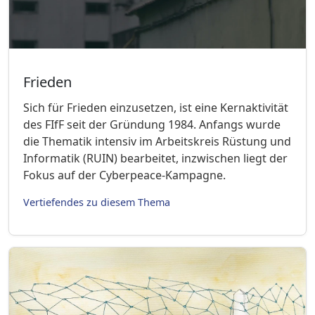
Frieden
Sich für Frieden einzusetzen, ist eine Kernaktivität
des FIfF seit der Gründung 1984. Anfangs wurde
die Thematik intensiv im Arbeitskreis Rüstung und
Informatik (RUIN) bearbeitet, inzwischen liegt der
Fokus auf der Cyberpeace-Kampagne.
Vertiefendes zu diesem Thema