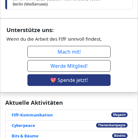
Berlin (Weißensee))
Unterstütze uns:
Wenn du die Arbeit des FIfF sinnvoll findest,
Mach mit!
Werde Mitglied!
💖 Spende jetzt!
Aktuelle Aktivitäten
FIfF-Kommunikation
Magazin
Cyberpeace
Themenkampagne
Bits & Bäume
Bündnis