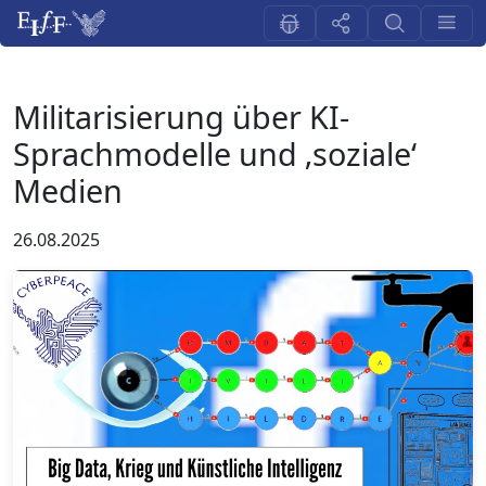
Militarisierung über KI-
Sprachmodelle und ‚soziale‘
Medien
26.08.2025