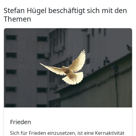
Stefan Hügel beschäftigt sich mit den
Themen
Frieden
Sich für Frieden einzusetzen, ist eine Kernaktivität