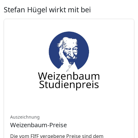
Stefan Hügel wirkt mit bei
Auszeichnung
Weizenbaum-Preise
Die vom FIfF vergebene Preise sind dem