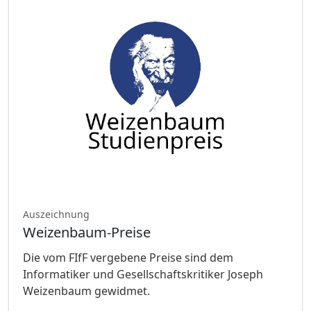
Auszeichnung
Weizenbaum-Preise
Die vom FIfF vergebene Preise sind dem
Informatiker und Gesellschaftskritiker Joseph
Weizenbaum gewidmet.