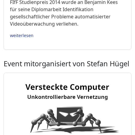
FIfF Studienpreis 2014 wurde an Benjamin Kees
für seine Diplomarbeit Identifikation
gesellschaftlicher Probleme automatisierter
Videoüberwachung verliehen.
weiterlesen
Event mitorganisiert von Stefan Hügel