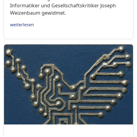
Informatiker und Gesellschaftskritiker Joseph
Weizenbaum gewidmet.
weiterlesen