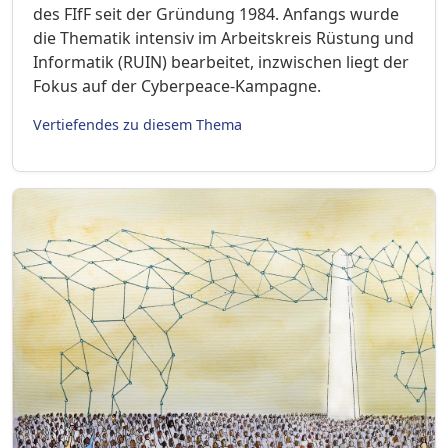
des FIfF seit der Gründung 1984. Anfangs wurde
die Thematik intensiv im Arbeitskreis Rüstung und
Informatik (RUIN) bearbeitet, inzwischen liegt der
Fokus auf der Cyberpeace-Kampagne.
Vertiefendes zu diesem Thema