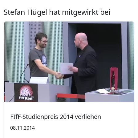
Stefan Hügel hat mitgewirkt bei
FIfF-Studienpreis 2014 verliehen
08.11.2014