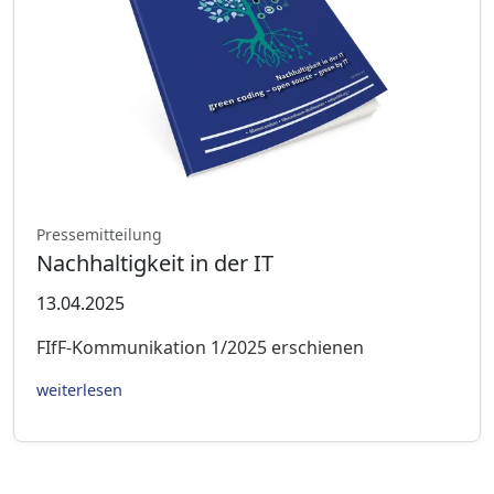
Pressemitteilung
Nachhaltigkeit in der IT
13.04.2025
FIfF-Kommunikation 1/2025 erschienen
weiterlesen