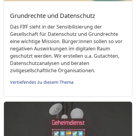
Grundrechte und Datenschutz
Das FIfF sieht in der Sensibilisierung der
Gesellschaft für Datenschutz und Grundrechte
eine wichtige Mission. Bürger:innen sollen so vor
negativen Auswirkungen im digitalen Raum
geschützt werden. Wir erstellen u.a. Gutachten,
Datenschutzanalysen und beraten
zivilgesellschaftliche Organisationen.
Vertiefendes zu diesem Thema