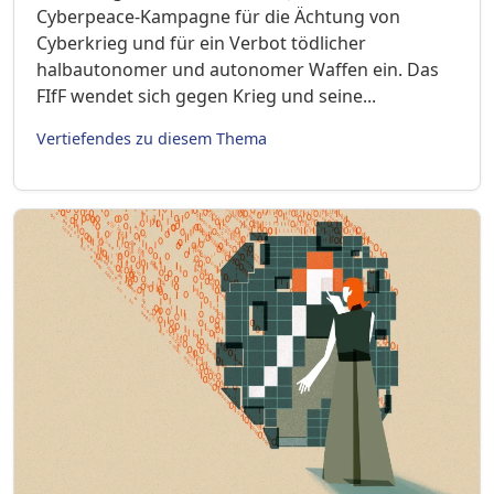
Cyberpeace-Kampagne für die Ächtung von
Cyberkrieg und für ein Verbot tödlicher
halbautonomer und autonomer Waffen ein. Das
FIfF wendet sich gegen Krieg und seine...
Vertiefendes zu diesem Thema