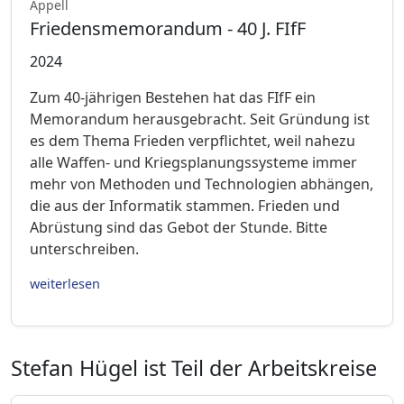
Appell
Friedensmemorandum - 40 J. FIfF
2024
Zum 40-jährigen Bestehen hat das FIfF ein
Memorandum herausgebracht. Seit Gründung ist
es dem Thema Frieden verpflichtet, weil nahezu
alle Waffen- und Kriegsplanungssysteme immer
mehr von Methoden und Technologien abhängen,
die aus der Informatik stammen. Frieden und
Abrüstung sind das Gebot der Stunde. Bitte
unterschreiben.
weiterlesen
Stefan Hügel ist Teil der Arbeitskreise