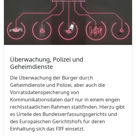
Überwachung, Polizei und
Geheimdienste
Die Überwachung der Bürger durch
Geheimdienste und Polizei, aber auch die
Vorratsdatenspeicherung von
Kommunikationsdaten darf nur in einem engen
rechtsstaatlichen Rahmen stattfinden. Hierzu gibt
es Urteile des Bundesverfassungsgerichts und
des Europäischen Gerichtshofs für deren
Einhaltung sich das FIfF einsetzt.