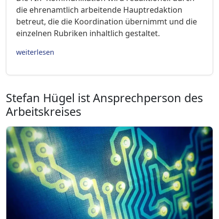
die ehrenamtlich arbeitende Hauptredaktion
betreut, die die Koordination übernimmt und die
einzelnen Rubriken inhaltlich gestaltet.
weiterlesen
Stefan Hügel ist Ansprechperson des
Arbeitskreises