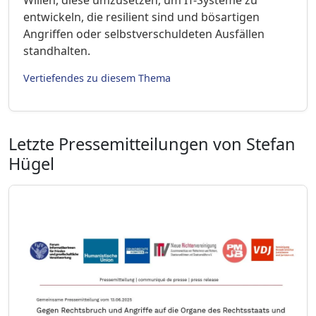
entwickeln, die resilient sind und bösartigen
Angriffen oder selbstverschuldeten Ausfällen
standhalten.
Vertiefendes zu diesem Thema
Letzte Pressemitteilungen von Stefan
Hügel