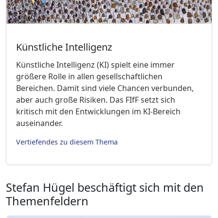
Künstliche Intelligenz
Künstliche Intelligenz (KI) spielt eine immer
größere Rolle in allen gesellschaftlichen
Bereichen. Damit sind viele Chancen verbunden,
aber auch große Risiken. Das FIfF setzt sich
kritisch mit den Entwicklungen im KI-Bereich
auseinander.
Vertiefendes zu diesem Thema
Stefan Hügel beschäftigt sich mit den
Themenfeldern