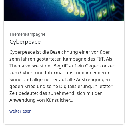
Themenkampagne
Cyberpeace
Cyberpeace ist die Bezeichnung einer vor über
zehn Jahren gestarteten Kampagne des FIfF. Als
Thema verweist der Begriff auf ein Gegenkonzept
zum Cyber- und Informationskrieg im engeren
Sinne und allgemeiner auf alle Anstrengungen
gegen Krieg und seine Digitalisierung. In letzter
Zeit bedeutet das zunehmend, sich mit der
Anwendung von Künstlicher...
weiterlesen