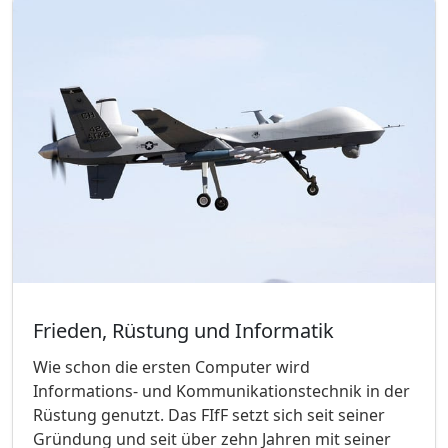
Frieden, Rüstung und Informatik
Wie schon die ersten Computer wird
Informations- und Kommunikationstechnik in der
Rüstung genutzt. Das FIfF setzt sich seit seiner
Gründung und seit über zehn Jahren mit seiner