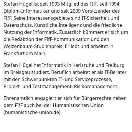
Stefan Hügel ist seit 1993 Mitglied des FIfF, seit 1994
Diplom-Informatiker und seit 2009 Vorsitzender des
FIfF. Seine Interessensgebiete sind IT-Sicherheit und
Datenschutz, Künstliche Intelligenz und die friedliche
Nutzung der Informatik. Zusätzlich kümmert er sich um
die Redaktion der FIfF-Kommunikation und den
Weizenbaum-Studienpreis. Er lebt und arbeitet in
Frankfurt am Main.
Stefan Hügel hat Informatik in Karlsruhe und Freiburg
im Breisgau studiert. Beruflich arbeitet er als IT-Berater
mit den Schwerpunkten IT- und Serviceprozesse,
Projekt- und Testmanagement, Risikomanagement.
Ehrenamtlich engagiert er sich für Bürgerrechte neben
dem FIfF auch bei der Humanistischen Union
(humanistische-union.de).