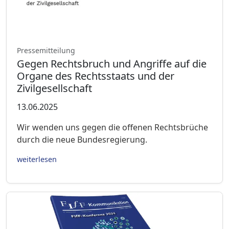
Pressemitteilung
Gegen Rechtsbruch und Angriffe auf die
Organe des Rechtsstaats und der
Zivilgesellschaft
13.06.2025
Wir wenden uns gegen die offenen Rechtsbrüche
durch die neue Bundesregierung.
weiterlesen