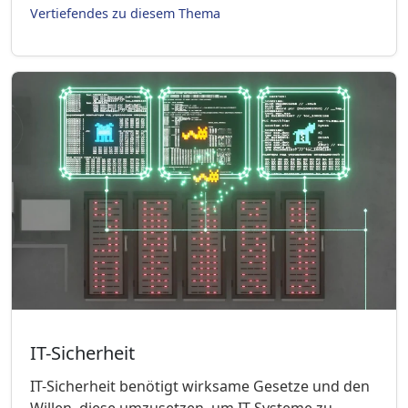
Vertiefendes zu diesem Thema
IT-Sicherheit
IT-Sicherheit benötigt wirksame Gesetze und den
Willen, diese umzusetzen, um IT-Systeme zu