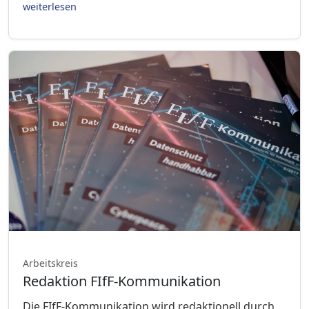
weiterlesen
Arbeitskreis
Redaktion FIfF-Kommunikation
Die FIfF-Kommunikation wird redaktionell durch