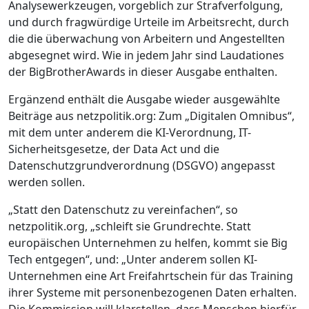
Analysewerkzeugen, vorgeblich zur Strafverfolgung,
und durch fragwürdige Urteile im Arbeitsrecht, durch
die die überwachung von Arbeitern und Angestellten
abgesegnet wird. Wie in jedem Jahr sind Laudationes
der BigBrotherAwards in dieser Ausgabe enthalten.
Ergänzend enthält die Ausgabe wieder ausgewählte
Beiträge aus netzpolitik.org: Zum „Digitalen Omnibus“,
mit dem unter anderem die KI-Verordnung, IT-
Sicherheitsgesetze, der Data Act und die
Datenschutzgrundverordnung (DSGVO) angepasst
werden sollen.
„Statt den Datenschutz zu vereinfachen“, so
netzpolitik.org, „schleift sie Grundrechte. Statt
europäischen Unternehmen zu helfen, kommt sie Big
Tech entgegen“, und: „Unter anderem sollen KI-
Unternehmen eine Art Freifahrtschein für das Training
ihrer Systeme mit personenbezogenen Daten erhalten.