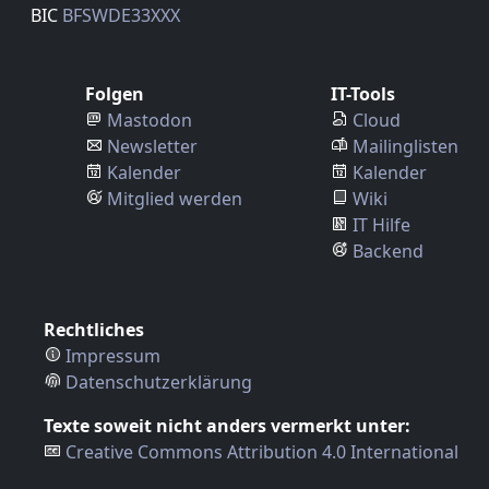
BIC
BFSWDE33XXX
Folgen
IT-Tools
Mastodon
Cloud
Newsletter
Mailinglisten
Kalender
Kalender
Mitglied werden
Wiki
IT Hilfe
Backend
Rechtliches
Impressum
Datenschutzerklärung
Texte soweit nicht anders vermerkt unter:
Creative Commons Attribution 4.0 International