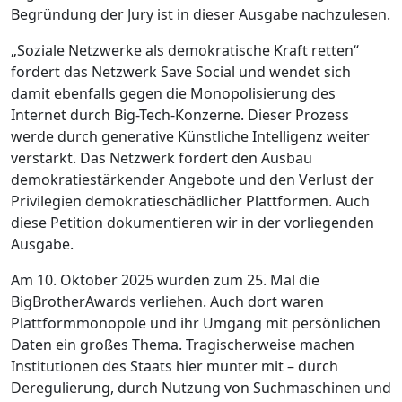
Begründung der Jury ist in dieser Ausgabe nachzulesen.
„Soziale Netzwerke als demokratische Kraft retten“
fordert das Netzwerk Save Social und wendet sich
damit ebenfalls gegen die Monopolisierung des
Internet durch Big-Tech-Konzerne. Dieser Prozess
werde durch generative Künstliche Intelligenz weiter
verstärkt. Das Netzwerk fordert den Ausbau
demokratiestärkender Angebote und den Verlust der
Privilegien demokratieschädlicher Plattformen. Auch
diese Petition dokumentieren wir in der vorliegenden
Ausgabe.
Am 10. Oktober 2025 wurden zum 25. Mal die
BigBrotherAwards verliehen. Auch dort waren
Plattformmonopole und ihr Umgang mit persönlichen
Daten ein großes Thema. Tragischerweise machen
Institutionen des Staats hier munter mit – durch
Deregulierung, durch Nutzung von Suchmaschinen und