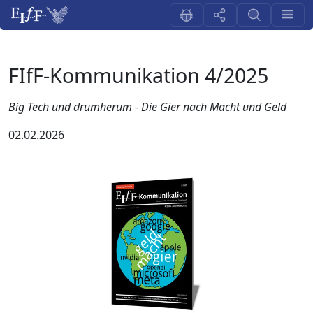
FIfF-Kommunikation 4/2025
Big Tech und drumherum - Die Gier nach Macht und Geld
02.02.2026