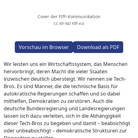
Cover der FIfF-Kommunikation
CC BY-ND FIfF e.V.
Vorschau im Browser
Download als PDF
Wir leisten uns ein Wirtschaftssystem, das Menschen
hervorbringt, deren Macht die vieler Staaten
inzwischen deutlich übersteigt. Wir nennen sie Tech-
Bros. Es sind Männer, die die technische Basis für
autokratische Regierungen schaffen und so dabei
mithelfen, Demokratien zu zerstören. Auch die
deutsche Bundesregierung und Landesregierungen
lassen sich dazu verleiten, sich in die Abhängigkeit
dieser Tech-Bros zu begeben und damit – beabsichtigt
oder unbeabsichtigt – demokratische Strukturen zur