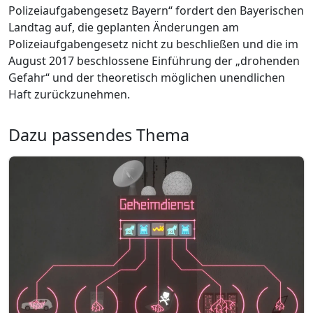
Polizeiaufgabengesetz Bayern“ fordert den Bayerischen
Landtag auf, die geplanten Änderungen am
Polizeiaufgabengesetz nicht zu beschließen und die im
August 2017 beschlossene Einführung der „drohenden
Gefahr“ und der theoretisch möglichen unendlichen
Haft zurückzunehmen.
Dazu passendes Thema