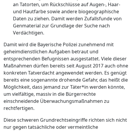
an Tatorten, um Rückschlüsse auf Augen-, Haar-
und Hautfarbe sowie andere biogeographische
Daten zu ziehen. Damit werden Zufallsfunde von
Genmaterial zur Grundlage der Suche nach
Verdächtigen.
Damit wird die Bayerische Polizei zunehmend mit
geheimdienstlichen Aufgaben betraut und
entsprechenden Befugnissen ausgestattet. Viele dieser
Maßnahmen dürfen bereits seit August 2017 auch ohne
konkreten Tatverdacht angewendet werden. Es genügt
bereits eine sogenannte drohende Gefahr, das heißt die
Möglichkeit, dass jemand zur Täter*in werden könnte,
um vielfältige, massiv in die Bürgerrechte
einschneidende Überwachungsmaßnahmen zu
rechtfertigen.
Diese schweren Grundrechtseingriffe richten sich nicht
nur gegen tatsächliche oder vermeintliche