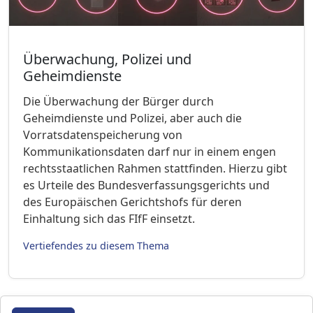
Überwachung, Polizei und
Geheimdienste
Die Überwachung der Bürger durch
Geheimdienste und Polizei, aber auch die
Vorratsdatenspeicherung von
Kommunikationsdaten darf nur in einem engen
rechtsstaatlichen Rahmen stattfinden. Hierzu gibt
es Urteile des Bundesverfassungsgerichts und
des Europäischen Gerichtshofs für deren
Einhaltung sich das FIfF einsetzt.
Vertiefendes zu diesem Thema