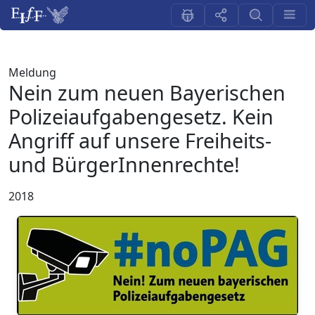
Meldung
Nein zum neuen Bayerischen
Polizeiaufgabengesetz. Kein
Angriff auf unsere Freiheits-
und BürgerInnenrechte!
2018