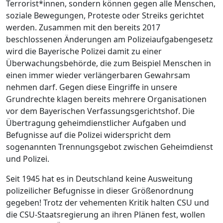
Terrorist*innen, sondern können gegen alle Menschen,
soziale Bewegungen, Proteste oder Streiks gerichtet
werden. Zusammen mit den bereits 2017
beschlossenen Änderungen am Polizeiaufgabengesetz
wird die Bayerische Polizei damit zu einer
Überwachungsbehörde, die zum Beispiel Menschen in
einen immer wieder verlängerbaren Gewahrsam
nehmen darf. Gegen diese Eingriffe in unsere
Grundrechte klagen bereits mehrere Organisationen
vor dem Bayerischen Verfassungsgerichtshof. Die
Übertragung geheimdienstlicher Aufgaben und
Befugnisse auf die Polizei widerspricht dem
sogenannten Trennungsgebot zwischen Geheimdienst
und Polizei.
Seit 1945 hat es in Deutschland keine Ausweitung
polizeilicher Befugnisse in dieser Größenordnung
gegeben! Trotz der vehementen Kritik halten CSU und
die CSU-Staatsregierung an ihren Plänen fest, wollen