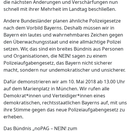
die nächsten Änderungen und Verschärfungen nun
schnell mit ihrer Mehrheit im Landtag beschließen.
Andere Bundesländer planen ähnliche Polizeigesetze
nach dem Vorbild Bayerns. Deshalb müssen wir in
Bayern ein lautes und wahrnehmbares Zeichen gegen
den Überwachungsstaat und eine allmächtige Polizei
setzen. Wir, das sind ein breites Bündnis aus Personen
und Organisationen, die NEIN! sagen zu einem
Polizeiaufgabengesetz, das Bayern nicht sicherer
macht, sondern nur undemokratischer und unsicherer.
Dafür demonstrieren wir am 10. Mai 2018 ab 13.00 Uhr
auf dem Marienplatz in München. Wir rufen alle
Demokrat*innen und Verteidiger*innen eines
demokratischen, rechtsstaatlichen Bayerns auf, mit uns
ihre Stimme gegen das neue Polizeiaufgabengesetz zu
erheben.
Das Bündnis „noPAG – NEIN! zum