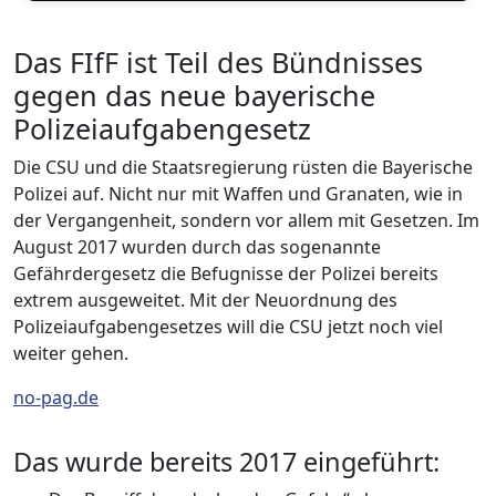
Das FIfF ist Teil des Bündnisses
gegen das neue bayerische
Polizeiaufgabengesetz
Die CSU und die Staatsregierung rüsten die Bayerische
Polizei auf. Nicht nur mit Waffen und Granaten, wie in
der Vergangenheit, sondern vor allem mit Gesetzen. Im
August 2017 wurden durch das sogenannte
Gefährdergesetz die Befugnisse der Polizei bereits
extrem ausgeweitet. Mit der Neuordnung des
Polizeiaufgabengesetzes will die CSU jetzt noch viel
weiter gehen.
no-pag.de
Das wurde bereits 2017 eingeführt: