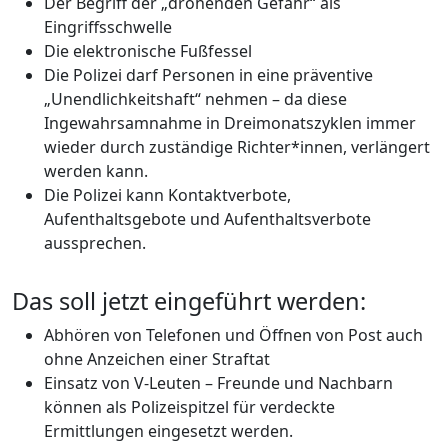
Der Begriff der „drohenden Gefahr“ als
Eingriffsschwelle
Die elektronische Fußfessel
Die Polizei darf Personen in eine präventive
„Unendlichkeitshaft“ nehmen – da diese
Ingewahrsamnahme in Dreimonatszyklen immer
wieder durch zuständige Richter*innen, verlängert
werden kann.
Die Polizei kann Kontaktverbote,
Aufenthaltsgebote und Aufenthaltsverbote
aussprechen.
Das soll jetzt eingeführt werden:
Abhören von Telefonen und Öffnen von Post auch
ohne Anzeichen einer Straftat
Einsatz von V-Leuten – Freunde und Nachbarn
können als Polizeispitzel für verdeckte
Ermittlungen eingesetzt werden.