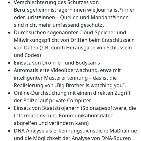
Verschlechterung des Schutzes von
Berufsgeheimnisträger*innen wie Journalist*innen
oder Jurist*innen – Quellen und Mandant*innen
sind nicht mehr umfassend geschützt
Durchsuchen sogenannter Cloud-Speicher und
Mitwirkungspflicht von Dritten beim Entschlüsseln
von Daten (z.B. durch Herausgabe von Schlüsseln
und Codes)
Einsatz von Drohnen und Bodycams
Automatisierte Videoüberwachung, etwa mit
intelligenter Mustererkennung – das ist die
Realisierung von „Big Brother is watching you“.
Online-Durchsuchung mit einem direkten Zugriff
der Polizei auf private Computer
Einsatz von Staatstrojanern (Spionagesoftware, die
Informations- und Kommunikationsdaten
abgreifen und verändern kann)
DNA-Analyse als erkennungsdienstliche Maßnahme
und die Möglichkeit der Analyse von DNA-Spuren