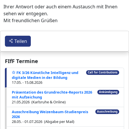
Ihrer Antwort oder auch einem Austausch mit Ihnen
sehen wir entgegen.
Mit freundlichen Grüßen
Teilen
FIfF Termine
FK 3/26 Künstliche Intelligenz und
Call for Contributions
digitale Medien in der Bildung
17.05. - 15.08.2026
Präsentation des Grundrechte-Reports 2026
Ankündigung
mit Aufzeichung
21.05.2026 (Karlsruhe & Online)
Ausschreibung Weizenbaum-Studienpreis
Ausschreibung
2026
28.05. - 01.07.2026 (Abgabe per Mail)