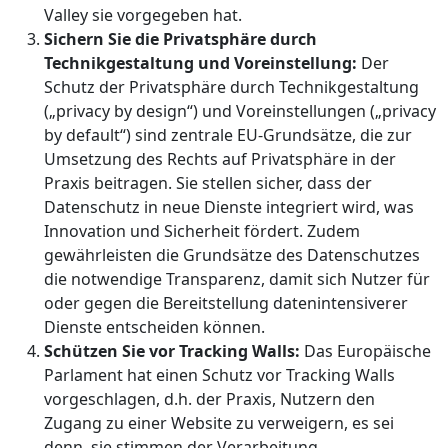
Valley sie vorgegeben hat.
Sichern Sie die Privatsphäre durch
Technikgestaltung und Voreinstellung:
Der
Schutz der Privatsphäre durch Technikgestaltung
(„privacy by design“) und Voreinstellungen („privacy
by default“) sind zentrale EU-Grundsätze, die zur
Umsetzung des Rechts auf Privatsphäre in der
Praxis beitragen. Sie stellen sicher, dass der
Datenschutz in neue Dienste integriert wird, was
Innovation und Sicherheit fördert. Zudem
gewährleisten die Grundsätze des Datenschutzes
die notwendige Transparenz, damit sich Nutzer für
oder gegen die Bereitstellung datenintensiverer
Dienste entscheiden können.
Schützen Sie vor Tracking Walls:
Das Europäische
Parlament hat einen Schutz vor Tracking Walls
vorgeschlagen, d.h. der Praxis, Nutzern den
Zugang zu einer Website zu verweigern, es sei
denn, sie stimmen der Verarbeitung