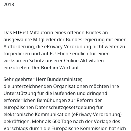
2018
Das
FIfF
ist Mitautorin eines offenen Briefes an
ausgewählte Mitglieder der Bundesregierung mit einer
Aufforderung, die ePrivacy-Verordnung nicht weiter zu
torpedieren und auf EU-Ebene endlich für einen
wirksamen Schutz unserer Online-Aktivitäten
einzutreten. Der Brief im Wortlaut:
Sehr geehrter Herr Bundesminister,
die unterzeichnenden Organisationen möchten ihre
Unterstützung für die laufenden und dringend
erforderlichen Bemühungen zur Reform der
europäischen Datenschutzgesetzgebung für
elektronische Kommunikation (ePrivacy-Verordnung)
bekräftigen. Mehr als 600 Tage nach der Vorlage des
Vorschlags durch die Europäische Kommission hat sich