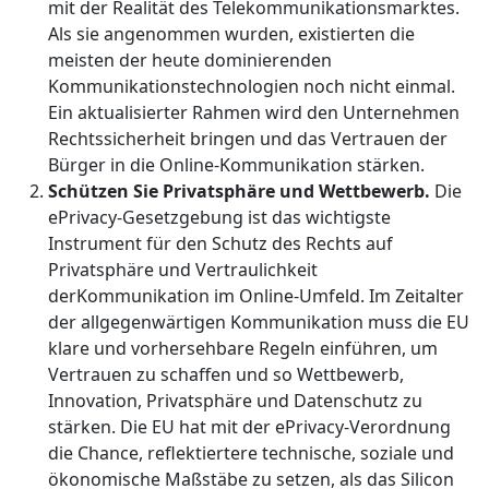
mit der Realität des Telekommunikationsmarktes.
Als sie angenommen wurden, existierten die
meisten der heute dominierenden
Kommunikationstechnologien noch nicht einmal.
Ein aktualisierter Rahmen wird den Unternehmen
Rechtssicherheit bringen und das Vertrauen der
Bürger in die Online-Kommunikation stärken.
Schützen Sie Privatsphäre und Wettbewerb.
Die
ePrivacy-Gesetzgebung ist das wichtigste
Instrument für den Schutz des Rechts auf
Privatsphäre und Vertraulichkeit
derKommunikation im Online-Umfeld. Im Zeitalter
der allgegenwärtigen Kommunikation muss die EU
klare und vorhersehbare Regeln einführen, um
Vertrauen zu schaffen und so Wettbewerb,
Innovation, Privatsphäre und Datenschutz zu
stärken. Die EU hat mit der ePrivacy-Verordnung
die Chance, reflektiertere technische, soziale und
ökonomische Maßstäbe zu setzen, als das Silicon