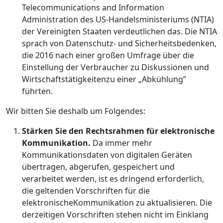
Telecommunications and Information
Administration des US-Handelsministeriums (NTIA)
der Vereinigten Staaten verdeutlichen das. Die NTIA
sprach von Datenschutz- und Sicherheitsbedenken,
die 2016 nach einer großen Umfrage über die
Einstellung der Verbraucher zu Diskussionen und
Wirtschaftstätigkeitenzu einer „Abkühlung”
führten.
Wir bitten Sie deshalb um Folgendes:
Stärken Sie den Rechtsrahmen für elektronische
Kommunikation.
Da immer mehr
Kommunikationsdaten von digitalen Geräten
übertragen, abgerufen, gespeichert und
verarbeitet werden, ist es dringend erforderlich,
die geltenden Vorschriften für die
elektronischeKommunikation zu aktualisieren. Die
derzeitigen Vorschriften stehen nicht im Einklang