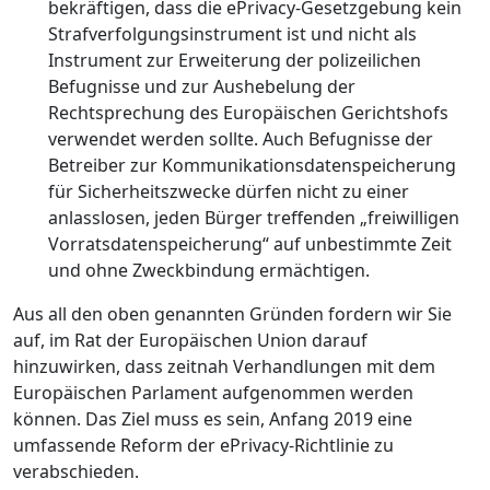
bekräftigen, dass die ePrivacy-Gesetzgebung kein
Strafverfolgungsinstrument ist und nicht als
Instrument zur Erweiterung der polizeilichen
Befugnisse und zur Aushebelung der
Rechtsprechung des Europäischen Gerichtshofs
verwendet werden sollte. Auch Befugnisse der
Betreiber zur Kommunikationsdatenspeicherung
für Sicherheitszwecke dürfen nicht zu einer
anlasslosen, jeden Bürger treffenden „freiwilligen
Vorratsdatenspeicherung“ auf unbestimmte Zeit
und ohne Zweckbindung ermächtigen.
Aus all den oben genannten Gründen fordern wir Sie
auf, im Rat der Europäischen Union darauf
hinzuwirken, dass zeitnah Verhandlungen mit dem
Europäischen Parlament aufgenommen werden
können. Das Ziel muss es sein, Anfang 2019 eine
umfassende Reform der ePrivacy-Richtlinie zu
verabschieden.