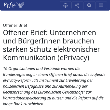
Offener Brief
Offener Brief: Unternehmen
und BürgerInnen brauchen
starken Schutz elektronischer
Kommunikation (ePrivacy)
16 Organisationen und Verbände warnen die
Bundesregierung in einem Offenen Brief davor, die laufende
ePrivacy-Reform „als Instrument zur Erweiterung der
polizeilichen Befugnisse und zur Aushebelung der
Rechtsprechung des Europäischen Gerichtshofs“ zur
Vorratsdatenspeicherung zu nutzen und die Reform auf die
lange Bank zu schieben.