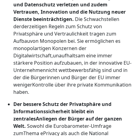
und Datenschutz verletzen und zudem
Vertrauen, Innovation und die Nutzung neuer
Dienste beeinträchtigen.
Die Schwachstellen
derderzeitigen Regeln zum Schutz von
Privatsphäre und Vertraulichkeit tragen zum
Aufbauvon Monopolen bei. Sie ermöglichen es
monopolartigen Konzernen der
Digitalwirtschaft,unaufhaltsam eine immer
stärkere Position aufzubauen, in der innovative EU-
Unternehmennicht wettbewerbsfähig sind und in
der die Bürgerinnen und Bürger der EU immer
wenigerKontrolle über ihre private Kommunikation
haben.
Der bessere Schutz der Privatsphäre und
Informationssicherheit bleibt ein
zentralesAnliegen der Bürger auf der ganzen
Welt.
Sowohl die Eurobarometer-Umfrage
zumThema ePrivacy als auch die National