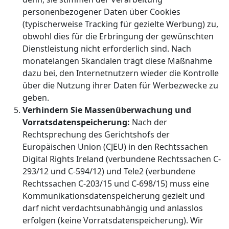
personenbezogener Daten über Cookies
(typischerweise Tracking für gezielte Werbung) zu,
obwohl dies für die Erbringung der gewünschten
Dienstleistung nicht erforderlich sind. Nach
monatelangen Skandalen trägt diese Maßnahme
dazu bei, den Internetnutzern wieder die Kontrolle
über die Nutzung ihrer Daten für Werbezwecke zu
geben.
Verhindern Sie Massenüberwachung und
Vorratsdatenspeicherung:
Nach der
Rechtsprechung des Gerichtshofs der
Europäischen Union (CJEU) in den Rechtssachen
Digital Rights Ireland (verbundene Rechtssachen C-
293/12 und C-594/12) und Tele2 (verbundene
Rechtssachen C-203/15 und C-698/15) muss eine
Kommunikationsdatenspeicherung gezielt und
darf nicht verdachtsunabhängig und anlasslos
erfolgen (keine Vorratsdatenspeicherung). Wir