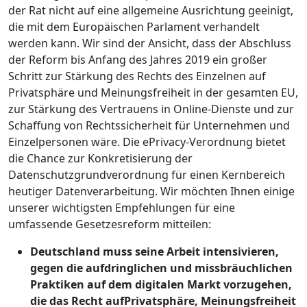
der Rat nicht auf eine allgemeine Ausrichtung geeinigt,
die mit dem Europäischen Parlament verhandelt
werden kann. Wir sind der Ansicht, dass der Abschluss
der Reform bis Anfang des Jahres 2019 ein großer
Schritt zur Stärkung des Rechts des Einzelnen auf
Privatsphäre und Meinungsfreiheit in der gesamten EU,
zur Stärkung des Vertrauens in Online-Dienste und zur
Schaffung von Rechtssicherheit für Unternehmen und
Einzelpersonen wäre. Die ePrivacy-Verordnung bietet
die Chance zur Konkretisierung der
Datenschutzgrundverordnung für einen Kernbereich
heutiger Datenverarbeitung. Wir möchten Ihnen einige
unserer wichtigsten Empfehlungen für eine
umfassende Gesetzesreform mitteilen:
Deutschland muss seine Arbeit intensivieren,
gegen die aufdringlichen und missbräuchlichen
Praktiken auf dem digitalen Markt vorzugehen,
die das Recht aufPrivatsphäre, Meinungsfreiheit