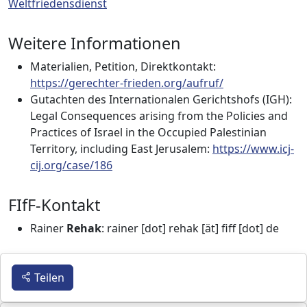
Weltfriedensdienst
Weitere Informationen
Materialien, Petition, Direktkontakt:
https://gerechter-frieden.org/aufruf/
Gutachten des Internationalen Gerichtshofs (IGH):
Legal Consequences arising from the Policies and
Practices of Israel in the Occupied Palestinian
Territory, including East Jerusalem:
https://www.icj-
cij.org/case/186
FIfF-Kontakt
Rainer
Rehak
: rainer [dot] rehak [ät] fiff [dot] de
Teilen