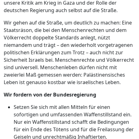
unsere Kritik am Krieg in Gaza und der Rolle der
deutschen Regierung auch selbst auf die Straße.
Wir gehen auf die Straße, um deutlich zu machen: Eine
Staatsräson, die bei den Menschenrechten und dem
Völkerrecht doppelte Standards anlegt, nützt
niemandem und trägt – den wiederholt vorgetragenen
politischen Erklärungen zum Trotz – auch nicht zur
Sicherheit Israels bei. Menschenrechte und Völkerrecht
sind universell. Menschenleben dürfen nicht mit
zweierlei Maß gemessen werden: Palästinensisches
Leben ist genauso kostbar wie israelisches Leben.
Wir fordern von der Bundesregierung
Setzen Sie sich mit allen Mitteln für einen
sofortigen und umfassenden Waffenstillstand ein.
Nur ein Waffenstillstand schafft die Bedingungen
für ein Ende des Tötens und für die Freilassung der
Geiseln und unrechtmäßig Inhaftierten.