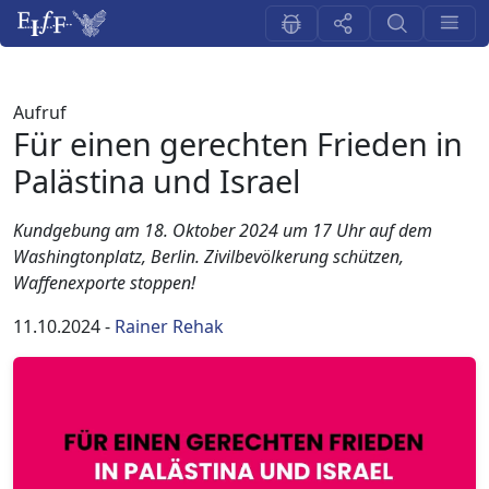
Aufruf
Für einen gerechten Frieden in
Palästina und Israel
Kundgebung am 18. Oktober 2024 um 17 Uhr auf dem
Washingtonplatz, Berlin. Zivilbevölkerung schützen,
Waffenexporte stoppen!
11.10.2024
-
Rainer Rehak