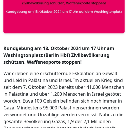
Kundgebung am 18. Oktober 2024 um 17 Uhr am
Washingtonplatz (Berlin Hbf) Zivilbevölkerung
schützen, Waffenexporte stoppen!
Wir erleben eine erschütternde Eskalation an Gewalt
und Leid in Palästina und Israel. Im aktuellen Krieg sind
seit dem 7. Oktober 2023 bereits über 41.000 Menschen
in Palästina und über 1.200 Menschen in Israel getötet
worden. Etwa 100 Geiseln befinden sich noch immer in
Gaza. Mindestens 95.000 Palästinenser:innen wurden
verwundet und Unzählige werden vermisst. Nahezu die
gesamte Bevölkerung Gazas, 1,9 der 2,1 Millionen