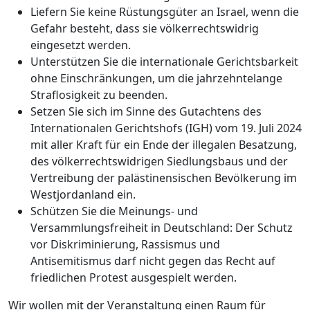
Liefern Sie keine Rüstungsgüter an Israel, wenn die
Gefahr besteht, dass sie völkerrechtswidrig
eingesetzt werden.
Unterstützen Sie die internationale Gerichtsbarkeit
ohne Einschränkungen, um die jahrzehntelange
Straflosigkeit zu beenden.
Setzen Sie sich im Sinne des Gutachtens des
Internationalen Gerichtshofs (IGH) vom 19. Juli 2024
mit aller Kraft für ein Ende der illegalen Besatzung,
des völkerrechtswidrigen Siedlungsbaus und der
Vertreibung der palästinensischen Bevölkerung im
Westjordanland ein.
Schützen Sie die Meinungs- und
Versammlungsfreiheit in Deutschland: Der Schutz
vor Diskriminierung, Rassismus und
Antisemitismus darf nicht gegen das Recht auf
friedlichen Protest ausgespielt werden.
Wir wollen mit der Veranstaltung einen Raum für