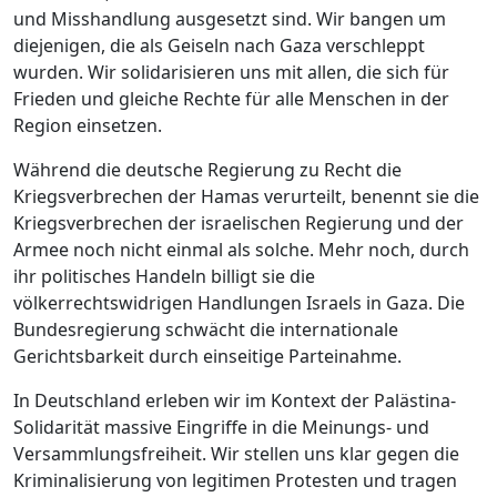
und Misshandlung ausgesetzt sind. Wir bangen um
diejenigen, die als Geiseln nach Gaza verschleppt
wurden. Wir solidarisieren uns mit allen, die sich für
Frieden und gleiche Rechte für alle Menschen in der
Region einsetzen.
Während die deutsche Regierung zu Recht die
Kriegsverbrechen der Hamas verurteilt, benennt sie die
Kriegsverbrechen der israelischen Regierung und der
Armee noch nicht einmal als solche. Mehr noch, durch
ihr politisches Handeln billigt sie die
völkerrechtswidrigen Handlungen Israels in Gaza. Die
Bundesregierung schwächt die internationale
Gerichtsbarkeit durch einseitige Parteinahme.
In Deutschland erleben wir im Kontext der Palästina-
Solidarität massive Eingriffe in die Meinungs- und
Versammlungsfreiheit. Wir stellen uns klar gegen die
Kriminalisierung von legitimen Protesten und tragen