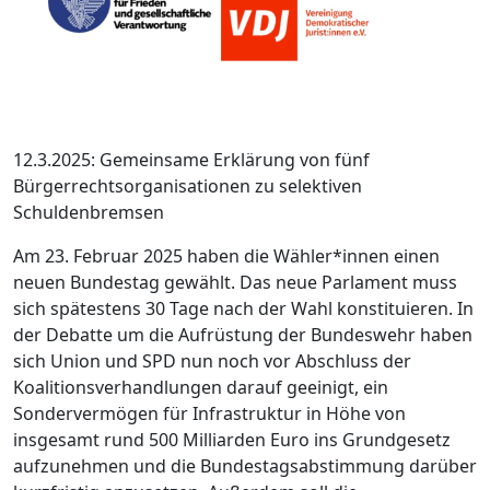
12.3.2025: Gemeinsame Erklärung von fünf
Bürgerrechtsorganisationen zu selektiven
Schuldenbremsen
Am 23. Februar 2025 haben die Wähler*innen einen
neuen Bundestag gewählt. Das neue Parlament muss
sich spätestens 30 Tage nach der Wahl konstituieren. In
der Debatte um die Aufrüstung der Bundeswehr haben
sich Union und SPD nun noch vor Abschluss der
Koalitionsverhandlungen darauf geeinigt, ein
Sondervermögen für Infrastruktur in Höhe von
insgesamt rund 500 Milliarden Euro ins Grundgesetz
aufzunehmen und die Bundestagsabstimmung darüber