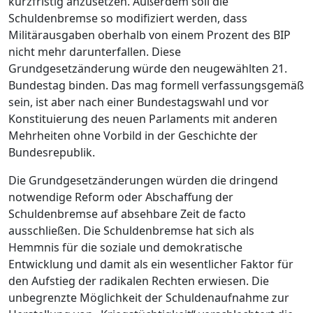
kurzfristig anzusetzen. Außerdem soll die
Schuldenbremse so modifiziert werden, dass
Militärausgaben oberhalb von einem Prozent des BIP
nicht mehr darunterfallen. Diese
Grundgesetzänderung würde den neugewählten 21.
Bundestag binden. Das mag formell verfassungsgemäß
sein, ist aber nach einer Bundestagswahl und vor
Konstituierung des neuen Parlaments mit anderen
Mehrheiten ohne Vorbild in der Geschichte der
Bundesrepublik.
Die Grundgesetzänderungen würden die dringend
notwendige Reform oder Abschaffung der
Schuldenbremse auf absehbare Zeit de facto
ausschließen. Die Schuldenbremse hat sich als
Hemmnis für die soziale und demokratische
Entwicklung und damit als ein wesentlicher Faktor für
den Aufstieg der radikalen Rechten erwiesen. Die
unbegrenzte Möglichkeit der Schuldenaufnahme zur