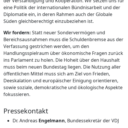
der Verständigung und Kooperation. Wir setzen uns für
eine Politik der internationalen Bündnisarbeit und der
Diplomatie ein, in deren Rahmen auch der Globale
Süden gleichberechtigt einzubeziehen ist.
Wir fordern:
Statt neuer Sondervermögen und
Bereichsausnahmen muss die Schuldenbremse aus der
Verfassung gestrichen werden, um den
Handlungsspielraum über ökonomische Fragen zurück
ins Parlament zu holen. Die Hoheit über den Haushalt
muss beim neuen Bundestag liegen. Die Nutzung aller
öffentlichen Mittel muss sich am Ziel von Frieden,
Deeskalation und europäischer Einigung orientieren,
sowie soziale, demokratische und ökologische Aspekte
fokussieren.
Pressekontakt
Dr. Andreas
Engelmann
, Bundessekretär der VDJ