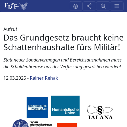
Aufruf
Das Grundgesetz braucht keine
Schattenhaushalte fürs Militär!
Statt neuer Sondervermögen und Bereichsausnahmen muss
die Schuldenbremse aus der Verfassung gestrichen werden!
12.03.2025
-
Rainer Rehak