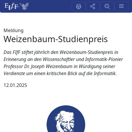
Meldung
Weizenbaum-Studienpreis
Das FIfF stiftet jährlich den Weizenbaum-Studienpreis in
Erinnerung an den Wissenschaftler und Informatik-Pionier
Professor Dr. Joseph Weizenbaum in Würdigung seiner
Verdienste um einen kritischen Blick auf die Informatik.
12.01.2025