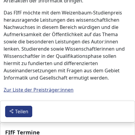
Artefakten der Informatik dringen.
Das FIfF möchte mit dem Weizenbaum-Studienpreis
herausragende Leistungen des wissenschaftlichen
Nachwuchses in diesem Bereich würdigen und die
Aufmerksamkeit der Öffentlichkeit auf das Thema
sowie die besonderen Leistungen des Autor:innen
lenken. Studierende sowie Wissenschaftlerinnen und
Wissenschaftler in der Qualifikationsphase sollen
hiermit zu fundierten und differenzierten
Auseinandersetzungen mit Fragen aus dem Gebiet
Informatik und Gesellschaft ermutigt werden.
Zur Liste der Preisträger:innen
Teilen
FIfF Termine