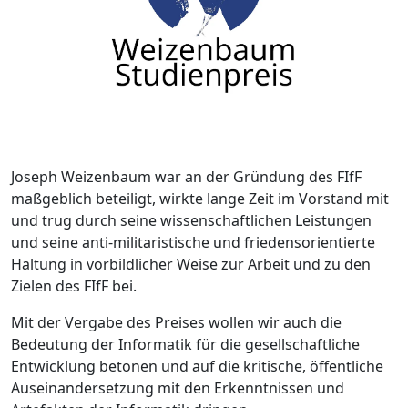
Joseph Weizenbaum war an der Gründung des FIfF
maßgeblich beteiligt, wirkte lange Zeit im Vorstand mit
und trug durch seine wissenschaftlichen Leistungen
und seine anti-militaristische und friedensorientierte
Haltung in vorbildlicher Weise zur Arbeit und zu den
Zielen des FIfF bei.
Mit der Vergabe des Preises wollen wir auch die
Bedeutung der Informatik für die gesellschaftliche
Entwicklung betonen und auf die kritische, öffentliche
Auseinandersetzung mit den Erkenntnissen und