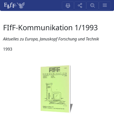
FIfF-Kommunikation 1/1993
Aktuelles zu Europa, Januskopf Forschung und Technik
1993