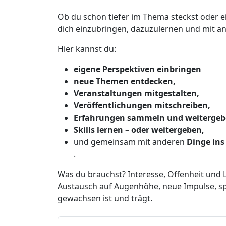
Ob du schon tiefer im Thema steckst oder ei
dich einzubringen, dazuzulernen und mit a
Hier kannst du:
eigene Perspektiven einbringen
neue Themen entdecken,
Veranstaltungen mitgestalten,
Veröffentlichungen mitschreiben,
Erfahrungen sammeln und weitergeb
Skills lernen – oder weitergeben,
und gemeinsam mit anderen
Dinge ins
.
Was du brauchst? Interesse, Offenheit und 
Austausch auf Augenhöhe, neue Impulse, sp
gewachsen ist und trägt.