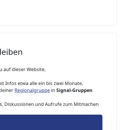
leiben
u auf dieser Website,
it Infos etwa alle ein bis zwei Monate,
 deiner
Regionalgruppe
in
Signal-Gruppen
os, Diskussionen und Aufrufe zum Mitmachen