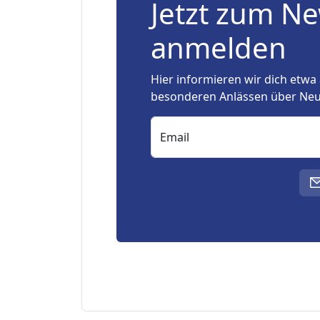
Jetzt zum Ne
anmelden
Hier informieren wir dich etwa 
besonderen Anlässen über Neu
Email