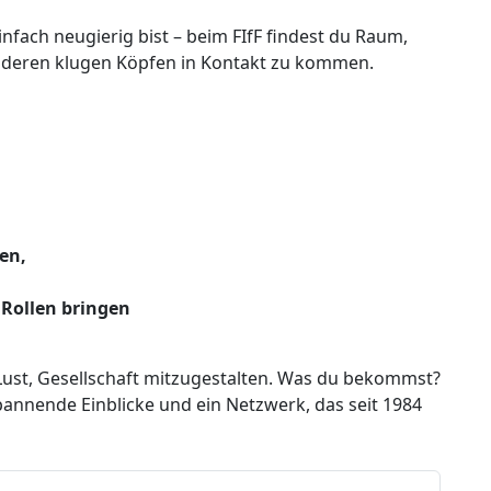
nfach neugierig bist – beim FIfF findest du Raum,
nderen klugen Köpfen in Kontakt zu kommen.
en,
 Rollen bringen
Lust, Gesellschaft mitzugestalten. Was du bekommst?
annende Einblicke und ein Netzwerk, das seit 1984