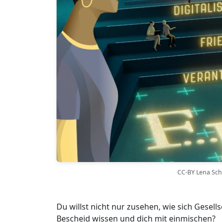
CC-BY Lena Scha
Du willst nicht nur zusehen, wie sich Gesel
Bescheid wissen und dich mit einmischen?