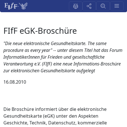
FIfF eGK-Broschüre
"Die neue elektronische Gesundheitskarte. The same
procedure as every year" -- unter diesem Titel hat das Forum
InformatikerInnen für Frieden und gesellschaftliche
Verantwortung e.V. (FIfF) eine neue Informations-Broschüre
zur elektronischen Gesundheitskarte aufgelegt
16.08.2010
Die Broschüre informiert über die elektronische
Gesundheitskarte (eGK) unter den Aspekten
Geschichte, Technik, Datenschutz, kommerzielle