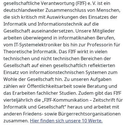
gesellschaftliche Verantwortung (FIfF) e. V. ist ein
deutschlandweiter Zusammenschluss von Menschen,
die sich kritisch mit Auswirkungen des Einsatzes der
Informatik und Informationstechnik auf die
Gesellschaft auseinandersetzen. Unsere Mitglieder
arbeiten überwiegend in informatiknahen Berufen,
vom IT-Systemelektroniker bis hin zur Professorin für
Theoretische Informatik. Das FIfF wirkt in vielen
technischen und nicht technischen Bereichen der
Gesellschaft auf einen gesellschaftlich reflektierten
Einsatz von informationstechnischen Systemen zum
Wohle der Gesellschaft hin. Zu unseren Aufgaben
zählen wir Öffentlichkeitsarbeit sowie Beratung und
das Erarbeiten fachlicher Studien. Zudem gibt das FIfF
vierteljährlich die „FIfF-Kommunikation – Zeitschrift für
Informatik und Gesellschaft“ heraus und arbeitet mit
anderen Friedens- sowie Bürgerrechtsorganisationen
zusammen.
Hier finden sich unsere 10 Werte.