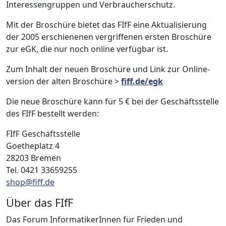
Interessengruppen und Verbraucherschutz.
Mit der Broschüre bietet das FIfF eine Aktualisierung
der 2005 erschienenen vergriffenen ersten Broschüre
zur eGK, die nur noch online verfügbar ist.
Zum Inhalt der neuen Broschüre und Link zur Online-
version der alten Broschüre >
fiff.de/egk
Die neue Broschüre kann für 5 € bei der Geschäftsstelle
des FIfF bestellt werden:
FIfF Geschäftsstelle
Goetheplatz 4
28203 Bremen
Tel. 0421 33659255
shop@fiff.de
Über das FIfF
Das Forum InformatikerInnen für Frieden und