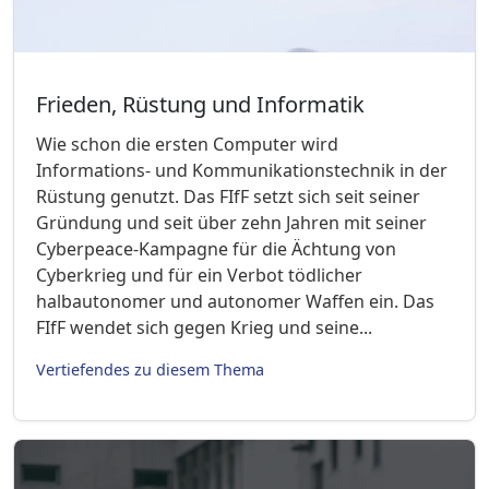
Frieden, Rüstung und Informatik
Wie schon die ersten Computer wird
Informations- und Kommunikationstechnik in der
Rüstung genutzt. Das FIfF setzt sich seit seiner
Gründung und seit über zehn Jahren mit seiner
Cyberpeace-Kampagne für die Ächtung von
Cyberkrieg und für ein Verbot tödlicher
halbautonomer und autonomer Waffen ein. Das
FIfF wendet sich gegen Krieg und seine...
Vertiefendes zu diesem Thema