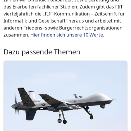
das Erarbeiten fachlicher Studien. Zudem gibt das FIfF
vierteljährlich die „FIfF-Kommunikation – Zeitschrift für
Informatik und Gesellschaft“ heraus und arbeitet mit
anderen Friedens- sowie Bürgerrechtsorganisationen
zusammen.
Hier finden sich unsere 10 Werte.
Dazu passende Themen