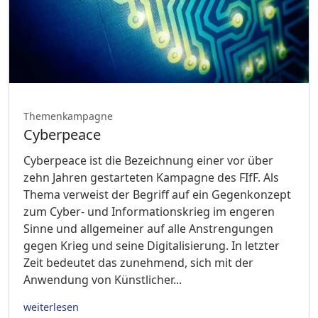
Themenkampagne
Cyberpeace
Cyberpeace ist die Bezeichnung einer vor über
zehn Jahren gestarteten Kampagne des FIfF. Als
Thema verweist der Begriff auf ein Gegenkonzept
zum Cyber- und Informationskrieg im engeren
Sinne und allgemeiner auf alle Anstrengungen
gegen Krieg und seine Digitalisierung. In letzter
Zeit bedeutet das zunehmend, sich mit der
Anwendung von Künstlicher...
weiterlesen