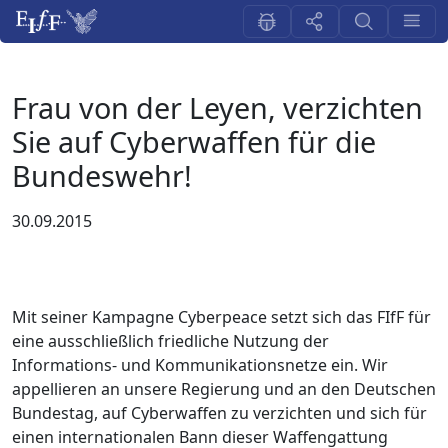
Frau von der Leyen, verzichten
Sie auf Cyberwaffen für die
Bundeswehr!
30.09.2015
Mit seiner Kampagne Cyberpeace setzt sich das FIfF für
eine ausschließlich friedliche Nutzung der
Informations- und Kommunikationsnetze ein. Wir
appellieren an unsere Regierung und an den Deutschen
Bundestag, auf Cyberwaffen zu verzichten und sich für
einen internationalen Bann dieser Waffengattung