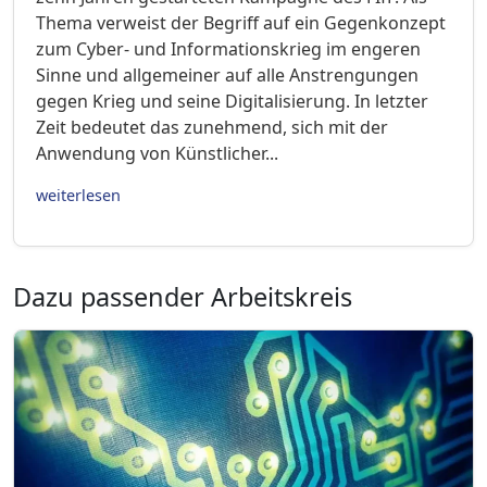
Thema verweist der Begriff auf ein Gegenkonzept
zum Cyber- und Informationskrieg im engeren
Sinne und allgemeiner auf alle Anstrengungen
gegen Krieg und seine Digitalisierung. In letzter
Zeit bedeutet das zunehmend, sich mit der
Anwendung von Künstlicher...
weiterlesen
Dazu passender Arbeitskreis