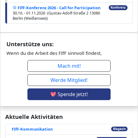
FIfF-Konferenz 2026 - Call for Participation
Konferenz
30.10. - 01.11.2026 (Gustav-Adolf-Straße 2 13086
Berlin (Weißensee))
Unterstütze uns:
Wenn du die Arbeit des FIfF sinnvoll findest,
Mach mit!
Werde Mitglied!
💖 Spende jetzt!
Aktuelle Aktivitäten
FIfF-Kommunikation
Magazin