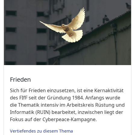
Frieden
Sich für Frieden einzusetzen, ist eine Kernaktivität
des FIfF seit der Gründung 1984. Anfangs wurde
die Thematik intensiv im Arbeitskreis Rüstung und
Informatik (RUIN) bearbeitet, inzwischen liegt der
Fokus auf der Cyberpeace-Kampagne.
Vertiefendes zu diesem Thema