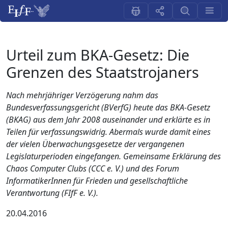
Urteil zum BKA-Gesetz: Die
Grenzen des Staatstrojaners
Nach mehrjähriger Verzögerung nahm das
Bundesverfassungsgericht (BVerfG) heute das BKA-Gesetz
(BKAG) aus dem Jahr 2008 auseinander und erklärte es in
Teilen für verfassungswidrig. Abermals wurde damit eines
der vielen Überwachungsgesetze der vergangenen
Legislaturperioden eingefangen. Gemeinsame Erklärung des
Chaos Computer Clubs (CCC e. V.) und des Forum
InformatikerInnen für Frieden und gesellschaftliche
Verantwortung (FIfF e. V.).
20.04.2016