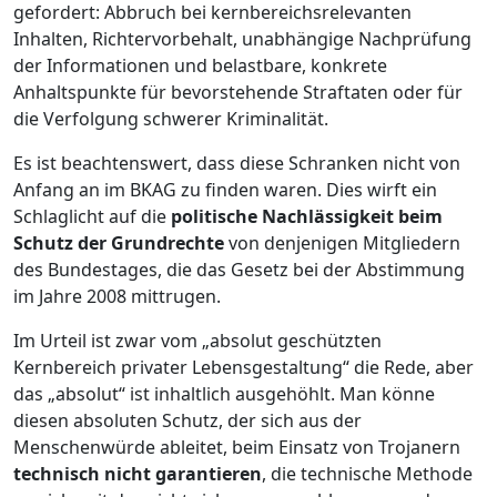
gefordert: Abbruch bei kernbereichsrelevanten
Inhalten, Richtervorbehalt, unabhängige Nachprüfung
der Informationen und belastbare, konkrete
Anhaltspunkte für bevorstehende Straftaten oder für
die Verfolgung schwerer Kriminalität.
Es ist beachtenswert, dass diese Schranken nicht von
Anfang an im BKAG zu finden waren. Dies wirft ein
Schlaglicht auf die
politische Nachlässigkeit beim
Schutz der Grundrechte
von denjenigen Mitgliedern
des Bundestages, die das Gesetz bei der Abstimmung
im Jahre 2008 mittrugen.
Im Urteil ist zwar vom „absolut geschützten
Kernbereich privater Lebensgestaltung“ die Rede, aber
das „absolut“ ist inhaltlich ausgehöhlt. Man könne
diesen absoluten Schutz, der sich aus der
Menschenwürde ableitet, beim Einsatz von Trojanern
technisch nicht garantieren
, die technische Methode