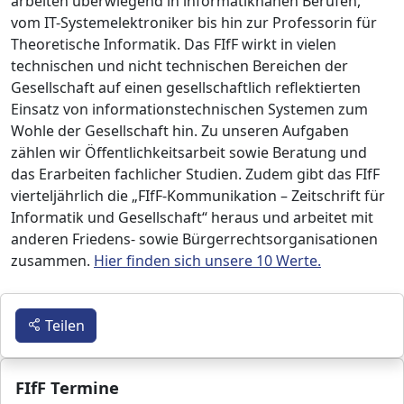
arbeiten überwiegend in informatiknahen Berufen,
vom IT-Systemelektroniker bis hin zur Professorin für
Theoretische Informatik. Das FIfF wirkt in vielen
technischen und nicht technischen Bereichen der
Gesellschaft auf einen gesellschaftlich reflektierten
Einsatz von informationstechnischen Systemen zum
Wohle der Gesellschaft hin. Zu unseren Aufgaben
zählen wir Öffentlichkeitsarbeit sowie Beratung und
das Erarbeiten fachlicher Studien. Zudem gibt das FIfF
vierteljährlich die „FIfF-Kommunikation – Zeitschrift für
Informatik und Gesellschaft“ heraus und arbeitet mit
anderen Friedens- sowie Bürgerrechtsorganisationen
zusammen.
Hier finden sich unsere 10 Werte.
Teilen
FIfF Termine