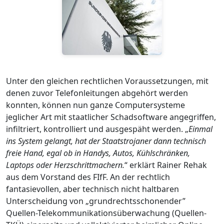
Unter den gleichen rechtlichen Voraussetzungen, mit
denen zuvor Telefonleitungen abgehört werden
konnten, können nun ganze Computersysteme
jeglicher Art mit staatlicher Schadsoftware angegriffen,
infiltriert, kontrolliert und ausgespäht werden. „
Einmal
ins System gelangt, hat der Staatstrojaner dann technisch
freie Hand, egal ob in Handys, Autos, Kühlschränken,
Laptops oder Herzschrittmachern.
“ erklärt Rainer Rehak
aus dem Vorstand des FIfF. An der rechtlich
fantasievollen, aber technisch nicht haltbaren
Unterscheidung von „grundrechtsschonender”
Quellen-Telekommunikationsüberwachung (Quellen-