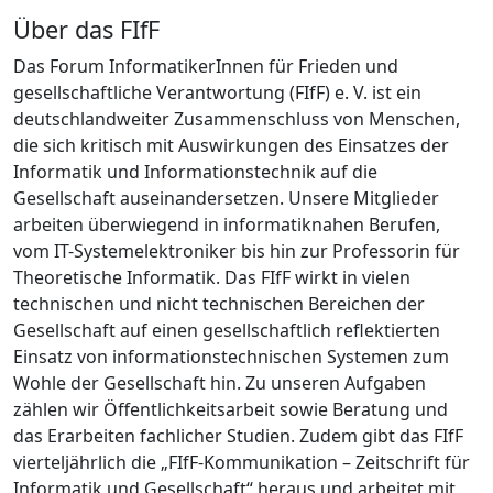
Über das FIfF
Das Forum InformatikerInnen für Frieden und
gesellschaftliche Verantwortung (FIfF) e. V. ist ein
deutschlandweiter Zusammenschluss von Menschen,
die sich kritisch mit Auswirkungen des Einsatzes der
Informatik und Informationstechnik auf die
Gesellschaft auseinandersetzen. Unsere Mitglieder
arbeiten überwiegend in informatiknahen Berufen,
vom IT-Systemelektroniker bis hin zur Professorin für
Theoretische Informatik. Das FIfF wirkt in vielen
technischen und nicht technischen Bereichen der
Gesellschaft auf einen gesellschaftlich reflektierten
Einsatz von informationstechnischen Systemen zum
Wohle der Gesellschaft hin. Zu unseren Aufgaben
zählen wir Öffentlichkeitsarbeit sowie Beratung und
das Erarbeiten fachlicher Studien. Zudem gibt das FIfF
vierteljährlich die „FIfF-Kommunikation – Zeitschrift für
Informatik und Gesellschaft“ heraus und arbeitet mit