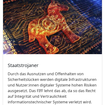
Staatstrojaner
Durch das Ausnutzen und Offenhalten von
Sicherheitslücken werden digitale Infrastrukturen
und Nutzer:innen digitaler Systeme hohen Risiken
ausgesetzt. Das FIfF lehnt das ab, da so das Recht
auf Integrität und Vertraulichkeit
informationstechnischer Systeme verletzt wird.