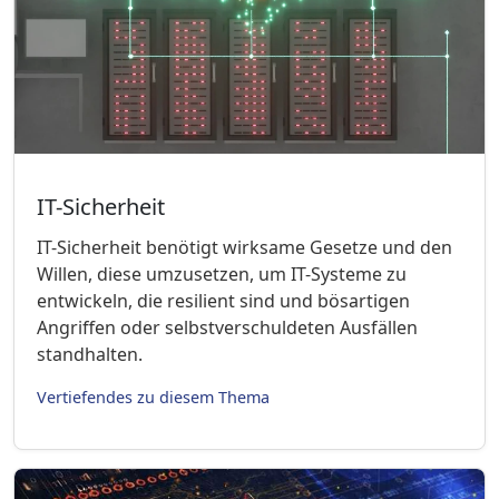
IT-Sicherheit
IT-Sicherheit benötigt wirksame Gesetze und den
Willen, diese umzusetzen, um IT-Systeme zu
entwickeln, die resilient sind und bösartigen
Angriffen oder selbstverschuldeten Ausfällen
standhalten.
Vertiefendes zu diesem Thema