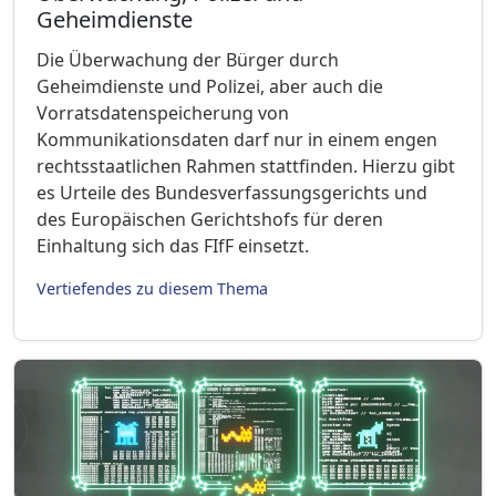
Geheimdienste
Die Überwachung der Bürger durch
Geheimdienste und Polizei, aber auch die
Vorratsdatenspeicherung von
Kommunikationsdaten darf nur in einem engen
rechtsstaatlichen Rahmen stattfinden. Hierzu gibt
es Urteile des Bundesverfassungsgerichts und
des Europäischen Gerichtshofs für deren
Einhaltung sich das FIfF einsetzt.
Vertiefendes zu diesem Thema