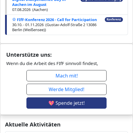
Aachen im August
07.08.2026 (Aachen)
FIfF-Konferenz 2026 - Call for Participation
Konferenz
30.10. - 01.11.2026 (Gustav-Adolf-Straße 2 13086
Berlin (Weißensee))
Unterstütze uns:
Wenn du die Arbeit des FIfF sinnvoll findest,
Mach mit!
Werde Mitglied!
💖 Spende jetzt!
Aktuelle Aktivitäten