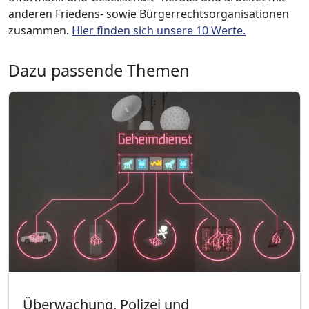
anderen Friedens- sowie Bürgerrechtsorganisationen
zusammen.
Hier finden sich unsere 10 Werte.
Dazu passende Themen
Überwachung, Polizei und