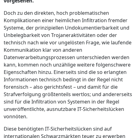
vorgesehen.
Doch zu den direkten, hoch problematischen
Komplikationen einer heimlichen Infiltration fremder
Systeme, der prinzipiellen Undokumentierbarkeit und
Unbelegbarkeit von Trojaneraktivitäten oder der
technisch nach wie vor ungelösten Frage, wie laufende
Kommunikation klar von anderen
Datenverarbeitungsprozessen unterschieden werden
kann, kommen noch unzählige weitere folgenschwere
Eigenschaften hinzu. Einerseits sind die so erlangten
Informationen technisch bedingt in der Regel nicht
forensisch – also gerichtsfest – und damit für die
Strafverfolgung größtenteils wertlos; und andererseits
sind für die Infiltration von Systemen in der Regel
unveröffentlichte, ausnutzbare IT-Sicherheitslücken
vonnöten.
Diese benötigten IT-Sicherheitslücken sind auf
internationalen Schwarzmärkten teuer zu erwerben