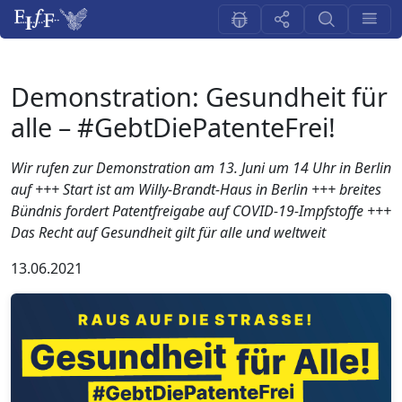
Demonstration: Gesundheit für
alle – #GebtDiePatenteFrei!
Wir rufen zur Demonstration am 13. Juni um 14 Uhr in Berlin
auf +++ Start ist am Willy-Brandt-Haus in Berlin +++ breites
Bündnis fordert Patentfreigabe auf COVID-19-Impfstoffe +++
Das Recht auf Gesundheit gilt für alle und weltweit
13.06.2021