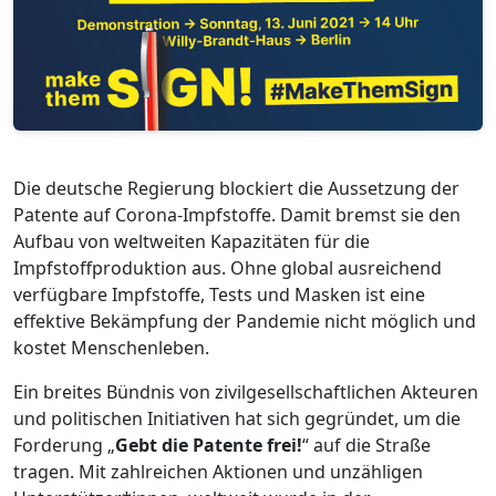
Die deutsche Regierung blockiert die Aussetzung der
Patente auf Corona-Impfstoffe. Damit bremst sie den
Aufbau von weltweiten Kapazitäten für die
Impfstoffproduktion aus. Ohne global ausreichend
verfügbare Impfstoffe, Tests und Masken ist eine
effektive Bekämpfung der Pandemie nicht möglich und
kostet Menschenleben.
Ein breites Bündnis von zivilgesellschaftlichen Akteuren
und politischen Initiativen hat sich gegründet, um die
Forderung „
Gebt die Patente frei!
“ auf die Straße
tragen. Mit zahlreichen Aktionen und unzähligen