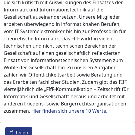
die sich kritisch mit Auswirkungen des Einsatzes der
Informatik und Informationstechnik auf die
Gesellschaft auseinandersetzen. Unsere Mitglieder
arbeiten überwiegend in informatiknahen Berufen,
vom IT-Systemelektroniker bis hin zur Professorin für
Theoretische Informatik. Das FIfF wirkt in vielen
technischen und nicht technischen Bereichen der
Gesellschaft auf einen gesellschaftlich reflektierten
Einsatz von informationstechnischen Systemen zum
Wohle der Gesellschaft hin. Zu unseren Aufgaben
zählen wir Öffentlichkeitsarbeit sowie Beratung und
das Erarbeiten fachlicher Studien. Zudem gibt das FIfF
vierteljährlich die „FIfF-Kommunikation – Zeitschrift für
Informatik und Gesellschaft“ heraus und arbeitet mit
anderen Friedens- sowie Bürgerrechtsorganisationen
zusammen.
Hier finden sich unsere 10 Werte.
Teilen