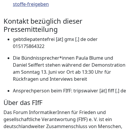
stoffe-freigeben
Kontakt bezüglich dieser
Pressemitteilung
gebtdiepatentefrei [ät] gmx [.] de oder
015175864322
Die Bündnissprecher*innen Paula Blume und
Daniel Seiffert stehen während der Demonstration
am Sonntag 13. Juni vor Ort ab 13:30 Uhr für
Rückfragen und Interviews bereit
Ansprechperson beim FIfF: tripswaiver [ät] fiff [.] de
Über das FIfF
Das Forum InformatikerInnen für Frieden und
gesellschaftliche Verantwortung (FIfF) e. V. ist ein
deutschlandweiter Zusammenschluss von Menschen,