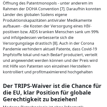
Öffnung des Patentmonopols - unter anderem im
Rahmen der DOHA Convention [7]. Daraufhin konnten
Länder des globalen Südens eigene
Produktionskapazitäten antiviraler Medikamente
aufbauen - die Kosten der Versorgung eines HIV-
positiven bzw. AIDS kranken Menschen sank um 99%
und infolgedessen verbesserte sich die
Versorgungslage drastisch [8]. Auch in der Corona
Pandemie verhindern aktuell Patente, dass Covid-19
Impfstoffe lokal und nach Bedarf produziert, verteilt
und angewendet werden können und der Preis wird
mit Hilfe von Patenten von einzelnen Herstellern
kontrolliert und profitmaximierend hochgehalten
Der
TRIPS-Waiver ist die Chance für
die EU, klar Position für globale
Gerechtigkeit zu beziehen!