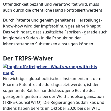
Öffentlichkeit bezahlt und verantwortet wird, muss
auch durch die öffentliche Hand kontrolliert werden!
Durch Patente und geheim gehaltenes Herstellungs-
Know-how wird der Impfstoff nun gezielt verknappt.
Das verhindert, dass zusätzliche Fabriken - gerade auch
im globalen Süden - in die Produktion der
lebensrettenden Substanzen einsteigen können.
Der TRIPS-Waiver
Ein wichtiges global-politisches Instrument, mit dem
Pharma-Patentrechte durchgesetzt werden, ist der
sogenannte Rat für handelsbezogene Rechte des
geistigen Eigentums bei der Welthandelsorganisation
(TRIPS-Council WTO). Die Regierungen Südafrikas und
Indiens haben bereits im Oktober 2020 bei der WTO