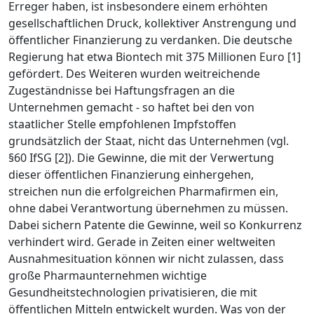
Erreger haben, ist insbesondere einem erhöhten
gesellschaftlichen Druck, kollektiver Anstrengung und
öffentlicher Finanzierung zu verdanken. Die deutsche
Regierung hat etwa Biontech mit 375 Millionen Euro [1]
gefördert. Des Weiteren wurden weitreichende
Zugeständnisse bei Haftungsfragen an die
Unternehmen gemacht - so haftet bei den von
staatlicher Stelle empfohlenen Impfstoffen
grundsätzlich der Staat, nicht das Unternehmen (vgl.
§60 IfSG [2]). Die Gewinne, die mit der Verwertung
dieser öffentlichen Finanzierung einhergehen,
streichen nun die erfolgreichen Pharmafirmen ein,
ohne dabei Verantwortung übernehmen zu müssen.
Dabei sichern Patente die Gewinne, weil so Konkurrenz
verhindert wird. Gerade in Zeiten einer weltweiten
Ausnahmesituation können wir nicht zulassen, dass
große Pharmaunternehmen wichtige
Gesundheitstechnologien privatisieren, die mit
öffentlichen Mitteln entwickelt wurden. Was von der