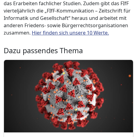
das Erarbeiten fachlicher Studien. Zudem gibt das FIfF
vierteljährlich die „FIfF-Kommunikation – Zeitschrift für
Informatik und Gesellschaft“ heraus und arbeitet mit
anderen Friedens- sowie Bürgerrechtsorganisationen
zusammen.
Hier finden sich unsere 10 Werte.
Dazu passendes Thema