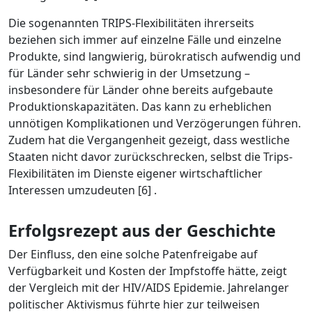
Die sogenannten TRIPS-Flexibilitäten ihrerseits
beziehen sich immer auf einzelne Fälle und einzelne
Produkte, sind langwierig, bürokratisch aufwendig und
für Länder sehr schwierig in der Umsetzung –
insbesondere für Länder ohne bereits aufgebaute
Produktionskapazitäten. Das kann zu erheblichen
unnötigen Komplikationen und Verzögerungen führen.
Zudem hat die Vergangenheit gezeigt, dass westliche
Staaten nicht davor zurückschrecken, selbst die Trips-
Flexibilitäten im Dienste eigener wirtschaftlicher
Interessen umzudeuten [6] .
Erfolgsrezept aus der Geschichte
Der Einfluss, den eine solche Patenfreigabe auf
Verfügbarkeit und Kosten der Impfstoffe hätte, zeigt
der Vergleich mit der HIV/AIDS Epidemie. Jahrelanger
politischer Aktivismus führte hier zur teilweisen