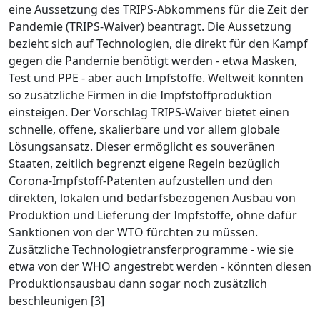
eine Aussetzung des TRIPS-Abkommens für die Zeit der
Pandemie (TRIPS-Waiver) beantragt. Die Aussetzung
bezieht sich auf Technologien, die direkt für den Kampf
gegen die Pandemie benötigt werden - etwa Masken,
Test und PPE - aber auch Impfstoffe. Weltweit könnten
so zusätzliche Firmen in die Impfstoffproduktion
einsteigen. Der Vorschlag TRIPS-Waiver bietet einen
schnelle, offene, skalierbare und vor allem globale
Lösungsansatz. Dieser ermöglicht es souveränen
Staaten, zeitlich begrenzt eigene Regeln bezüglich
Corona-Impfstoff-Patenten aufzustellen und den
direkten, lokalen und bedarfsbezogenen Ausbau von
Produktion und Lieferung der Impfstoffe, ohne dafür
Sanktionen von der WTO fürchten zu müssen.
Zusätzliche Technologietransferprogramme - wie sie
etwa von der WHO angestrebt werden - könnten diesen
Produktionsausbau dann sogar noch zusätzlich
beschleunigen [3]