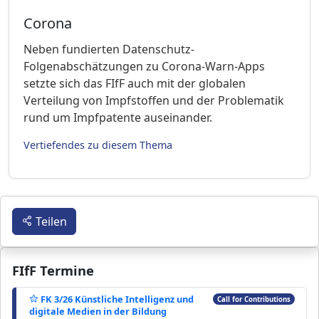
Corona
Neben fundierten Datenschutz-
Folgenabschätzungen zu Corona-Warn-Apps
setzte sich das FIfF auch mit der globalen
Verteilung von Impfstoffen und der Problematik
rund um Impfpatente auseinander.
Vertiefendes zu diesem Thema
Teilen
FIfF Termine
FK 3/26 Künstliche Intelligenz und
Call for Contributions
digitale Medien in der Bildung