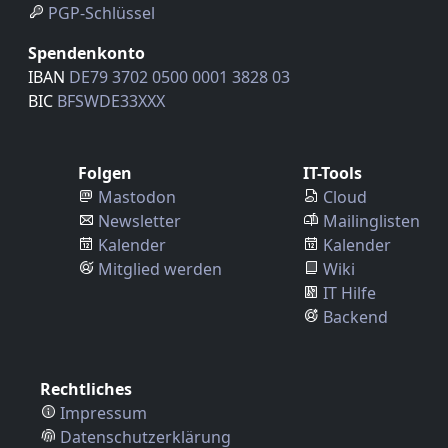
PGP-Schlüssel
Spendenkonto
IBAN
DE79 3702 0500 0001 3828 03
BIC
BFSWDE33XXX
Folgen
IT-Tools
Mastodon
Cloud
Newsletter
Mailinglisten
Kalender
Kalender
Mitglied werden
Wiki
IT Hilfe
Backend
Rechtliches
Impressum
Datenschutzerklärung