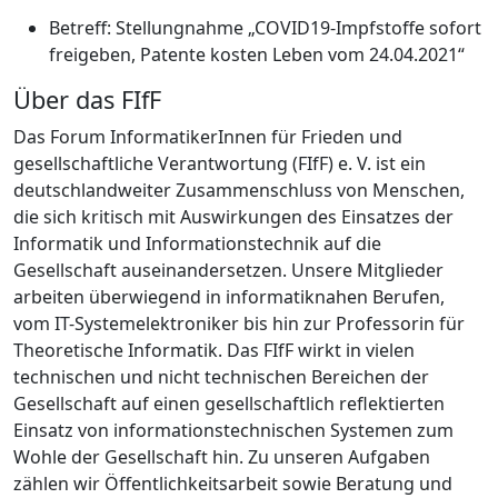
Betreff: Stellungnahme „COVID19-Impfstoffe sofort
freigeben, Patente kosten Leben vom 24.04.2021“
Über das FIfF
Das Forum InformatikerInnen für Frieden und
gesellschaftliche Verantwortung (FIfF) e. V. ist ein
deutschlandweiter Zusammenschluss von Menschen,
die sich kritisch mit Auswirkungen des Einsatzes der
Informatik und Informationstechnik auf die
Gesellschaft auseinandersetzen. Unsere Mitglieder
arbeiten überwiegend in informatiknahen Berufen,
vom IT-Systemelektroniker bis hin zur Professorin für
Theoretische Informatik. Das FIfF wirkt in vielen
technischen und nicht technischen Bereichen der
Gesellschaft auf einen gesellschaftlich reflektierten
Einsatz von informationstechnischen Systemen zum
Wohle der Gesellschaft hin. Zu unseren Aufgaben
zählen wir Öffentlichkeitsarbeit sowie Beratung und