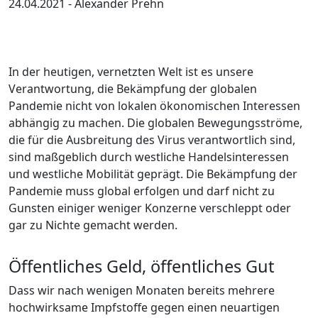
24.04.2021
- Alexander Prehn
In der heutigen, vernetzten Welt ist es unsere
Verantwortung, die Bekämpfung der globalen
Pandemie nicht von lokalen ökonomischen Interessen
abhängig zu machen. Die globalen Bewegungsströme,
die für die Ausbreitung des Virus verantwortlich sind,
sind maßgeblich durch westliche Handelsinteressen
und westliche Mobilität geprägt. Die Bekämpfung der
Pandemie muss global erfolgen und darf nicht zu
Gunsten einiger weniger Konzerne verschleppt oder
gar zu Nichte gemacht werden.
Öffentliches Geld, öffentliches Gut
Dass wir nach wenigen Monaten bereits mehrere
hochwirksame Impfstoffe gegen einen neuartigen