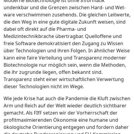
Moderne Biotechnologie ist ohne Informatik
undenkbar und die Grenzen zwischen Hard- und Wet-
ware verschwimmen zusehends. Die gleichen Leitwerte,
die den Weg in eine gute digitale Zukunft weisen, sind
dabei oft direkt auf die Pharma- und
Medizintechnikbrache übertragbar. Quelloffene und
freie Software demokratisiert den Zugang zu Wissen
über Technologien und ihren Folgen. In ähnlicher Weise
kann eine faire Verteilung und Transparenz moderner
Biotechnologie nur möglich sein, wenn die Methoden,
die ihr zugrunde liegen, offen bekannt sind.
Transparenz steht einer wirtschaftlichen Verwertung
dieser Technologien nicht im Wege.
Wie jede Krise hat auch die Pandemie die Kluft zwischen
Arm und Reich auf der Welt wieder deutlich sichtbarer
gemacht. Als FIfF setzen wir der Vorherrschaft der
profitmaximierenden Ökonomie eine humane und
ökologische Orientierung entgegen und fordern daher