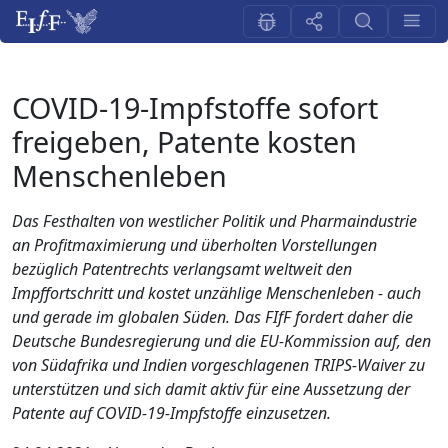
COVID-19-Impfstoffe sofort
freigeben, Patente kosten
Menschenleben
Das Festhalten von westlicher Politik und Pharmaindustrie
an Profitmaximierung und überholten Vorstellungen
bezüglich Patentrechts verlangsamt weltweit den
Impffortschritt und kostet unzählige Menschenleben - auch
und gerade im globalen Süden. Das FIfF fordert daher die
Deutsche Bundesregierung und die EU-Kommission auf, den
von Südafrika und Indien vorgeschlagenen TRIPS-Waiver zu
unterstützen und sich damit aktiv für eine Aussetzung der
Patente auf COVID-19-Impfstoffe einzusetzen.