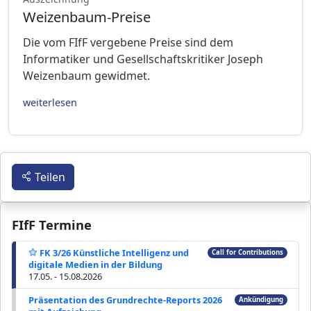
Weizenbaum-Preise
Die vom FIfF vergebene Preise sind dem
Informatiker und Gesellschaftskritiker Joseph
Weizenbaum gewidmet.
weiterlesen
Teilen
FIfF Termine
FK 3/26 Künstliche Intelligenz und
Call for Contributions
digitale Medien in der Bildung
17.05. - 15.08.2026
Präsentation des Grundrechte-Reports 2026
Ankündigung