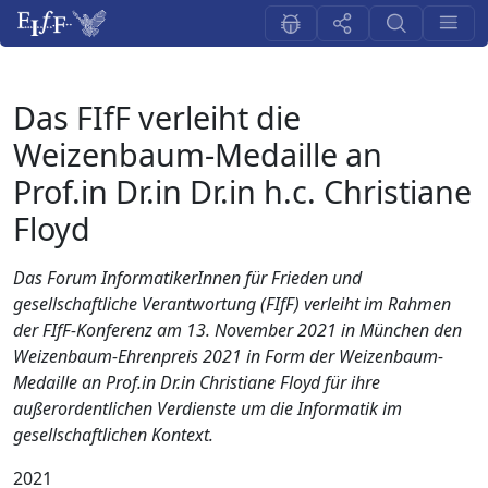
Das FIfF verleiht die
Weizenbaum-Medaille an
Prof.in Dr.in Dr.in h.c. Christiane
Floyd
Das Forum InformatikerInnen für Frieden und
gesellschaftliche Verantwortung (FIfF) verleiht im Rahmen
der FIfF-Konferenz am 13. November 2021 in München den
Weizenbaum-Ehrenpreis 2021 in Form der Weizenbaum-
Medaille an Prof.in Dr.in Christiane Floyd für ihre
außerordentlichen Verdienste um die Informatik im
gesellschaftlichen Kontext.
2021