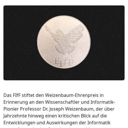
Das FIfF stiftet den Weizenbaum-Ehrenpreis in
Erinnerung an den Wissenschaftler und Informatik-
Pionier Professor Dr. Joseph Weizenbaum, der über
Jahrzehnte hinweg einen kritischen Blick auf die
Entwicklungen und Auswirkungen der Informatik