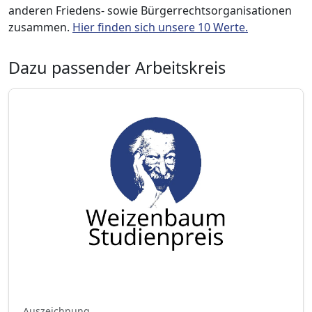
anderen Friedens- sowie Bürgerrechtsorganisationen
zusammen.
Hier finden sich unsere 10 Werte.
Dazu passender Arbeitskreis
Auszeichnung