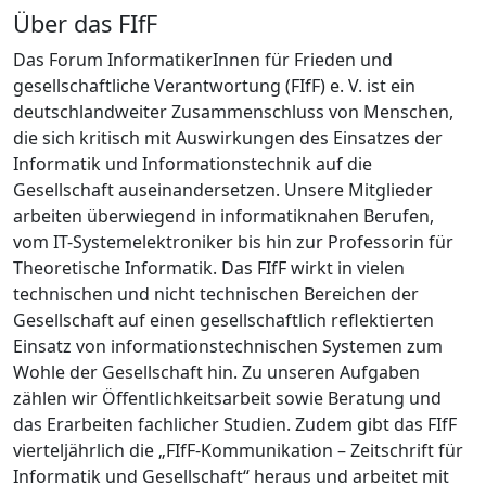
Über das FIfF
Das Forum InformatikerInnen für Frieden und
gesellschaftliche Verantwortung (FIfF) e. V. ist ein
deutschlandweiter Zusammenschluss von Menschen,
die sich kritisch mit Auswirkungen des Einsatzes der
Informatik und Informationstechnik auf die
Gesellschaft auseinandersetzen. Unsere Mitglieder
arbeiten überwiegend in informatiknahen Berufen,
vom IT-Systemelektroniker bis hin zur Professorin für
Theoretische Informatik. Das FIfF wirkt in vielen
technischen und nicht technischen Bereichen der
Gesellschaft auf einen gesellschaftlich reflektierten
Einsatz von informationstechnischen Systemen zum
Wohle der Gesellschaft hin. Zu unseren Aufgaben
zählen wir Öffentlichkeitsarbeit sowie Beratung und
das Erarbeiten fachlicher Studien. Zudem gibt das FIfF
vierteljährlich die „FIfF-Kommunikation – Zeitschrift für
Informatik und Gesellschaft“ heraus und arbeitet mit