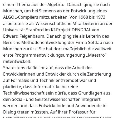
einem Thema aus der Algebra. Danach ging sie nach
München, um bei Siemens an der Entwicklung eines
ALGOL-Compilers mitzuarbeiten. Von 1968 bis 1973
arbeitete sie als Wissenschaftliche Mitarbeiterin an der
Universität Stanford im KI-Projekt DENDRAL von
Edward Feigenbaum. Danach ging sie als Leiterin des
Bereichs Methodenentwicklung der Firma Softlab nach
München zurück. Sie hat dort maßgeblich die weltweit
erste Programmentwicklungsumgebung „Maestro“
mitentwickelt.
Spätestens da fiel ihr auf, dass die Arbeit der
Entwicklerinnen und Entwickler durch die Zentrierung
auf Formales und Technik entfremdet war und
plädierte, dass Informatik keine reine
Technikwissenschaft sein dürfe, dass Grundlagen aus
den Sozial- und Geisteswissenschaften integriert
werden und dass Entwickelnde und Anwendende in
Dialog treten müssten. Auf ihrer Professur für