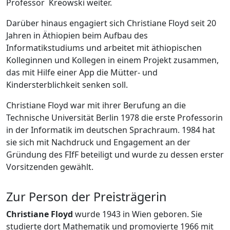
Professor Kreowski weiter.
Darüber hinaus engagiert sich Christiane Floyd seit 20
Jahren in Äthiopien beim Aufbau des
Informatikstudiums und arbeitet mit äthiopischen
Kolleginnen und Kollegen in einem Projekt zusammen,
das mit Hilfe einer App die Mütter- und
Kindersterblichkeit senken soll.
Christiane Floyd war mit ihrer Berufung an die
Technische Universität Berlin 1978 die erste Professorin
in der Informatik im deutschen Sprachraum. 1984 hat
sie sich mit Nachdruck und Engagement an der
Gründung des FIfF beteiligt und wurde zu dessen erster
Vorsitzenden gewählt.
Zur Person der Preisträgerin
Christiane Floyd
wurde 1943 in Wien geboren. Sie
studierte dort Mathematik und promovierte 1966 mit