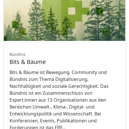
Bündnis
Bits & Bäume
Bits & Bäume ist Bewegung, Community und
Bündnis zum Thema Digitalisierung,
Nachhaltigkeit und soziale Gerechtigkeit. Das
Bündnis ist ein Zusammenschluss von
Expert:innen aus 13 Organisationen aus den
Bereichen Umwelt-, Klima-, Digital- und
Entwicklungspolitik und Wissenschaft. Bei
Konferenzen, Events, Publikationen und
Forderungen ist das FIfF...