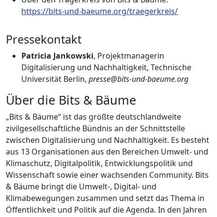
https://bits-und-baeume.org/traegerkreis/
Pressekontakt
Patricia Jankowski
, Projektmanagerin
Digitalisierung und Nachhaltigkeit, Technische
Universität Berlin,
presse@bits-und-baeume.org
Über die Bits & Bäume
„Bits & Bäume“ ist das größte deutschlandweite
zivilgesellschaftliche Bündnis an der Schnittstelle
zwischen Digitalisierung und Nachhaltigkeit. Es besteht
aus 13 Organisationen aus den Bereichen Umwelt- und
Klimaschutz, Digitalpolitik, Entwicklungspolitik und
Wissenschaft sowie einer wachsenden Community. Bits
& Bäume bringt die Umwelt-, Digital- und
Klimabewegungen zusammen und setzt das Thema in
Öffentlichkeit und Politik auf die Agenda. In den Jahren