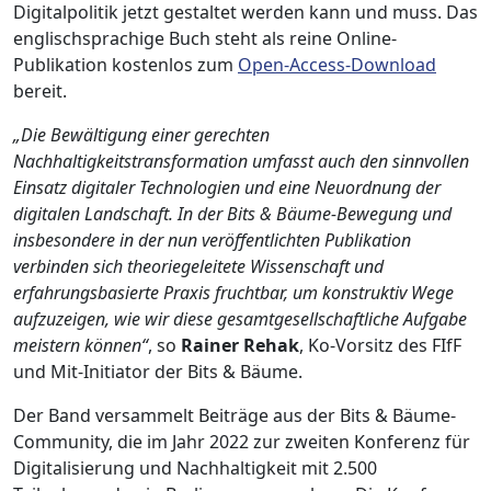
Digitalpolitik jetzt gestaltet werden kann und muss. Das
englischsprachige Buch steht als reine Online-
Publikation kostenlos zum
Open-Access-Download
bereit.
„Die Bewältigung einer gerechten
Nachhaltigkeitstransformation umfasst auch den sinnvollen
Einsatz digitaler Technologien und eine Neuordnung der
digitalen Landschaft. In der Bits & Bäume-Bewegung und
insbesondere in der nun veröffentlichten Publikation
verbinden sich theoriegeleitete Wissenschaft und
erfahrungsbasierte Praxis fruchtbar, um konstruktiv Wege
aufzuzeigen, wie wir diese gesamtgesellschaftliche Aufgabe
meistern können“
, so
Rainer Rehak
, Ko-Vorsitz des FIfF
und Mit-Initiator der Bits & Bäume.
Der Band versammelt Beiträge aus der Bits & Bäume-
Community, die im Jahr 2022 zur zweiten Konferenz für
Digitalisierung und Nachhaltigkeit mit 2.500