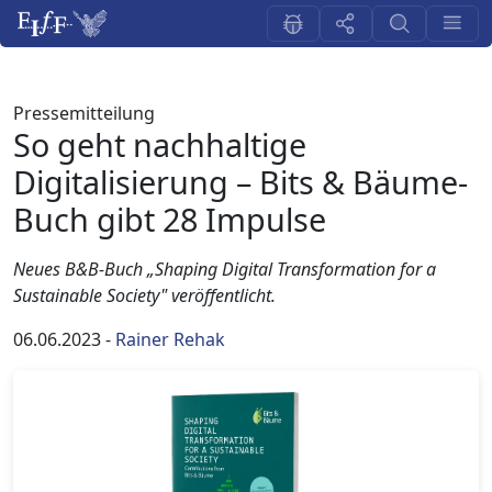
Pressemitteilung
So geht nachhaltige
Digitalisierung – Bits & Bäume-
Buch gibt 28 Impulse
Neues B&B-Buch „Shaping Digital Transformation for a
Sustainable Society" veröffentlicht.
06.06.2023
-
Rainer Rehak