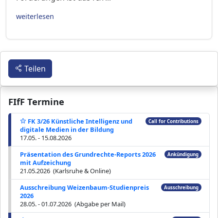
weiterlesen
Teilen
FIfF Termine
FK 3/26 Künstliche Intelligenz und
Call for Contributions
digitale Medien in der Bildung
17.05. - 15.08.2026
Präsentation des Grundrechte-Reports 2026
Ankündigung
mit Aufzeichung
21.05.2026 (Karlsruhe & Online)
Ausschreibung Weizenbaum-Studienpreis
Ausschreibung
2026
28.05. - 01.07.2026 (Abgabe per Mail)