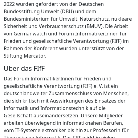
2022 wurden gefördert von der Deutschen
Bundesstiftung Umwelt (DBU) und dem
Bundesministerium für Umwelt, Naturschutz, nukleare
Sicherheit und Verbraucherschutz (BMUV). Die Arbeit
von Germanwatch und Forum InformatikerInnen für
Frieden und gesellschaftliche Verantwortung (FIfF) im
Rahmen der Konferenz wurden unterstützt von der
Stiftung Mercator.
Über das FIfF
Das Forum InformatikerInnen für Frieden und
gesellschaftliche Verantwortung (FIfF) e. V. ist ein
deutschlandweiter Zusammenschluss von Menschen,
die sich kritisch mit Auswirkungen des Einsatzes der
Informatik und Informationstechnik auf die
Gesellschaft auseinandersetzen. Unsere Mitglieder
arbeiten überwiegend in informatiknahen Berufen,
vom IT-Systemelektroniker bis hin zur Professorin für
Theoretische Informatik. Das FIfF wirkt in vielen