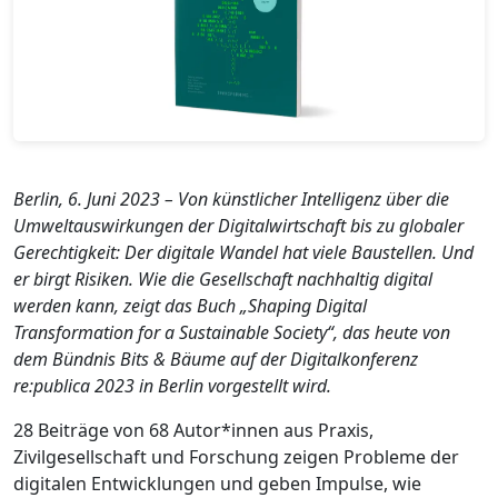
Berlin, 6. Juni 2023 – Von künstlicher Intelligenz über die
Umweltauswirkungen der Digitalwirtschaft bis zu globaler
Gerechtigkeit: Der digitale Wandel hat viele Baustellen. Und
er birgt Risiken. Wie die Gesellschaft nachhaltig digital
werden kann, zeigt das Buch „Shaping Digital
Transformation for a Sustainable Society“, das heute von
dem Bündnis Bits & Bäume auf der Digitalkonferenz
re:publica 2023 in Berlin vorgestellt wird.
28 Beiträge von 68 Autor*innen aus Praxis,
Zivilgesellschaft und Forschung zeigen Probleme der
digitalen Entwicklungen und geben Impulse, wie