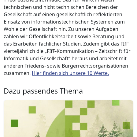
technischen und nicht technischen Bereichen der
Gesellschaft auf einen gesellschaftlich reflektierten
Einsatz von informationstechnischen Systemen zum
Wohle der Gesellschaft hin. Zu unseren Aufgaben
zählen wir Öffentlichkeitsarbeit sowie Beratung und
das Erarbeiten fachlicher Studien. Zudem gibt das FIfF
vierteljährlich die „FIfF-Kommunikation – Zeitschrift für
Informatik und Gesellschaft“ heraus und arbeitet mit
anderen Friedens- sowie Bürgerrechtsorganisationen
zusammen.
Hier finden sich unsere 10 Werte.
Dazu passendes Thema