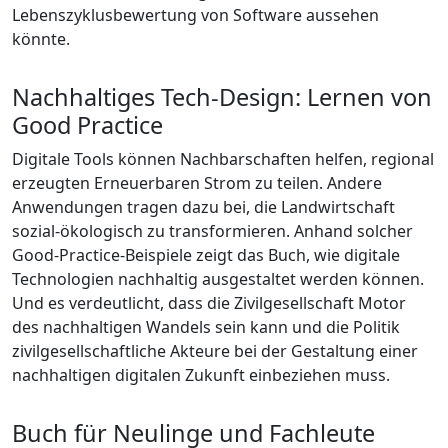
Lebenszyklusbewertung von Software aussehen
könnte.
Nachhaltiges Tech-Design: Lernen von
Good Practice
Digitale Tools können Nachbarschaften helfen, regional
erzeugten Erneuerbaren Strom zu teilen. Andere
Anwendungen tragen dazu bei, die Landwirtschaft
sozial-ökologisch zu transformieren. Anhand solcher
Good-Practice-Beispiele zeigt das Buch, wie digitale
Technologien nachhaltig ausgestaltet werden können.
Und es verdeutlicht, dass die Zivilgesellschaft Motor
des nachhaltigen Wandels sein kann und die Politik
zivilgesellschaftliche Akteure bei der Gestaltung einer
nachhaltigen digitalen Zukunft einbeziehen muss.
Buch für Neulinge und Fachleute