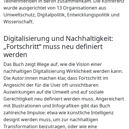
Teilnehmenden in Berlin zusammenkam. Die Konferenz
wurde ausgerichtet von 13 Organisationen aus
Umweltschutz, Digitalpolitik, Entwicklungspolitik und
Wissenschaft.
Digitalisierung und Nachhaltigkeit:
„Fortschritt“ muss neu definiert
werden
Das Buch zeigt Wege auf, wie die Vision einer
nachhaltigen Digitalisierung Wirklichkeit werden kann.
Die Autor:innen machen klar, dass Fortschritt im
Angesicht der für die User oft unsichtbaren
Auswirkungen auf die Umwelt und auf soziale
Gerechtigkeit neu definiert werden muss. Angereichert
mit Illustrationen und Infografiken gibt das Buch
zahlreiche Impulse: etwa wie künstliche Intelligenz
designt werden muss, um zur nachhaltigen
Transformation beizutragen, oder wie eine