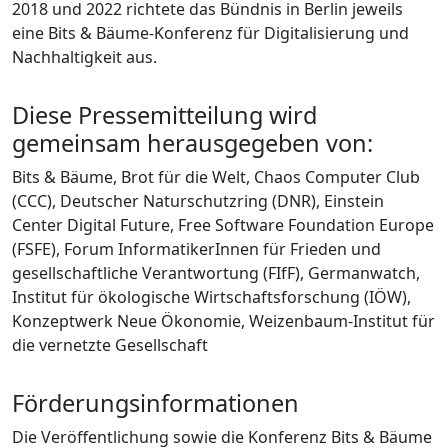
2018 und 2022 richtete das Bündnis in Berlin jeweils
eine Bits & Bäume-Konferenz für Digitalisierung und
Nachhaltigkeit aus.
Diese Pressemitteilung wird
gemeinsam herausgegeben von:
Bits & Bäume, Brot für die Welt, Chaos Computer Club
(CCC), Deutscher Naturschutzring (DNR), Einstein
Center Digital Future, Free Software Foundation Europe
(FSFE), Forum InformatikerInnen für Frieden und
gesellschaftliche Verantwortung (FIfF), Germanwatch,
Institut für ökologische Wirtschaftsforschung (IÖW),
Konzeptwerk Neue Ökonomie, Weizenbaum-Institut für
die vernetzte Gesellschaft
Förderungsinformationen
Die Veröffentlichung sowie die Konferenz Bits & Bäume