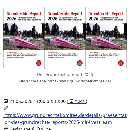
Der Grundrechtereport 2026
Bildrechte siehe: https://www.grundrechtekomitee.de/
21.05.2026 11:00 bis 12:00 (
*.ics
)
https://www.grundrechtekomitee.de/details/praesentat
ion-des-grundrechte-reports-2026-mit-livestream
Karlsruhe & Online