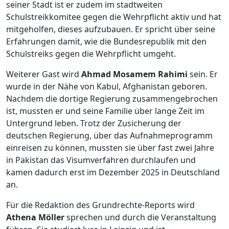
seiner Stadt ist er zudem im stadtweiten
Schulstreikkomitee gegen die Wehrpflicht aktiv und hat
mitgeholfen, dieses aufzubauen. Er spricht über seine
Erfahrungen damit, wie die Bundesrepublik mit den
Schulstreiks gegen die Wehrpflicht umgeht.
Weiterer Gast wird
Ahmad Mosamem Rahimi
sein. Er
wurde in der Nähe von Kabul, Afghanistan geboren.
Nachdem die dortige Regierung zusammengebrochen
ist, mussten er und seine Familie über lange Zeit im
Untergrund leben. Trotz der Zusicherung der
deutschen Regierung, über das Aufnahmeprogramm
einreisen zu können, mussten sie über fast zwei Jahre
in Pakistan das Visumverfahren durchlaufen und
kamen dadurch erst im Dezember 2025 in Deutschland
an.
Für die Redaktion des Grundrechte-Reports wird
Athena Möller
sprechen und durch die Veranstaltung