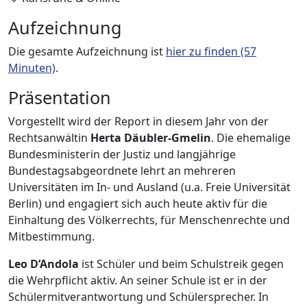
Aufzeichnung
Die gesamte Aufzeichnung ist
hier zu finden (57
Minuten)
.
Präsentation
Vorgestellt wird der Report in diesem Jahr von der
Rechtsanwältin
Herta Däubler-Gmelin
. Die ehemalige
Bundesministerin der Justiz und langjährige
Bundestagsabgeordnete lehrt an mehreren
Universitäten im In- und Ausland (u.a. Freie Universität
Berlin) und engagiert sich auch heute aktiv für die
Einhaltung des Völkerrechts, für Menschenrechte und
Mitbestimmung.
Leo D’Andola
ist Schüler und beim Schulstreik gegen
die Wehrpflicht aktiv. An seiner Schule ist er in der
Schülermitverantwortung und Schülersprecher. In