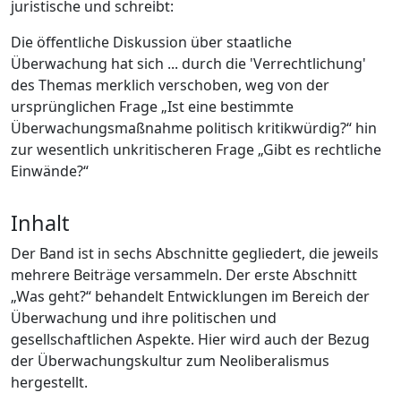
juristische und schreibt:
Die öffentliche Diskussion über staatliche
Überwachung hat sich ... durch die 'Verrechtlichung'
des Themas merklich verschoben, weg von der
ursprünglichen Frage „Ist eine bestimmte
Überwachungsmaßnahme politisch kritikwürdig?“ hin
zur wesentlich unkritischeren Frage „Gibt es rechtliche
Einwände?“
Inhalt
Der Band ist in sechs Abschnitte gegliedert, die jeweils
mehrere Beiträge versammeln. Der erste Abschnitt
„Was geht?“ behandelt Entwicklungen im Bereich der
Überwachung und ihre politischen und
gesellschaftlichen Aspekte. Hier wird auch der Bezug
der Überwachungskultur zum Neoliberalismus
hergestellt.