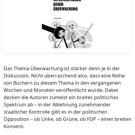
Das Thema Überwachung ist stärker denn je in der
Diskussion. Nicht überraschend also, dass eine Reihe
von Büchern zu diesem Thema in den vergangenen
Wochen und Monaten veröffentlicht wurde. Dabei
decken die Autoren zumeist ein breites politisches
Spektrum ab – in der Ablehnung zunehmender
staatlicher Kontrolle gibt es in der politischen
Opposition – ob Linke, ob Grüne, ob FDP – einen breiten
Konsens.