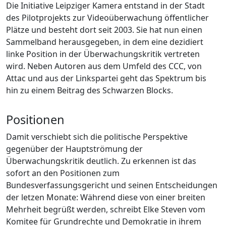
Die Initiative Leipziger Kamera entstand in der Stadt
des Pilotprojekts zur Videoüberwachung öffentlicher
Plätze und besteht dort seit 2003. Sie hat nun einen
Sammelband herausgegeben, in dem eine dezidiert
linke Position in der Überwachungskritik vertreten
wird. Neben Autoren aus dem Umfeld des CCC, von
Attac und aus der Linkspartei geht das Spektrum bis
hin zu einem Beitrag des Schwarzen Blocks.
Positionen
Damit verschiebt sich die politische Perspektive
gegenüber der Hauptströmung der
Überwachungskritik deutlich. Zu erkennen ist das
sofort an den Positionen zum
Bundesverfassungsgericht und seinen Entscheidungen
der letzen Monate: Während diese von einer breiten
Mehrheit begrüßt werden, schreibt Elke Steven vom
Komitee für Grundrechte und Demokratie in ihrem