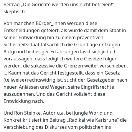
Beitrag „Die Gerichte werden uns nicht befreien!“
skeptisch:
Von manchen Bürger_innen werden diese
Entscheidungen gefeiert, als würde damit dem Staat in
seiner Entwicklung hin zu einem präventiven
Sicherheitsstaat tatsächlich die Grundlage entzogen.
Aufgrund bisheriger Erfahrungen lässt sich jedoch
voraussagen, dass lediglich weitere Gesetze folgen
werden, die sukzessive die Grenzen weiter verschieben.
... Kaum hat das Gericht festgestellt, dass ein Gesetz
(teilweise) rechtswidrig ist, sucht der Gesetzgeber nach
neuen Anlässen und Wegen, seine Eingriffsrechte
auszudehnen. Und das Gericht vollzieht diese
Entwicklung nach.
Und Ron Steinke, Autor u.a. bei Jungle World und
Konkret kritisiert im Beitrag „Radikal wie Karlsruhe“ die
Verschiebung des Diskurses vom politischen ins