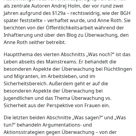
als zentrale Autoren Andrej Holm, der vor rund zwei
Jahren aufgrund des §129a – rechtswidrig, wie der BGH
später feststellte – verhaftet wurde, und Anne Roth. Sie
berichten von der Öffentlichkeitsarbeit während der
Inhaftierung und über den Blog zu Überwachung, den
Anne Roth seither betreibt.
Hauptthema des vierten Abschnitts „Was noch?“ ist das
Leben abseits des Mainstreams. Er behandelt die
besonderen Aspekte der Überwachung bei Flüchtlingen
und Migranten, im Arbeitsleben, und im
Sicherheitsbereich. Außerdem geht er auf die
besonderen Aspekte der Überwachung bei
Jugendlichen und das Thema Überwachung vs.
Sicherheit aus der Perspektive von Frauen ein.
Die letzten beiden Abschnitte „Was sagen?“ und „Was
tun?“ behandeln Argumentations- und
Aktionsstrategien gegen Überwachung – von der