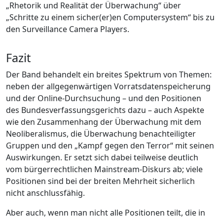
„Rhetorik und Realität der Überwachung“ über
„Schritte zu einem sicher(er)en Computersystem“ bis zu
den Surveillance Camera Players.
Fazit
Der Band behandelt ein breites Spektrum von Themen:
neben der allgegenwärtigen Vorratsdatenspeicherung
und der Online-Durchsuchung – und den Positionen
des Bundesverfassungsgerichts dazu – auch Aspekte
wie den Zusammenhang der Überwachung mit dem
Neoliberalismus, die Überwachung benachteiligter
Gruppen und den „Kampf gegen den Terror“ mit seinen
Auswirkungen. Er setzt sich dabei teilweise deutlich
vom bürgerrechtlichen Mainstream-Diskurs ab; viele
Positionen sind bei der breiten Mehrheit sicherlich
nicht anschlussfähig.
Aber auch, wenn man nicht alle Positionen teilt, die in