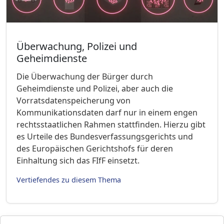
Überwachung, Polizei und
Geheimdienste
Die Überwachung der Bürger durch
Geheimdienste und Polizei, aber auch die
Vorratsdatenspeicherung von
Kommunikationsdaten darf nur in einem engen
rechtsstaatlichen Rahmen stattfinden. Hierzu gibt
es Urteile des Bundesverfassungsgerichts und
des Europäischen Gerichtshofs für deren
Einhaltung sich das FIfF einsetzt.
Vertiefendes zu diesem Thema