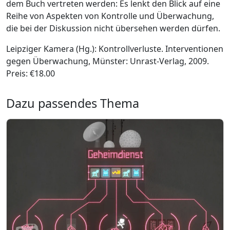
dem Buch vertreten werden: Es lenkt den Blick auf eine
Reihe von Aspekten von Kontrolle und Überwachung,
die bei der Diskussion nicht übersehen werden dürfen.
Leipziger Kamera (Hg.): Kontrollverluste. Interventionen
gegen Überwachung, Münster: Unrast-Verlag, 2009.
Preis: €18.00
Dazu passendes Thema