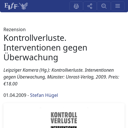
Rezension
Kontrollverluste.
Interventionen gegen
Überwachung
Leipziger Kamera (Hg.): Kontrollverluste. Interventionen
gegen Überwachung, Münster: Unrast-Verlag, 2009. Preis:
€18.00
01.04.2009
-
Stefan Hügel