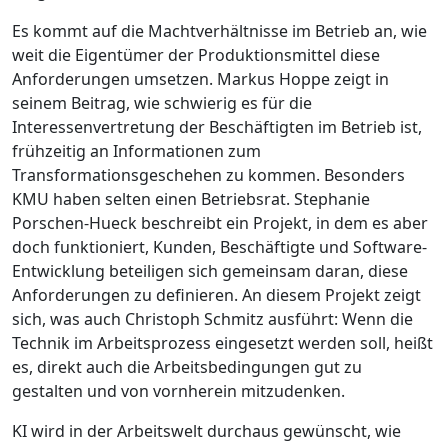
Es kommt auf die Machtverhältnisse im Betrieb an, wie
weit die Eigentümer der Produktionsmittel diese
Anforderungen umsetzen. Markus Hoppe zeigt in
seinem Beitrag, wie schwierig es für die
Interessenvertretung der Beschäftigten im Betrieb ist,
frühzeitig an Informationen zum
Transformationsgeschehen zu kommen. Besonders
KMU haben selten einen Betriebsrat. Stephanie
Porschen-Hueck beschreibt ein Projekt, in dem es aber
doch funktioniert, Kunden, Beschäftigte und Software-
Entwicklung beteiligen sich gemeinsam daran, diese
Anforderungen zu definieren. An diesem Projekt zeigt
sich, was auch Christoph Schmitz ausführt: Wenn die
Technik im Arbeitsprozess eingesetzt werden soll, heißt
es, direkt auch die Arbeitsbedingungen gut zu
gestalten und von vornherein mitzudenken.
KI wird in der Arbeitswelt durchaus gewünscht, wie