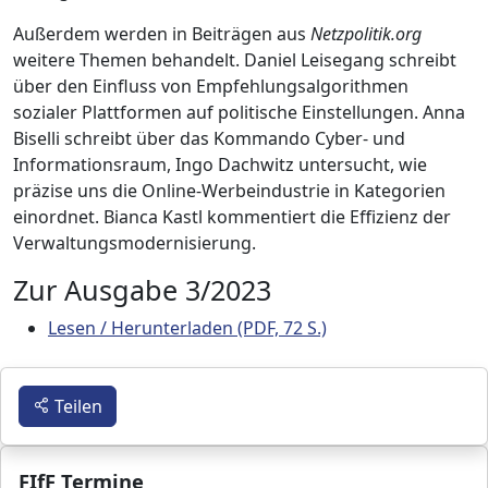
Außerdem werden in Beiträgen aus
Netzpolitik.org
weitere Themen behandelt. Daniel Leisegang schreibt
über den Einfluss von Empfehlungsalgorithmen
sozialer Plattformen auf politische Einstellungen. Anna
Biselli schreibt über das Kommando Cyber- und
Informationsraum, Ingo Dachwitz untersucht, wie
präzise uns die Online-Werbeindustrie in Kategorien
einordnet. Bianca Kastl kommentiert die Effizienz der
Verwaltungsmodernisierung.
Zur Ausgabe 3/2023
Lesen / Herunterladen (PDF, 72 S.)
Teilen
FIfF Termine