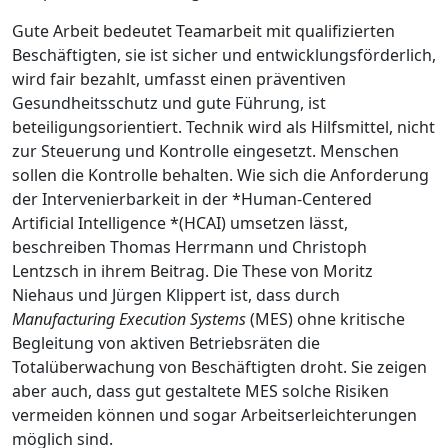
Gute Arbeit bedeutet Teamarbeit mit qualifizierten
Beschäftigten, sie ist sicher und entwicklungsförderlich,
wird fair bezahlt, umfasst einen präventiven
Gesundheitsschutz und gute Führung, ist
beteiligungsorientiert. Technik wird als Hilfsmittel, nicht
zur Steuerung und Kontrolle eingesetzt. Menschen
sollen die Kontrolle behalten. Wie sich die Anforderung
der Intervenierbarkeit in der *Human-Centered
Artificial Intelligence *(HCAI) umsetzen lässt,
beschreiben Thomas Herrmann und Christoph
Lentzsch in ihrem Beitrag. Die These von Moritz
Niehaus und Jürgen Klippert ist, dass durch
Manufacturing Execution Systems
(MES) ohne kritische
Begleitung von aktiven Betriebsräten die
Totalüberwachung von Beschäftigten droht. Sie zeigen
aber auch, dass gut gestaltete MES solche Risiken
vermeiden können und sogar Arbeitserleichterungen
möglich sind.