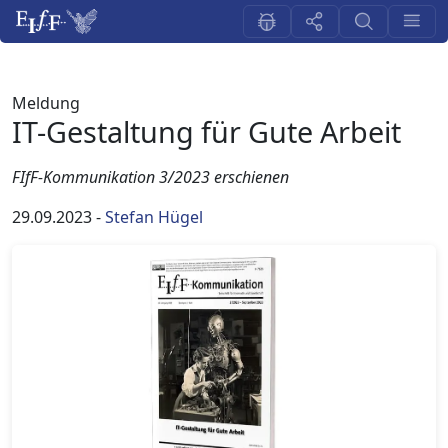
Meldung
IT-Gestaltung für Gute Arbeit
FIfF-Kommunikation 3/2023 erschienen
29.09.2023
-
Stefan Hügel