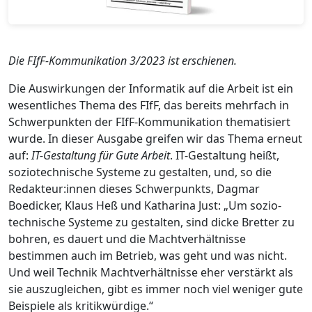
Die FIfF-Kommunikation 3/2023 ist erschienen.
Die Auswirkungen der Informatik auf die Arbeit ist ein
wesentliches Thema des FIfF, das bereits mehrfach in
Schwerpunkten der FIfF-Kommunikation thematisiert
wurde. In dieser Ausgabe greifen wir das Thema erneut
auf:
IT-Gestaltung für Gute Arbeit
. IT-Gestaltung heißt,
soziotechnische Systeme zu gestalten, und, so die
Redakteur:innen dieses Schwerpunkts, Dagmar
Boedicker, Klaus Heß und Katharina Just: „Um sozio-
technische Systeme zu gestalten, sind dicke Bretter zu
bohren, es dauert und die Machtverhältnisse
bestimmen auch im Betrieb, was geht und was nicht.
Und weil Technik Machtverhältnisse eher verstärkt als
sie auszugleichen, gibt es immer noch viel weniger gute
Beispiele als kritikwürdige.“