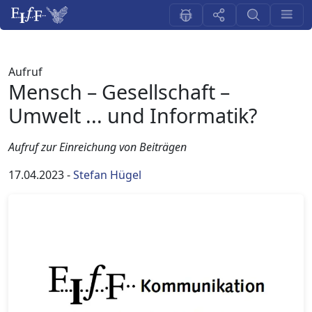
Aufruf
Mensch – Gesellschaft –
Umwelt ... und Informatik?
Aufruf zur Einreichung von Beiträgen
17.04.2023
-
Stefan Hügel