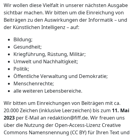
Wir wollen diese Vielfalt in unserer nächsten Ausgabe
sichtbar machen. Wir bitten um die Einreichung von
Beiträgen zu den Auswirkungen der Informatik – und
der Künstlichen Intelligenz – auf:
Bildung;
Gesundheit;
Kriegführung, Rüstung, Militär;
Umwelt und Nachhaltigkeit;
Politik;
Öffentliche Verwaltung und Demokratie;
Menschenrechte;
alle weiteren Lebensbereiche.
Wir bitten um Einreichungen von Beiträgen mit ca.
20.000 Zeichen (inklusive Leerzeichen) bis zum
11. Mai
2023
per E-Mail an redaktion@fiff.de. Wir freuen uns
über die Nutzung der Open-Access-Lizenz Creative
Commons Namensnennung (CC BY) für Ihren Text und