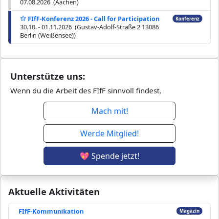
07.08.2026 (Aachen)
FIfF-Konferenz 2026 - Call for Participation
Konferenz
30.10. - 01.11.2026 (Gustav-Adolf-Straße 2 13086
Berlin (Weißensee))
Unterstütze uns:
Wenn du die Arbeit des FIfF sinnvoll findest,
Mach mit!
Werde Mitglied!
💖 Spende jetzt!
Aktuelle Aktivitäten
FIfF-Kommunikation
Magazin