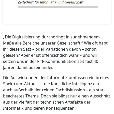
„Die Digitalisierung durchdringt in zunehmendem
Maße alle Bereiche unserer Gesellschaft.“ Wie oft habt
ihr diesen Satz – oder Variationen davon – schon
gelesen? Aber er ist offensichtlich wahr – und wir
setzen uns in der FIfF-Kommunikation seit fast 40
Jahren damit auseinander.
Die Auswirkungen der Informatik umfassen ein breites
Spektrum. Aktuell ist die Künstliche Intelligenz ein –
auch außerhalb der reinen Fachdiskussion – ein stark
beachtetes Thema. Doch sie bildet nur einen Ausschnitt
aus der Vielfalt der technischen Artefakte der
Informatik und deren Konsequenzen.