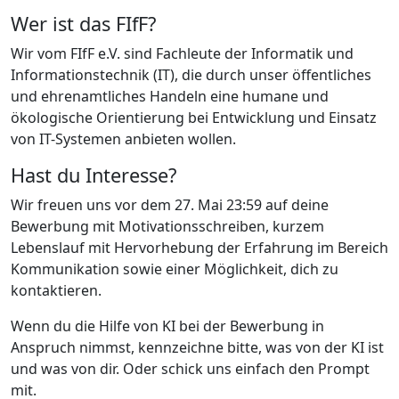
Wer ist das FIfF?
Wir vom FIfF e.V. sind Fachleute der Informatik und
Informationstechnik (IT), die durch unser öffentliches
und ehrenamtliches Handeln eine humane und
ökologische Orientierung bei Entwicklung und Einsatz
von IT-Systemen anbieten wollen.
Hast du Interesse?
Wir freuen uns vor dem 27. Mai 23:59 auf deine
Bewerbung mit Motivationsschreiben, kurzem
Lebenslauf mit Hervorhebung der Erfahrung im Bereich
Kommunikation sowie einer Möglichkeit, dich zu
kontaktieren.
Wenn du die Hilfe von KI bei der Bewerbung in
Anspruch nimmst, kennzeichne bitte, was von der KI ist
und was von dir. Oder schick uns einfach den Prompt
mit.