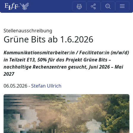
Stellenausschreibung
Grüne Bits ab 1.6.2026
Kommunikationsmitarbeiter:in / Facilitator:in (m/w/d)
in Teilzeit E13, 50% für das Projekt Grüne Bits –
nachhaltige Rechenzentren gesucht, Juni 2026 – Mai
2027
06.05.2026
-
Stefan Ullrich