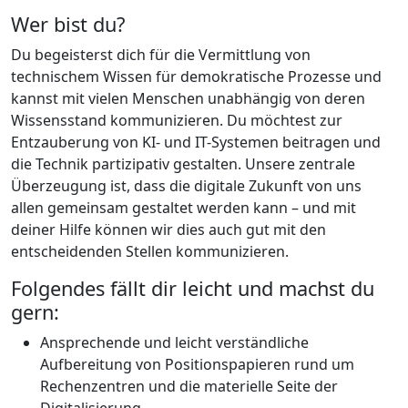
Wer bist du?
Du begeisterst dich für die Vermittlung von
technischem Wissen für demokratische Prozesse und
kannst mit vielen Menschen unabhängig von deren
Wissensstand kommunizieren. Du möchtest zur
Entzauberung von KI- und IT-Systemen beitragen und
die Technik partizipativ gestalten. Unsere zentrale
Überzeugung ist, dass die digitale Zukunft von uns
allen gemeinsam gestaltet werden kann – und mit
deiner Hilfe können wir dies auch gut mit den
entscheidenden Stellen kommunizieren.
Folgendes fällt dir leicht und machst du
gern:
Ansprechende und leicht verständliche
Aufbereitung von Positionspapieren rund um
Rechenzentren und die materielle Seite der