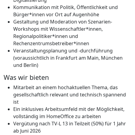
Digitalisierung
Kommunikation mit Politik, Öffentlichkeit und
Bürger*innen vor Ort auf Augenhöhe
Gestaltung und Moderation von Szenarien-
Workshops mit Wissenschaftler*innen,
Regionalpolitiker*innen und
Rechenzentrumsbetreiber*innen
Veranstaltungsplanung und -durchführung
(voraussichtlich in Frankfurt am Main, München
und Berlin)
Was wir bieten
Mitarbeit an einem hochaktuellen Thema, das
gesellschaftlich relevant und technisch spannend
ist
Ein inklusives Arbeitsumfeld mit der Möglichkeit,
vollständig im HomeOffice zu arbeiten
Vergütung nach TV-L 13 in Teilzeit (50%) für 1 Jahr
ab Juni 2026