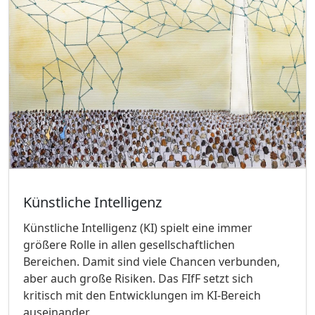
Künstliche Intelligenz
Künstliche Intelligenz (KI) spielt eine immer
größere Rolle in allen gesellschaftlichen
Bereichen. Damit sind viele Chancen verbunden,
aber auch große Risiken. Das FIfF setzt sich
kritisch mit den Entwicklungen im KI-Bereich
auseinander.