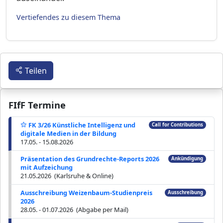
Vertiefendes zu diesem Thema
Teilen
FIfF Termine
FK 3/26 Künstliche Intelligenz und
Call for Contributions
digitale Medien in der Bildung
17.05. - 15.08.2026
Präsentation des Grundrechte-Reports 2026
Ankündigung
mit Aufzeichung
21.05.2026 (Karlsruhe & Online)
Ausschreibung Weizenbaum-Studienpreis
Ausschreibung
2026
28.05. - 01.07.2026 (Abgabe per Mail)