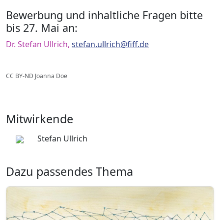
Bewerbung und inhaltliche Fragen bitte
bis 27. Mai an:
Dr. Stefan Ullrich,
stefan.ullrich@fiff.de
CC BY-ND Joanna Doe
Mitwirkende
Stefan Ullrich
Dazu passendes Thema