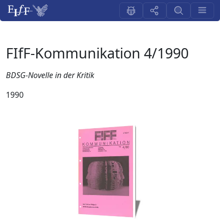
FIfF-Kommunikation 4/1990
BDSG-Novelle in der Kritik
1990