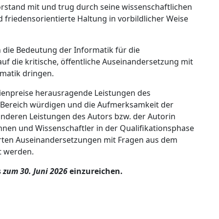
Vorstand mit und trug durch seine wissenschaftlichen
d friedensorientierte Haltung in vorbildlicher Weise
 die Bedeutung der Informatik für die
uf die kritische, öffentliche Auseinandersetzung mit
matik dringen.
enpreise herausragende Leistungen des
 Bereich würdigen und die Aufmerksamkeit der
onderen Leistungen des Autors bzw. der Autorin
nnen und Wissenschaftler in der Qualifikationsphase
ierten Auseinandersetzungen mit Fragen aus dem
t werden.
s
zum 30. Juni 2026
einzureichen.