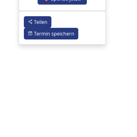
Teilen
Termin speichern