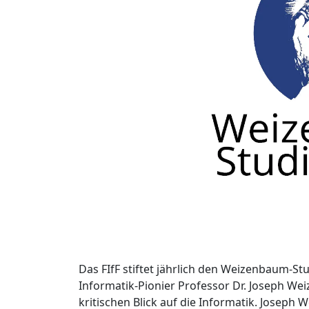
Das FIfF stiftet jährlich den Weizenbaum-St
Informatik-Pionier Professor Dr. Joseph W
kritischen Blick auf die Informatik. Josep