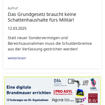
Aufruf
Das Grundgesetz braucht keine
Schattenhaushalte fürs Militär!
12.03.2025
Statt neuer Sondervermögen und
Bereichsausnahmen muss die Schuldenbremse
aus der Verfassung gestrichen werden!
weiterlesen