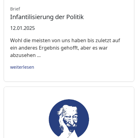
Brief
Infantilisierung der Politik
12.01.2025
Wohl die meisten von uns haben bis zuletzt auf
ein anderes Ergebnis gehofft, aber es war
abzusehen ...
weiterlesen