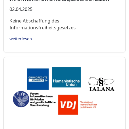
02.04.2025
Keine Abschaffung des
Informationsfreiheitsgesetzes
weiterlesen