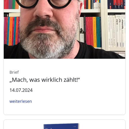
Brief
„Mach, was wirklich zählt!“
14.07.2024
weiterlesen