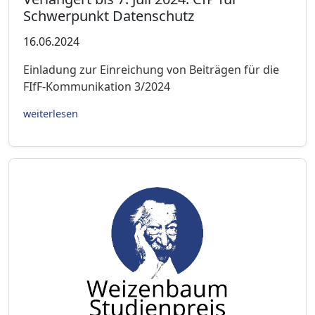
Schwerpunkt Datenschutz
16.06.2024
Einladung zur Einreichung von Beiträgen für die
FIfF-Kommunikation 3/2024
weiterlesen