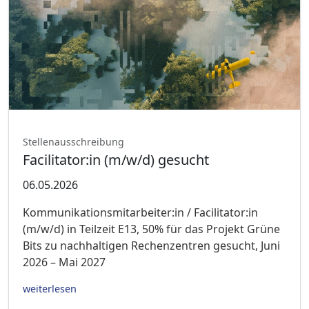
Stellenausschreibung
Facilitator:in (m/w/d) gesucht
06.05.2026
Kommunikationsmitarbeiter:in / Facilitator:in
(m/w/d) in Teilzeit E13, 50% für das Projekt Grüne
Bits zu nachhaltigen Rechenzentren gesucht, Juni
2026 – Mai 2027
weiterlesen