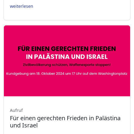
weiterlesen
Aufruf
Für einen gerechten Frieden in Palästina
und Israel