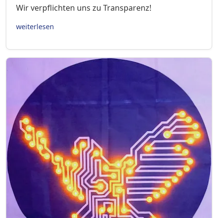
Wir verpflichten uns zu Transparenz!
weiterlesen