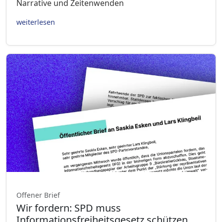
Narrative und Zeitenwenden
weiterlesen
Offener Brief
Wir fordern: SPD muss
Informationsfreiheitsgesetz schützen