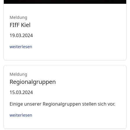
Meldung
FIfF Kiel
19.03.2024
weiterlesen
Meldung
Regionalgruppen
15.03.2024
Einige unserer Regionalgruppen stellen sich vor.
weiterlesen