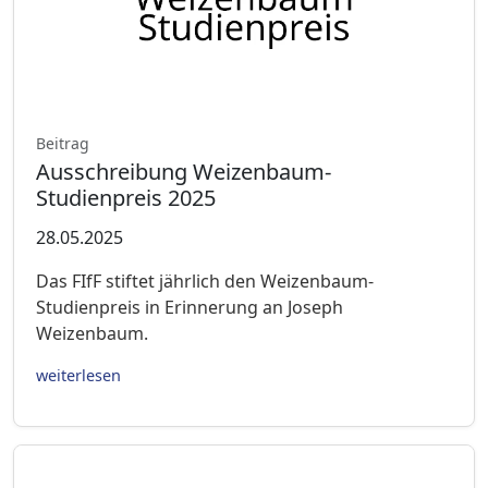
Beitrag
Ausschreibung Weizenbaum-
Studienpreis 2025
28.05.2025
Das FIfF stiftet jährlich den Weizenbaum-
Studienpreis in Erinnerung an Joseph
Weizenbaum.
weiterlesen