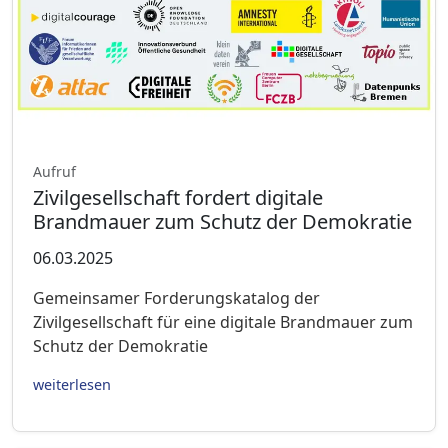
Aufruf
Zivilgesellschaft fordert digitale
Brandmauer zum Schutz der Demokratie
06.03.2025
Gemeinsamer Forderungskatalog der
Zivilgesellschaft für eine digitale Brandmauer zum
Schutz der Demokratie
weiterlesen