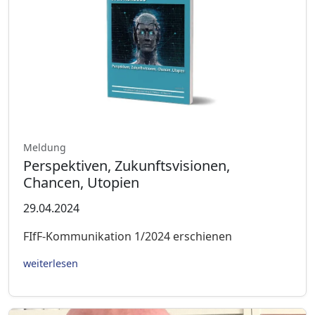
Meldung
Perspektiven, Zukunftsvisionen,
Chancen, Utopien
29.04.2024
FIfF-Kommunikation 1/2024 erschienen
weiterlesen