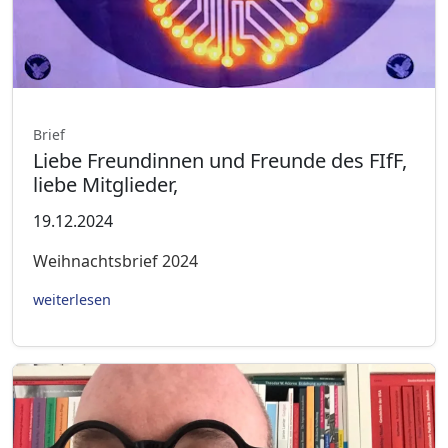
Brief
Liebe Freundinnen und Freunde des FIfF,
liebe Mitglieder,
19.12.2024
Weihnachtsbrief 2024
weiterlesen