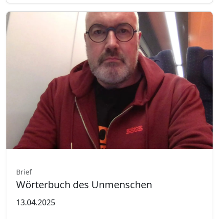
Brief
Wörterbuch des Unmenschen
13.04.2025