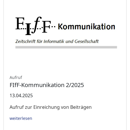
Aufruf
FIfF-Kommunikation 2/2025
13.04.2025
Aufruf zur Einreichung von Beiträgen
weiterlesen