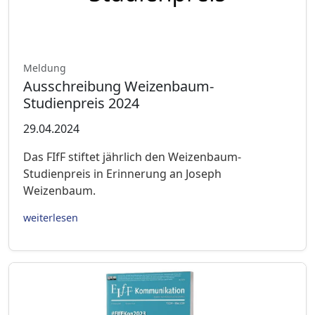
Meldung
Ausschreibung Weizenbaum-
Studienpreis 2024
29.04.2024
Das FIfF stiftet jährlich den Weizenbaum-
Studienpreis in Erinnerung an Joseph
Weizenbaum.
weiterlesen