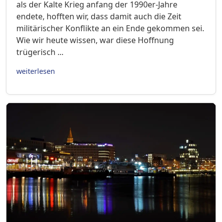
als der Kalte Krieg anfang der 1990er-Jahre
endete, hofften wir, dass damit auch die Zeit
militärischer Konflikte an ein Ende gekommen sei.
Wie wir heute wissen, war diese Hoffnung
trügerisch ...
weiterlesen