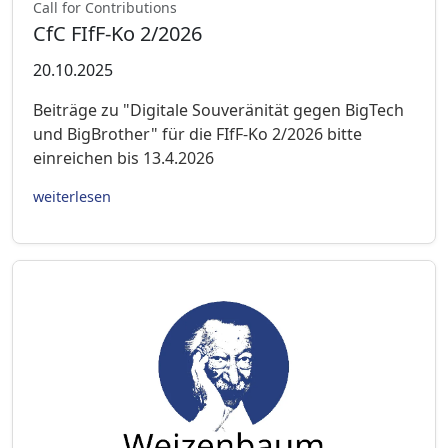
Call for Contributions
CfC FIfF-Ko 2/2026
20.10.2025
Beiträge zu "Digitale Souveränität gegen BigTech
und BigBrother" für die FIfF-Ko 2/2026 bitte
einreichen bis 13.4.2026
weiterlesen