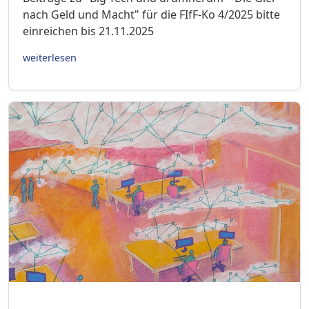
nach Geld und Macht" für die FIfF-Ko 4/2025 bitte
einreichen bis 21.11.2025
weiterlesen