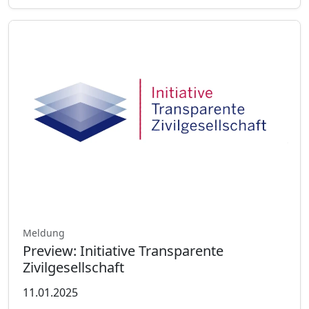
Meldung
Preview: Initiative Transparente
Zivilgesellschaft
11.01.2025