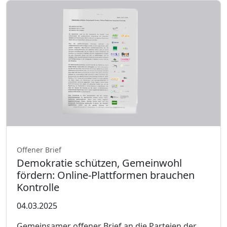
Offener Brief
Demokratie schützen, Gemeinwohl
fördern: Online-Plattformen brauchen
Kontrolle
04.03.2025
Gemeinsamer offener Brief an die Parteien der