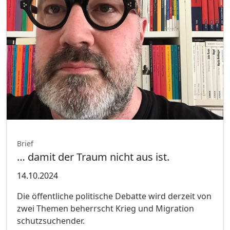
Brief
… damit der Traum nicht aus ist.
14.10.2024
Die öffentliche politische Debatte wird derzeit von
zwei Themen beherrscht Krieg und Migration
schutzsuchender.