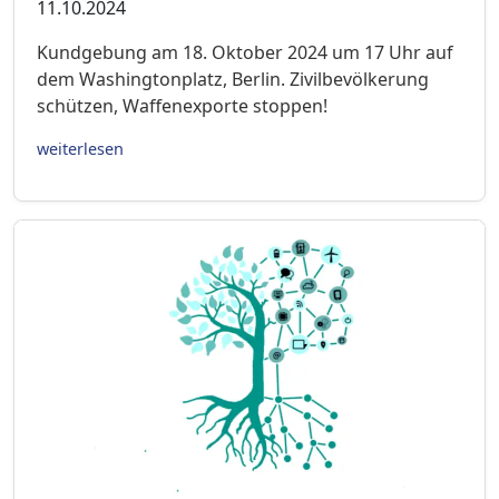
11.10.2024
Kundgebung am 18. Oktober 2024 um 17 Uhr auf
dem Washingtonplatz, Berlin. Zivilbevölkerung
schützen, Waffenexporte stoppen!
weiterlesen