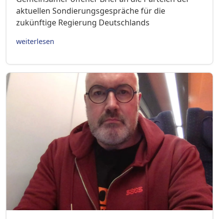
aktuellen Sondierungsgespräche für die
zukünftige Regierung Deutschlands
weiterlesen