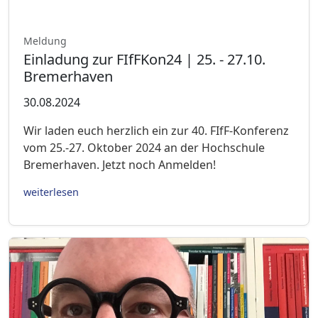
Meldung
Einladung zur FIfFKon24 | 25. - 27.10.
Bremerhaven
30.08.2024
Wir laden euch herzlich ein zur 40. FIfF-Konferenz
vom 25.-27. Oktober 2024 an der Hochschule
Bremerhaven. Jetzt noch Anmelden!
weiterlesen