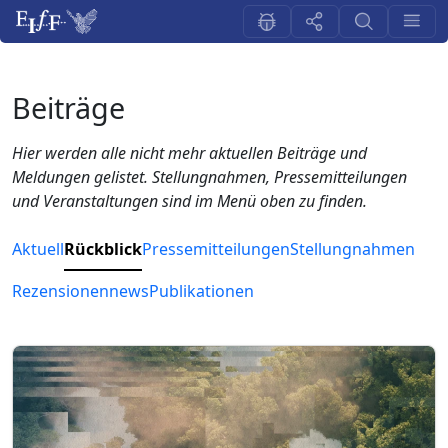
Beiträge
Hier werden alle nicht mehr aktuellen Beiträge und
Meldungen gelistet. Stellungnahmen, Pressemitteilungen
und Veranstaltungen sind im Menü oben zu finden.
Aktuell
Rückblick
Pressemitteilungen
Stellungnahmen
Rezensionen
news
Publikationen