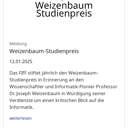
Meldung
Weizenbaum-Studienpreis
12.01.2025
Das FIfF stiftet jährlich den Weizenbaum-
Studienpreis in Erinnerung an den
Wissenschaftler und Informatik-Pionier Professor
Dr. Joseph Weizenbaum in Würdigung seiner
Verdienste um einen kritischen Blick auf die
Informatik.
weiterlesen