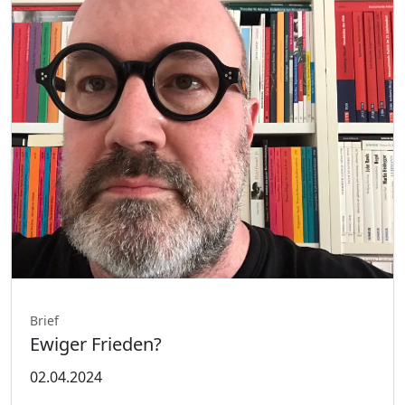
Brief
Ewiger Frieden?
02.04.2024