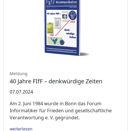
Meldung
40 Jahre FIfF – denkwürdige Zeiten
07.07.2024
Am 2. Juni 1984 wurde in Bonn das Forum
Informatiker für Frieden und gesellschaftliche
Verantwortung e. V. gegründet.
weiterlesen